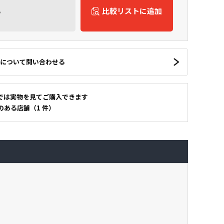
ん
比較リストに追加
について問い合わせる
では実物を見てご購入できます
のある店舗（1 件）