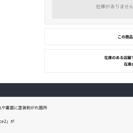
在庫がありませ
この商品
在庫のある店舗
在庫
割れや裏面に塗装剝がれ箇所
ce2」が