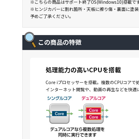
※こちらの商品はサポート終了OS(Windows10)搭載で
※ヒンジカバーに割れ箇所・天板に擦り傷・裏面に塗装
予めご了承ください。
この商品の特徴
処理能力の高いCPUを搭載
Core iプロセッサーを搭載。複数のCPU
インターネット閲覧や、動画の再生などを快適