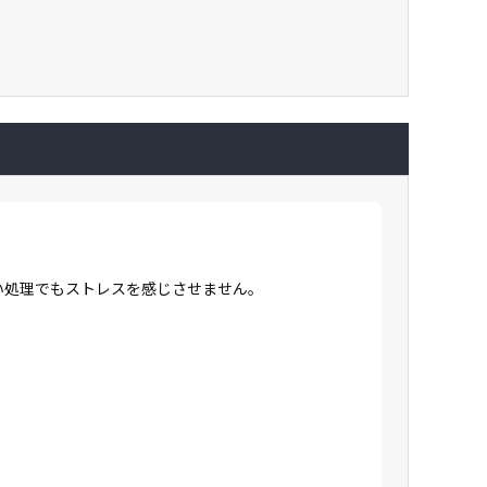
高い処理でもストレスを感じさせません。