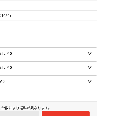
×1080)
購入台数により送料が異なります。