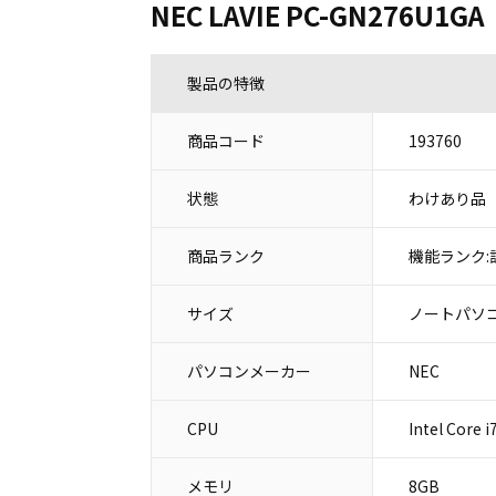
NEC LAVIE PC-GN276U1GA
製品の特徴
商品コード
193760
状態
わけあり品
商品ランク
機能ランク:
サイズ
ノートパソコ
パソコンメーカー
NEC
CPU
Intel Core
メモリ
8GB