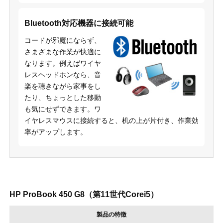
Bluetooth対応機器に接続可能
コードが邪魔にならず、
さまざまな作業が快適に
なります。例えばワイヤ
レスヘッドホンなら、音
楽を聴きながら家事をし
たり、ちょっとした移動
も気にせずできます。ワ
イヤレスマウスに接続すると、机の上が片付き、作業効
率がアップします。
HP ProBook 450 G8（第11世代Corei5）
製品の特徴