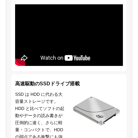
高速駆動のSSDドライブ搭載
SSD は HDD に代わる大
容量ストレージです。
HDD と比べてソフトの起
動やデータの読み書きが
圧倒的に速く、さらに軽
量・コンパクトで、HDD
の弱点である衝撃にも強