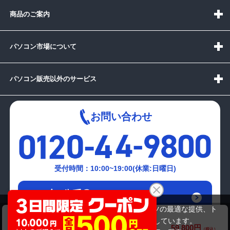
商品のご案内
パソコン市場について
パソコン販売以外のサービス
お問い合わせ
受付時間：10:00~19:00(休業:日曜日)
メールでの
お問い合わせはこちら
当サイトでは利用体験の向上およびコンテンツの最適な提供、ト
HP ProBook 450 G8（第11世代Corei5）
ラフィックの分析を目的としてCookieを使用しています。
59,800円
商品価格(税込)