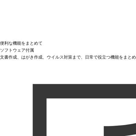
便利な機能をまとめて
ソフトウェア付属
文書作成、はがき作成、ウイルス対策まで、日常で役立つ機能をまとめ