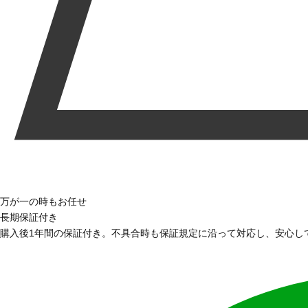
万が一の時もお任せ
長期保証付き
購入後1年間の保証付き。不具合時も保証規定に沿って対応し、安心し