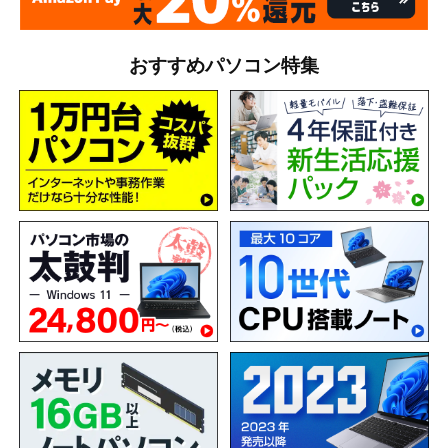
おすすめパソコン特集