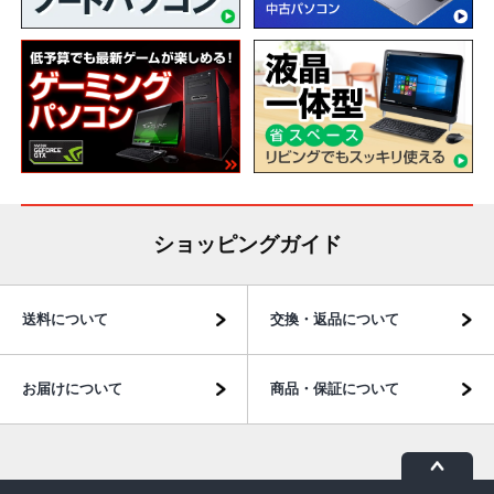
ショッピングガイド
送料について
交換・返品について
お届けについて
商品・保証について