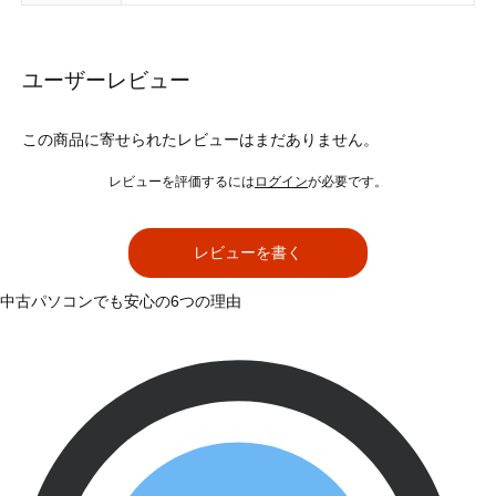
ユーザーレビュー
この商品に寄せられたレビューはまだありません。
レビューを評価するには
ログイン
が必要です。
レビューを書く
中古パソコンでも安心の6つの理由