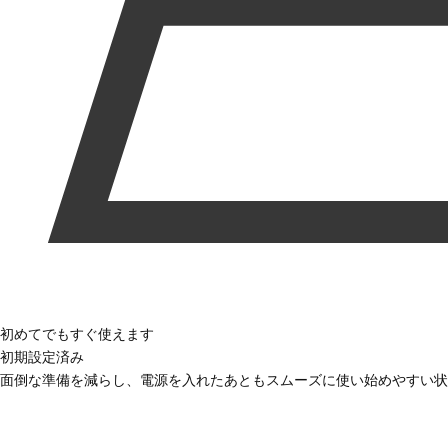
初めてでもすぐ使えます
初期設定済み
面倒な準備を減らし、電源を入れたあともスムーズに使い始めやすい状