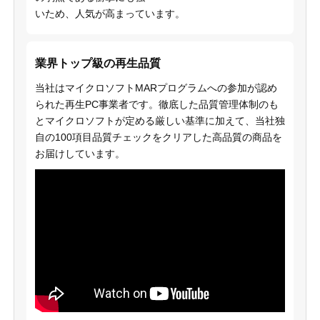
いため、人気が高まっています。
業界トップ級の再生品質
当社はマイクロソフトMARプログラムへの参加が認め
られた再生PC事業者です。徹底した品質管理体制のも
とマイクロソフトが定める厳しい基準に加えて、当社独
自の100項目品質チェックをクリアした高品質の商品を
お届けしています。