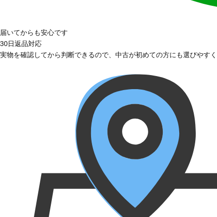
届いてからも安心です
30日返品対応
実物を確認してから判断できるので、中古が初めての方にも選びやすく