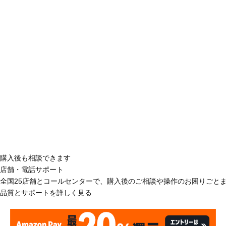
購入後も相談できます
店舗・電話サポート
全国25店舗とコールセンターで、購入後のご相談や操作のお困りごと
品質とサポートを詳しく見る