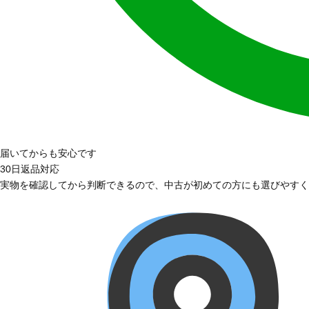
届いてからも安心です
30日返品対応
実物を確認してから判断できるので、中古が初めての方にも選びやすく