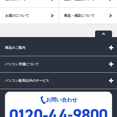
お届けについて
商品・保証について
商品のご案内
パソコン市場について
パソコン販売以外のサービス
お問い合わせ