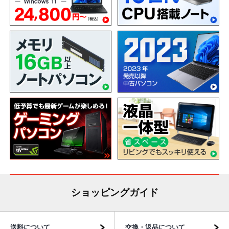
ショッピングガイド
送料について
交換・返品について