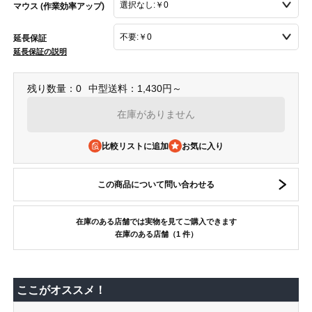
マウス (作業効率アップ)
延長保証
延長保証の説明
残り数量：0
中型送料：1,430円～
在庫がありません
比較リストに追加
この商品について問い合わせる
在庫のある店舗では実物を見てご購入できます
在庫のある店舗（1 件）
ここがオススメ！