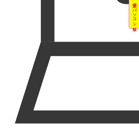
夏のパソコン祭