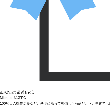
正規認定で品質も安心
Microsoft認定PC
100項目の動作点検など、基準に沿って整備した商品だから、中古で