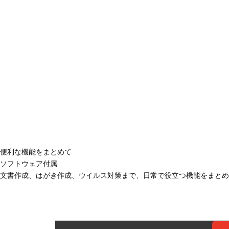
便利な機能をまとめて
ソフトウェア付属
文書作成、はがき作成、ウイルス対策まで、日常で役立つ機能をまとめ