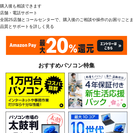
購入後も相談できます
店舗・電話サポート
全国25店舗とコールセンターで、購入後のご相談や操作のお困りごと
品質とサポートを詳しく見る
おすすめパソコン特集