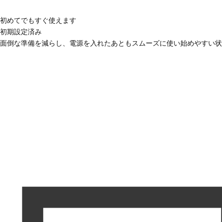
初めてでもすぐ使えます
初期設定済み
面倒な準備を減らし、電源を入れたあともスムーズに使い始めやすい状