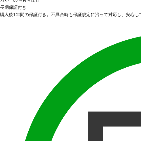
万が一の時もお任せ
長期保証付き
購入後1年間の保証付き。不具合時も保証規定に沿って対応し、安心し