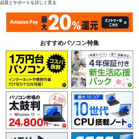
品質とサポートを詳しく見る
おすすめパソコン特集