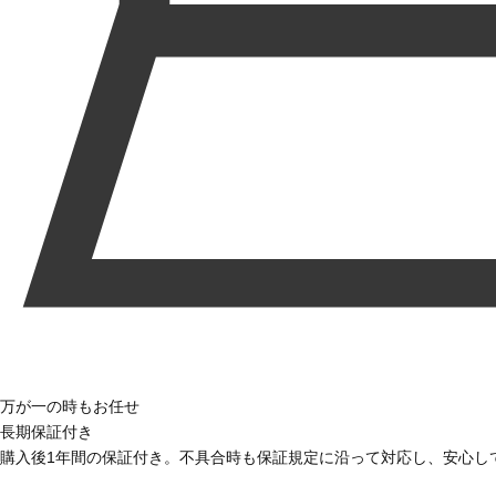
万が一の時もお任せ
長期保証付き
購入後1年間の保証付き。不具合時も保証規定に沿って対応し、安心し