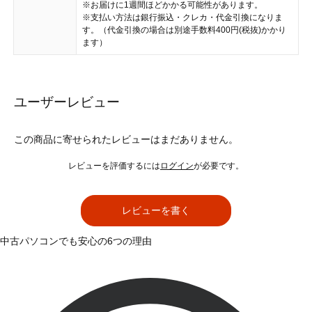
※お届けに1週間ほどかかる可能性があります。
※支払い方法は銀行振込・クレカ・代金引換になりま
す。（代金引換の場合は別途手数料400円(税抜)かかり
ます）
ユーザーレビュー
この商品に寄せられたレビューはまだありません。
レビューを評価するには
ログイン
が必要です。
レビューを書く
中古パソコンでも安心の6つの理由