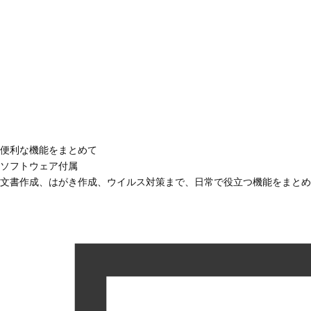
便利な機能をまとめて
ソフトウェア付属
文書作成、はがき作成、ウイルス対策まで、日常で役立つ機能をまとめ