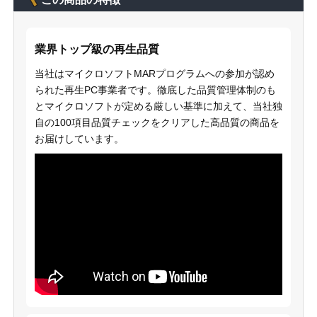
業界トップ級の再生品質
当社はマイクロソフトMARプログラムへの参加が認め
られた再生PC事業者です。徹底した品質管理体制のも
とマイクロソフトが定める厳しい基準に加えて、当社独
自の100項目品質チェックをクリアした高品質の商品を
お届けしています。