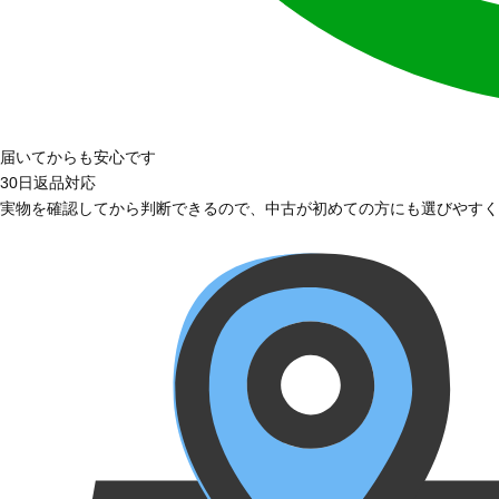
届いてからも安心です
30日返品対応
実物を確認してから判断できるので、中古が初めての方にも選びやすく