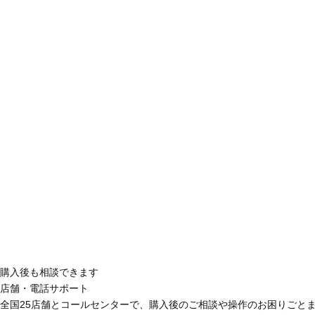
購入後も相談できます
店舗・電話サポート
全国25店舗とコールセンターで、購入後のご相談や操作のお困りごと