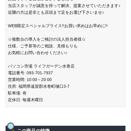
当店スタッフが誠意を持って解決、提案させていただきます♪
近隣の方は是非とも店頭まで足をお運び下さいませ♪
WEB限定スペシャルプライス!!お買い求めはお早めに!!
☆複数台の導入をご検討の法人担当者様☆
仕様、ご予算等のご相談、見積もりも
お気軽にお問い合わせください♪
パソコン市場 ライフガーデン水巻店
電話番号: 093-701-7937
営業時間: 10:00～20:00
住所: 福岡県遠賀郡水巻町樋口3-7
駐車場: 有
定休日: 毎週木曜日
この商品の特徴