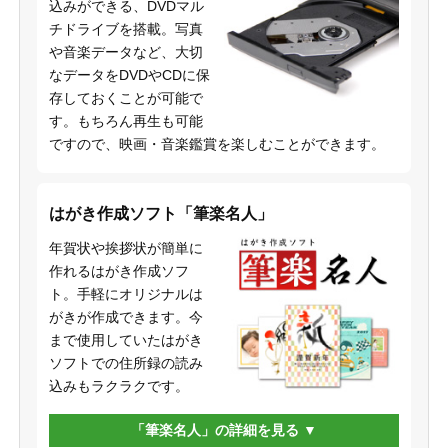
込みができる、DVDマル
チドライブを搭載。写真
や音楽データなど、大切
なデータをDVDやCDに保
存しておくことが可能で
す。もちろん再生も可能
ですので、映画・音楽鑑賞を楽しむことができます。
はがき作成ソフト「筆楽名人」
年賀状や挨拶状が簡単に
作れるはがき作成ソフ
ト。手軽にオリジナルは
がきが作成できます。今
まで使用していたはがき
ソフトでの住所録の読み
込みもラクラクです。
「筆楽名人」の詳細を見る