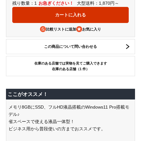
残り数量：1
お急ぎください！
大型送料：1,870円～
比較リストに追加
この商品について問い合わせる
在庫のある店舗では実物を見てご購入できます
在庫のある店舗（1 件）
ここがオススメ！
メモリ8GBにSSD、フルHD液晶搭載のWindows11 Pro搭載モ
デル♪
省スペースで使える液晶一体型！
ビジネス用から普段使いの方までおススメです。