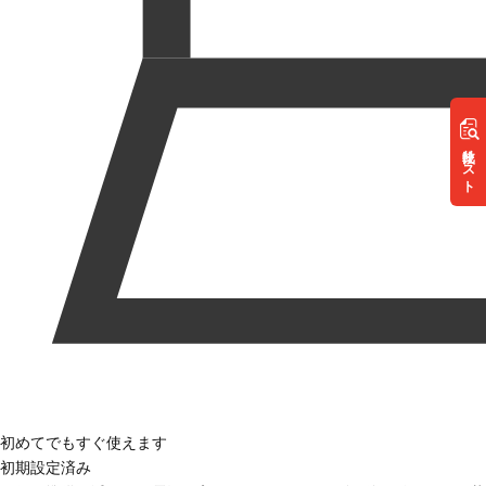
リスト
初めてでもすぐ使えます
初期設定済み