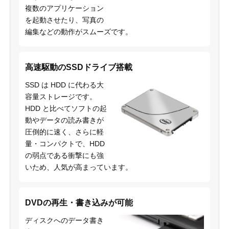
複数のアプリケーション
を起動させたり、写真の
編集などの動作がスムーズです。
高速駆動のSSDドライブ搭載
SSD は HDD に代わる大
容量ストレージです。
HDD と比べてソフトの起
動やデータの読み書きが
圧倒的に速く、さらに軽
量・コンパクトで、HDD
の弱点である衝撃にも強
いため、人気が高まっています。
DVDの再生・書き込みが可能
ディスクへのデータ書き