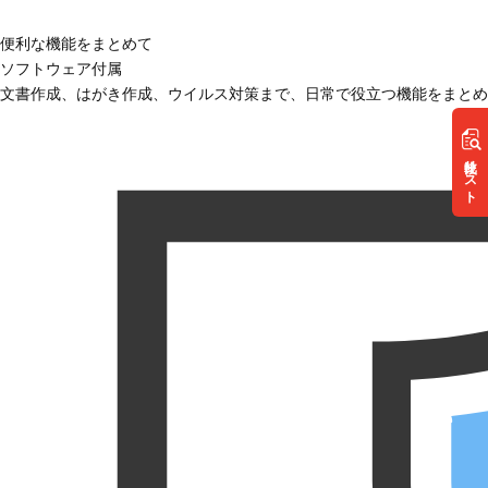
便利な機能をまとめて
ソフトウェア付属
文書作成、はがき作成、ウイルス対策まで、日常で役立つ機能をまとめ
リスト