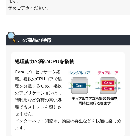
ます。
予めご了承ください。
この商品の特徴
処理能力の高いCPUを搭載
Core iプロセッサーを搭
載。複数のCPUコアで処
理を分担するため、複数
のアプリケーションの同
時利用など負荷の高い処
理でもストレスを感じさ
せません。
インターネット閲覧や、動画の再生などを快適に楽しめ
ます。