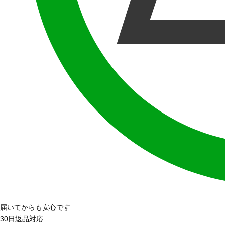
届いてからも安心です
30日返品対応