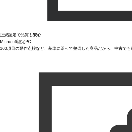
正規認定で品質も安心
Microsoft認定PC
100項目の動作点検など、基準に沿って整備した商品だから、中古で