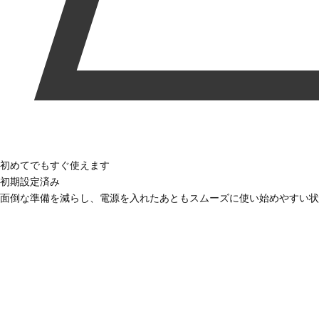
初めてでもすぐ使えます
初期設定済み
面倒な準備を減らし、電源を入れたあともスムーズに使い始めやすい状