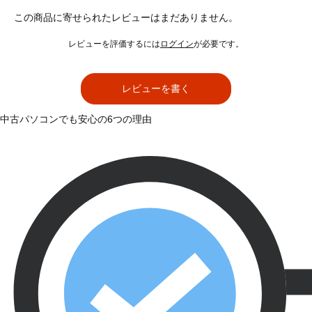
この商品に寄せられたレビューはまだありません。
レビューを評価するには
ログイン
が必要です。
レビューを書く
中古パソコンでも安心の6つの理由