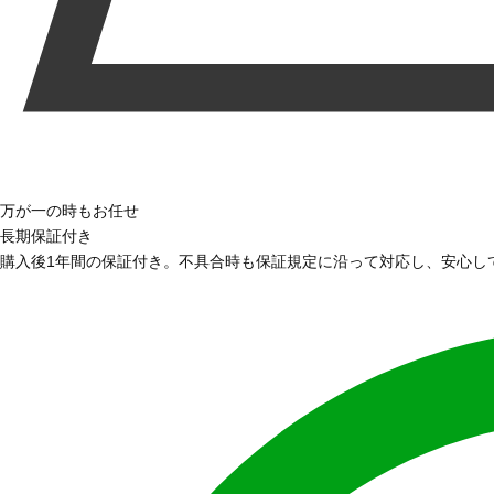
万が一の時もお任せ
長期保証付き
購入後1年間の保証付き。不具合時も保証規定に沿って対応し、安心し