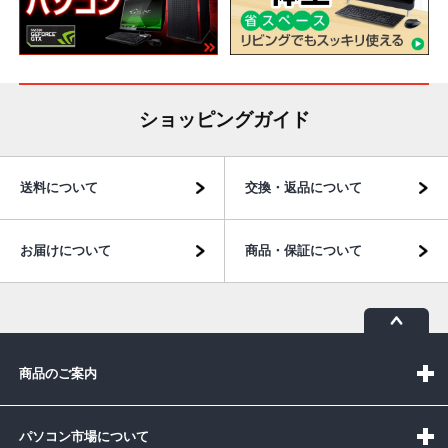
ショッピングガイド
送料について
交換・返品について
お届けについて
商品・保証について
商品のご案内
パソコン市場について