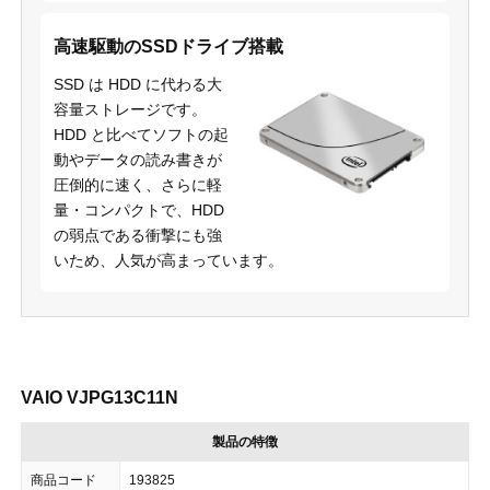
高速駆動のSSDドライブ搭載
SSD は HDD に代わる大
容量ストレージです。
HDD と比べてソフトの起
動やデータの読み書きが
圧倒的に速く、さらに軽
量・コンパクトで、HDD
の弱点である衝撃にも強
いため、人気が高まっています。
VAIO VJPG13C11N
製品の特徴
商品コード
193825