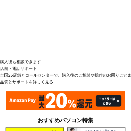
購入後も相談できます
店舗・電話サポート
全国25店舗とコールセンターで、購入後のご相談や操作のお困りごと
品質とサポートを詳しく見る
おすすめパソコン特集