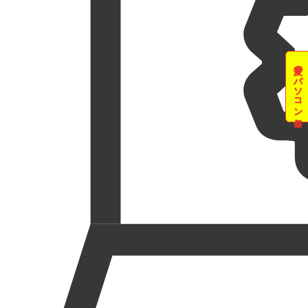
夏のパソコン祭