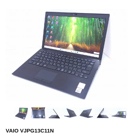
VAIO VJPG13C11N