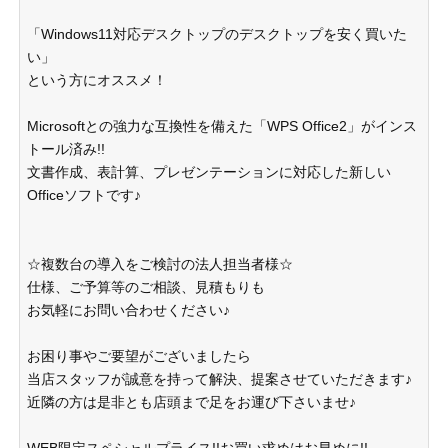
「Windows11対応デスクトップのデスクトップを安く買いた
い」
という方にオススメ！
Microsoftとの強力な互換性を備えた「WPS Office2」がインス
トール済み!!
文書作成、表計算、プレゼンテーションに対応した新しい
Officeソフトです♪
☆複数台の導入をご検討の法人担当者様☆
仕様、ご予算等のご相談、見積もりも
お気軽にお問い合わせください♪
お困り事やご要望がございましたら
当店スタッフが誠意を持って解決、提案させていただきます♪
近隣の方は是非とも店頭まで足をお運び下さいませ♪