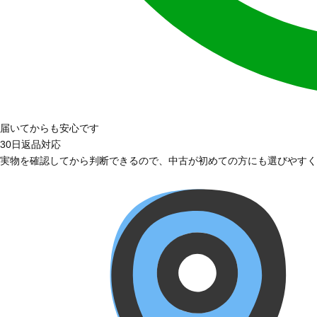
届いてからも安心です
30日返品対応
実物を確認してから判断できるので、中古が初めての方にも選びやすく