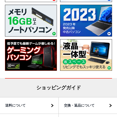
ショッピングガイド
送料について
交換・返品について