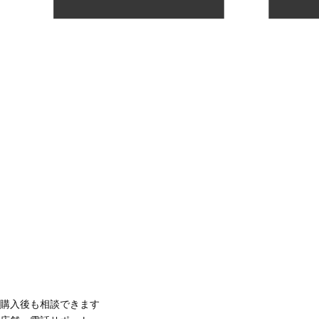
購入後も相談できます