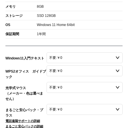
メモリ
8GB
ストレージ
SSD 128GB
OS
Windows 11 Home 64bit
保証期間
1年間
Windows11入門テキスト
WPS2オフィス ガイドブ
ック
光学式マウス
（メーカー・色は選べま
せん）
まるごと安心パック・プ
ラス
電話遠隔サポートの詳細
まるごと安心パックの詳細