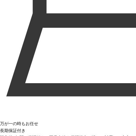
万が一の時もお任せ
長期保証付き