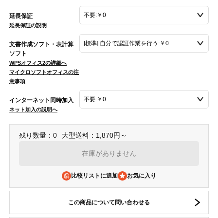
延長保証
延長保証の説明
文書作成ソフト・表計算
ソフト
WPSオフィス2の詳細へ
マイクロソフトオフィスの注
意事項
インターネット同時加入
ネット加入の説明へ
残り数量：0
大型送料：1,870円～
在庫がありません
比較リストに追加
この商品について問い合わせる