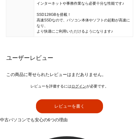
インターネットや事務作業なら必要十分な性能です♪
SSD128GBを搭載！
高速SSDなので、パソコン本体やソフトの起動が高速に
なり、
より快適にご利用いただけるようになります♪
ユーザーレビュー
この商品に寄せられたレビューはまだありません。
レビューを評価するには
ログイン
が必要です。
レビューを書く
中古パソコンでも安心の6つの理由