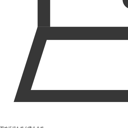
初めてでもすぐ使えます