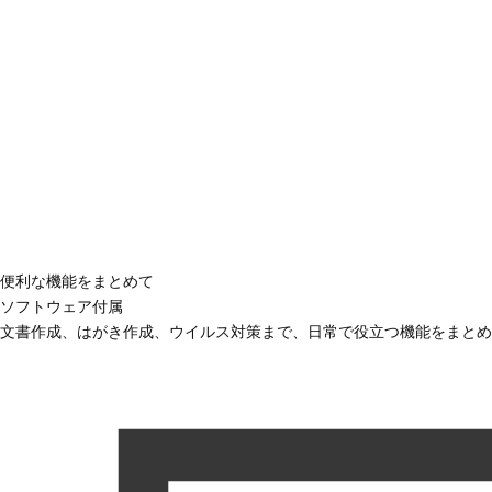
便利な機能をまとめて
ソフトウェア付属
文書作成、はがき作成、ウイルス対策まで、日常で役立つ機能をまとめ