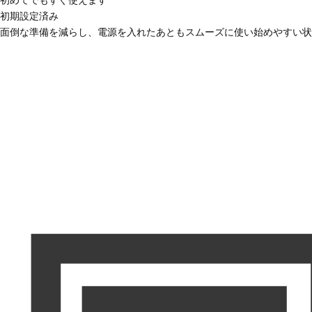
初期設定済み
面倒な準備を減らし、電源を入れたあともスムーズに使い始めやすい状