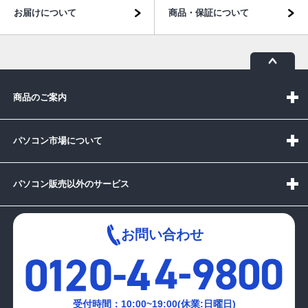
お届けについて
商品・保証について
商品のご案内
パソコン市場について
パソコン販売以外のサービス
お問い合わせ
受付時間：10:00~19:00(休業:日曜日)