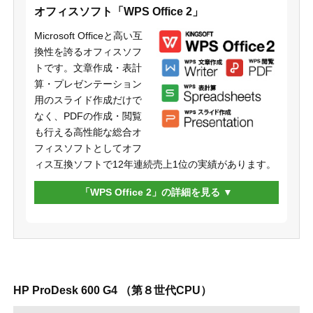
オフィスソフト「WPS Office 2」
Microsoft Officeと高い互
換性を誇るオフィスソフ
トです。文章作成・表計
算・プレゼンテーション
用のスライド作成だけで
なく、PDFの作成・閲覧
も行える高性能な総合オ
フィスソフトとしてオフ
ィス互換ソフトで12年連続売上1位の実績があります。
「WPS Office 2」の詳細を見る
HP ProDesk 600 G4 （第８世代CPU）