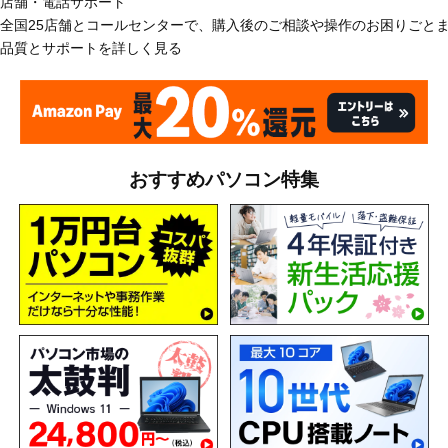
店舗・電話サポート
全国25店舗とコールセンターで、購入後のご相談や操作のお困りごと
品質とサポートを詳しく見る
おすすめパソコン特集