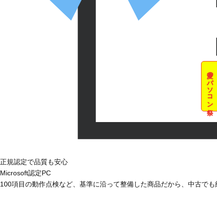
夏のパソコン祭
正規認定で品質も安心
Microsoft認定PC
100項目の動作点検など、基準に沿って整備した商品だから、中古で