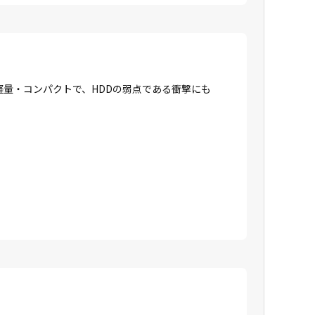
に軽量・コンパクトで、HDDの弱点である衝撃にも