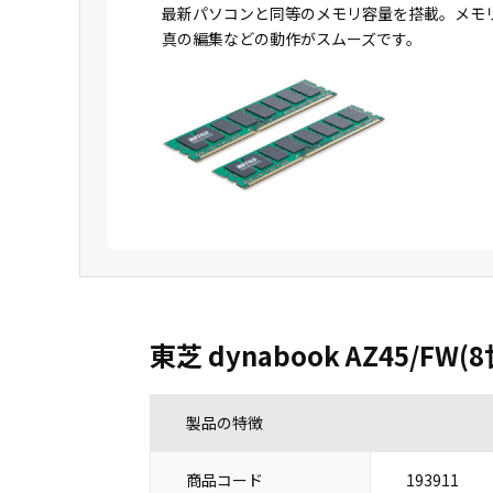
最新パソコンと同等のメモリ容量を搭載。メモ
真の編集などの動作がスムーズです。
東芝 dynabook AZ45/FW(
製品の特徴
商品コード
193911