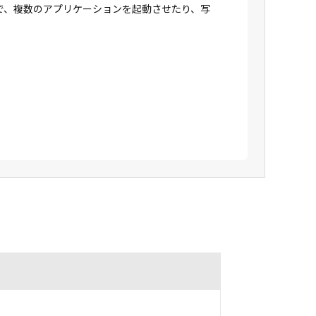
で、複数のアプリケーションを起動させたり、写