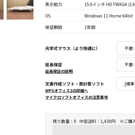
表示能力
15.6インチ HD FWXGA (13
OS
Windows 11 Home 64bit
保証期間
1年間
光学式マウス（より快適に）
延長保証
延長保証の説明
文書作成ソフト・表計算ソフト
WPSオフィス2の詳細へ
マイクロソフトオフィスの注意事項
残り数量：0
中型送料：1,430円 ※ご