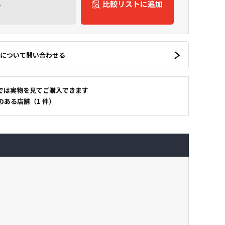
ん
比較リストに追加
について問い合わせる
では実物を見てご購入できます
のある店舗（1 件）