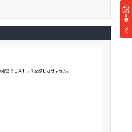
比較
リスト
高い処理でもストレスを感じさせません。