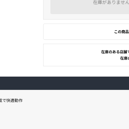
在庫がありませ
この商品
在庫のある店舗
在庫
B搭載で快適動作