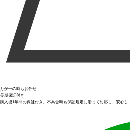
万が一の時もお任せ
長期保証付き
購入後1年間の保証付き。不具合時も保証規定に沿って対応し、安心し