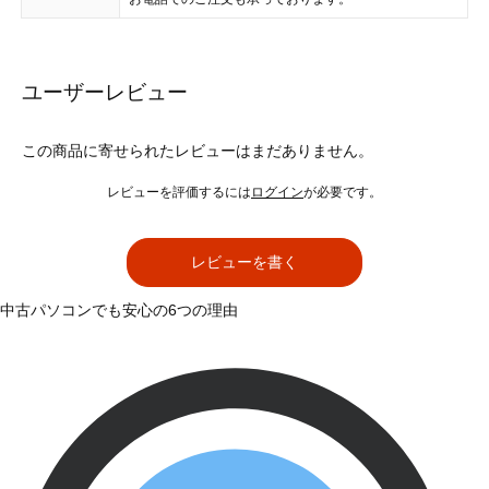
ユーザーレビュー
この商品に寄せられたレビューはまだありません。
レビューを評価するには
ログイン
が必要です。
レビューを書く
中古パソコンでも安心の6つの理由