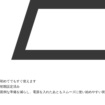
初めてでもすぐ使えます
初期設定済み
面倒な準備を減らし、電源を入れたあともスムーズに使い始めやすい状