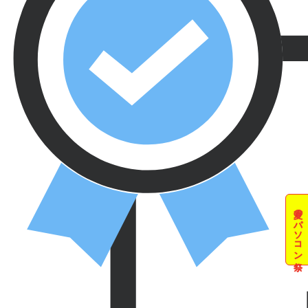
夏のパソコン祭