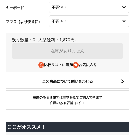
キーボード
マウス（より快適に）
残り数量：0
大型送料：1,870円～
在庫がありません
比較リストに追加
この商品について問い合わせる
在庫のある店舗では実物を見てご購入できます
在庫のある店舗（1 件）
ここがオススメ！