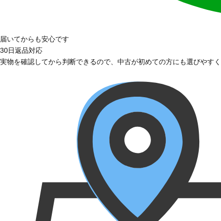
届いてからも安心です
30日返品対応
実物を確認してから判断できるので、中古が初めての方にも選びやすく