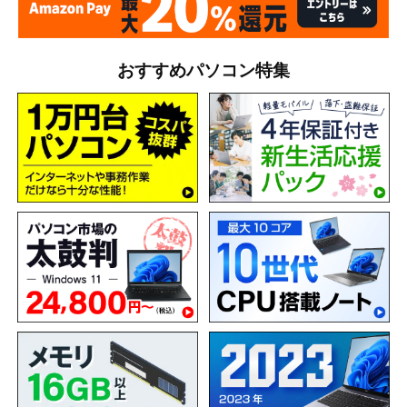
おすすめパソコン特集