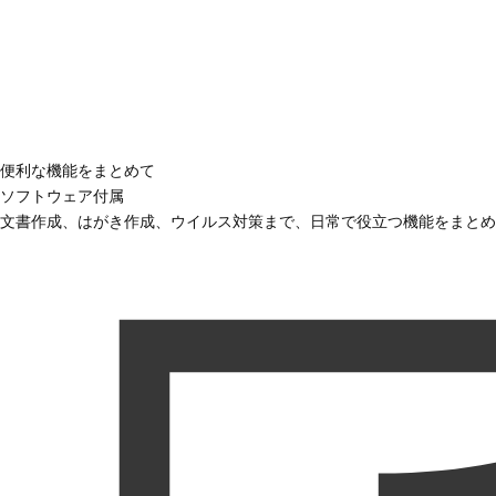
便利な機能をまとめて
ソフトウェア付属
文書作成、はがき作成、ウイルス対策まで、日常で役立つ機能をまとめ