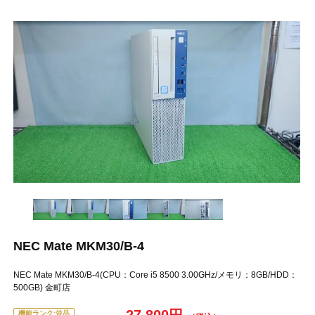
NEC Mate MKM30/B-4
NEC Mate MKM30/B-4(CPU：Core i5 8500 3.00GHz/メモリ：8GB/HDD：
500GB) 金町店
機能ランク:並品