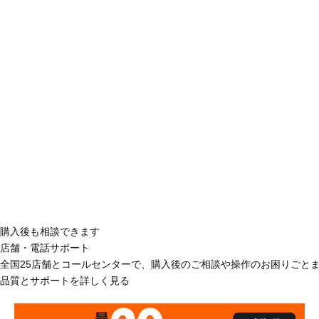
購入後も相談できます
店舗・電話サポート
全国25店舗とコールセンターで、購入後のご相談や操作のお困りごと
品質とサポートを詳しく見る