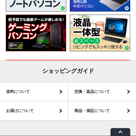
ショッピングガイド
送料について
交換・返品について
お届けについて
商品・保証について