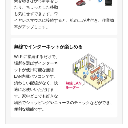
楽を聴きながら家事をし
たり、ちょっとした移動
も気にせずできます。ワ
イヤレスマウスに接続すると、机の上が片付き、作業効
率がアップします。
無線でインターネットが楽しめる
Wi-Fiに接続するだけで、
場所を選ばずインターネ
ットが使用可能な無線
LAN内蔵パソコンです。
煩わしい配線がなく、快
適にお使いいただけま
す。家中どこでも好きな
場所でショッピングやニュースのチェックなどができ、
便利な機能です。