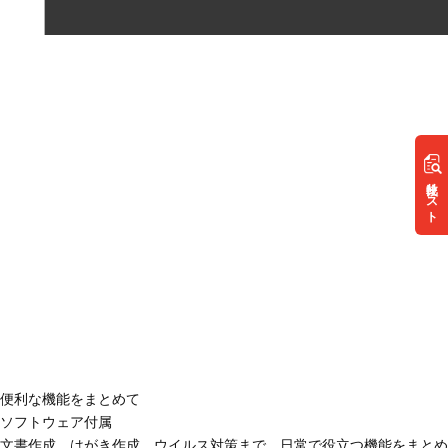
リスト
便利な機能をまとめて
ソフトウェア付属
文書作成、はがき作成、ウイルス対策まで、日常で役立つ機能をまとめ