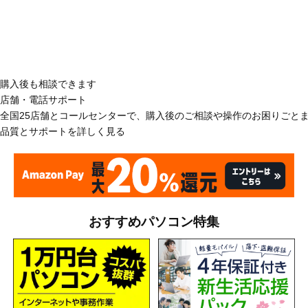
購入後も相談できます
店舗・電話サポート
全国25店舗とコールセンターで、購入後のご相談や操作のお困りごと
品質とサポートを詳しく見る
おすすめパソコン特集