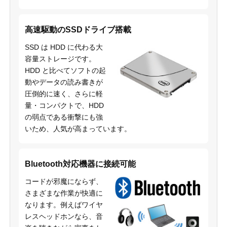
高速駆動のSSDドライブ搭載
SSD は HDD に代わる大
容量ストレージです。
HDD と比べてソフトの起
動やデータの読み書きが
圧倒的に速く、さらに軽
量・コンパクトで、HDD
の弱点である衝撃にも強
いため、人気が高まっています。
Bluetooth対応機器に接続可能
コードが邪魔にならず、
さまざまな作業が快適に
なります。例えばワイヤ
レスヘッドホンなら、音