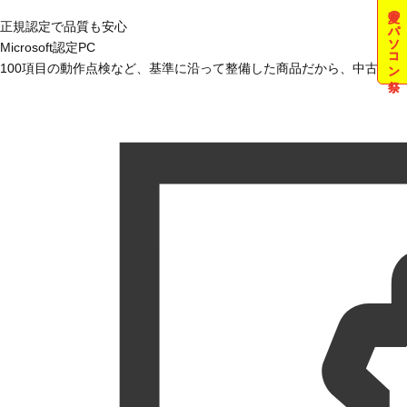
夏のパソコン祭
正規認定で品質も安心
Microsoft認定PC
100項目の動作点検など、基準に沿って整備した商品だから、中古で