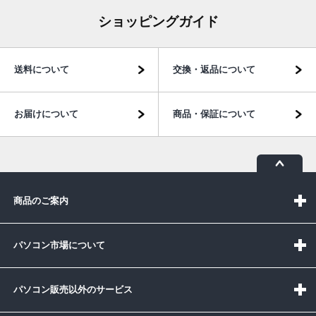
ショッピングガイド
送料について
交換・返品について
お届けについて
商品・保証について
商品のご案内
パソコン市場について
パソコン販売以外のサービス