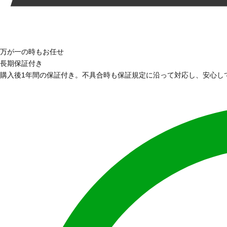
万が一の時もお任せ
長期保証付き
購入後1年間の保証付き。不具合時も保証規定に沿って対応し、安心し