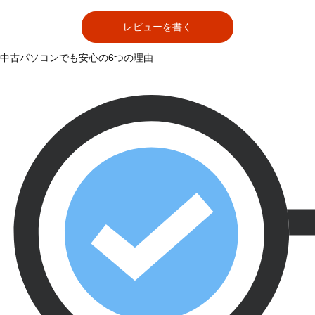
レビューを書く
中古パソコンでも安心の6つの理由