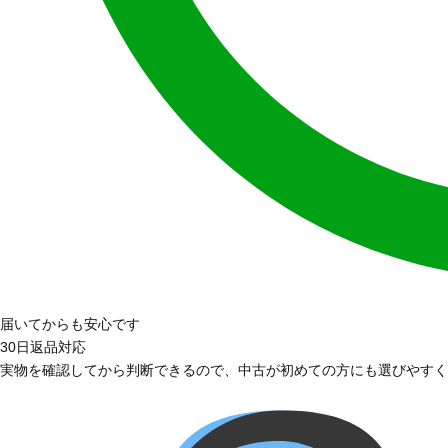
届いてからも安心です
30日返品対応
実物を確認してから判断できるので、中古が初めての方にも選びやすく