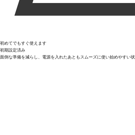
初めてでもすぐ使えます
初期設定済み
面倒な準備を減らし、電源を入れたあともスムーズに使い始めやすい状