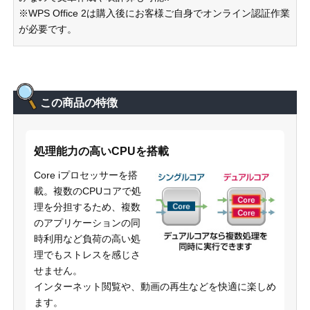
※WPS Office 2は購入後にお客様ご自身でオンライン認証作業
が必要です。
この商品の特徴
処理能力の高いCPUを搭載
Core iプロセッサーを搭
載。複数のCPUコアで処
理を分担するため、複数
のアプリケーションの同
時利用など負荷の高い処
理でもストレスを感じさ
せません。
インターネット閲覧や、動画の再生などを快適に楽しめ
ます。