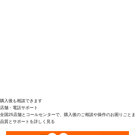
購入後も相談できます
店舗・電話サポート
全国25店舗とコールセンターで、購入後のご相談や操作のお困りごと
品質とサポートを詳しく見る