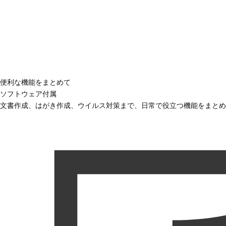
便利な機能をまとめて
ソフトウェア付属
文書作成、はがき作成、ウイルス対策まで、日常で役立つ機能をまとめ