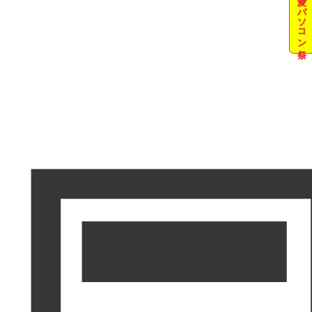
夏のパソコン祭