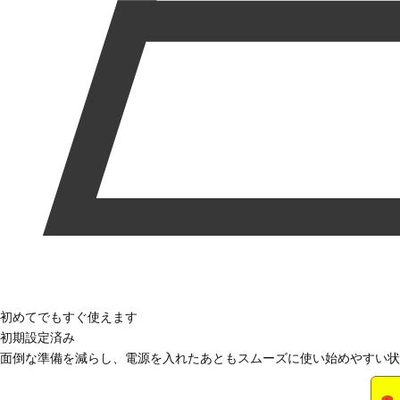
初めてでもすぐ使えます
初期設定済み
面倒な準備を減らし、電源を入れたあともスムーズに使い始めやすい状