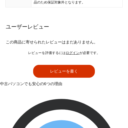
品のため保証対象外となります。
ユーザーレビュー
この商品に寄せられたレビューはまだありません。
レビューを評価するには
ログイン
が必要です。
レビューを書く
中古パソコンでも安心の6つの理由