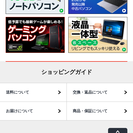
ショッピングガイド
送料について
交換・返品について
お届けについて
商品・保証について