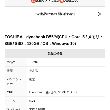
比較リストに追加
この商品について問い合わせる
TOSHIBA dynabook B55/M(CPU：Core i5 / メモリ：
8GB/ SSD：120GB / OS：Windows 10)
製品の特徴
商品コード
193940
状態
中古品
パソコンメー
東芝
カー
CPU
Intel Core i5 第7世代 7200U 2.5GHz
メモリ
8GB
ストレージ
SSD 120GB