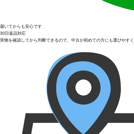
届いてからも安心です
30日返品対応
実物を確認してから判断できるので、中古が初めての方にも選びやすく