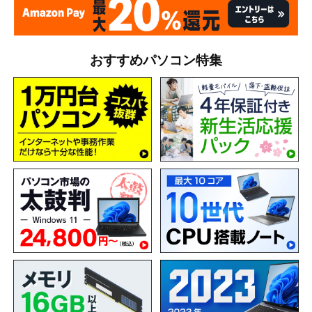
おすすめパソコン特集