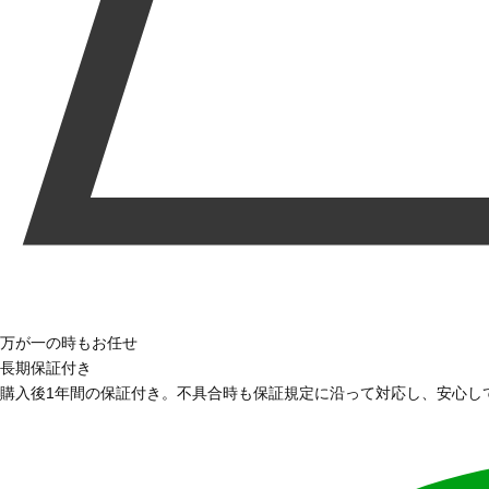
万が一の時もお任せ
長期保証付き
購入後1年間の保証付き。不具合時も保証規定に沿って対応し、安心し