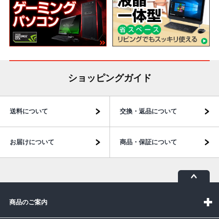
ショッピングガイド
送料について
交換・返品について
お届けについて
商品・保証について
商品のご案内