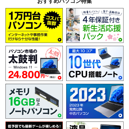
おすすめパソコン特集