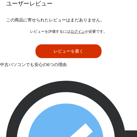
ユーザーレビュー
この商品に寄せられたレビューはまだありません。
レビューを評価するには
ログイン
が必要です。
レビューを書く
中古パソコンでも安心の6つの理由