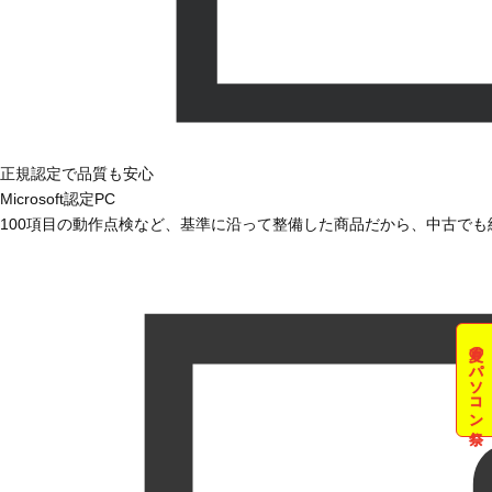
正規認定で品質も安心
Microsoft認定PC
100項目の動作点検など、基準に沿って整備した商品だから、中古で
夏のパソコン祭