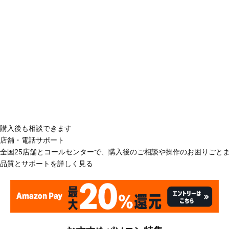
購入後も相談できます
店舗・電話サポート
全国25店舗とコールセンターで、購入後のご相談や操作のお困りごと
品質とサポートを詳しく見る