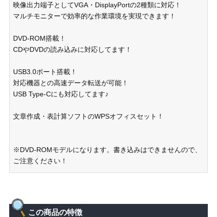
映像出力端子としてVGA・DisplayPortの2種類に対応！
マルチモニターで効率的な作業環境を実現できます！
DVD-ROM搭載！
CDやDVDの読み込みに対応してます！
USB3.0ポート搭載！
対応機器との高速データ転送が可能！
USB Type-Cにも対応してます♪
文章作成・表計算ソフトのWPSオフィスセット！
※DVD-ROMモデルになります。書き込みはできませんので、
ご注意ください！
この商品の特徴