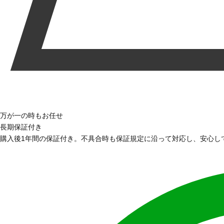
万が一の時もお任せ
長期保証付き
購入後1年間の保証付き。不具合時も保証規定に沿って対応し、安心し