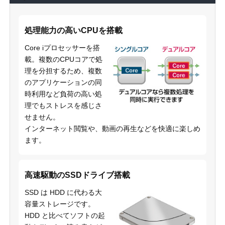
処理能力の高いCPUを搭載
Core iプロセッサーを搭
載。複数のCPUコアで処
理を分担するため、複数
のアプリケーションの同
時利用など負荷の高い処
理でもストレスを感じさ
せません。
インターネット閲覧や、動画の再生などを快適に楽しめ
ます。
高速駆動のSSDドライブ搭載
SSD は HDD に代わる大
容量ストレージです。
HDD と比べてソフトの起