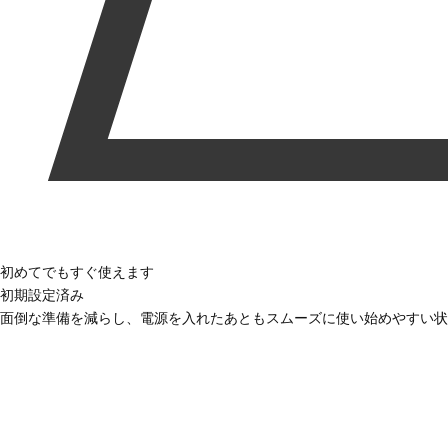
初めてでもすぐ使えます
初期設定済み
面倒な準備を減らし、電源を入れたあともスムーズに使い始めやすい状