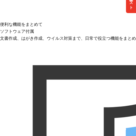
リスト
便利な機能をまとめて
ソフトウェア付属
文書作成、はがき作成、ウイルス対策まで、日常で役立つ機能をまとめ