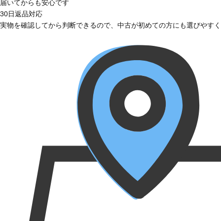
届いてからも安心です
30日返品対応
実物を確認してから判断できるので、中古が初めての方にも選びやすく