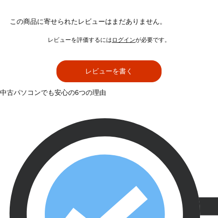
この商品に寄せられたレビューはまだありません。
レビューを評価するには
ログイン
が必要です。
レビューを書く
中古パソコンでも安心の6つの理由