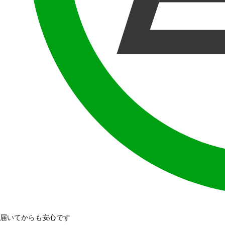
届いてからも安心です