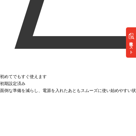
リスト
初めてでもすぐ使えます
初期設定済み
面倒な準備を減らし、電源を入れたあともスムーズに使い始めやすい状