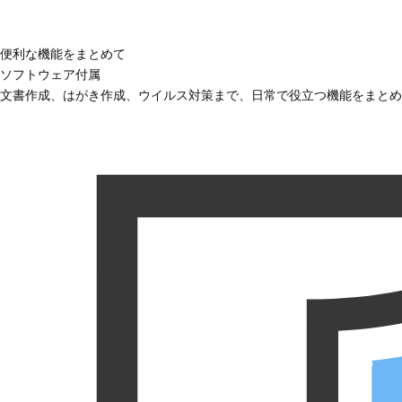
便利な機能をまとめて
ソフトウェア付属
文書作成、はがき作成、ウイルス対策まで、日常で役立つ機能をまとめ