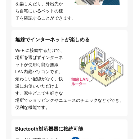
を楽しんだり、外出先か
ら自宅にいるペットの様
子を確認することができます。
無線でインターネットが楽しめる
Wi-Fiに接続するだけで、
場所を選ばずインターネ
ットが使用可能な無線
LAN内蔵パソコンです。
煩わしい配線がなく、快
適にお使いいただけま
す。家中どこでも好きな
場所でショッピングやニュースのチェックなどができ、
便利な機能です。
Bluetooth対応機器に接続可能