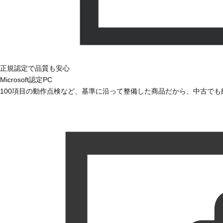
正規認定で品質も安心
Microsoft認定PC
100項目の動作点検など、基準に沿って整備した商品だから、中古で