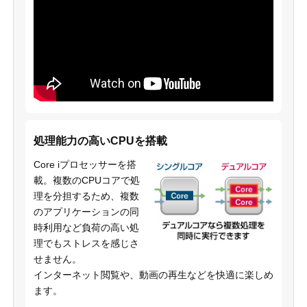
処理能力の高いCPUを搭載
Core iプロセッサーを搭
載。複数のCPUコアで処
理を分担するため、複数
のアプリケーションの同
時利用など負荷の高い処
理でもストレスを感じさ
せません。
インターネット閲覧や、動画の再生などを快適に楽しめ
ます。