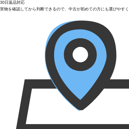
30日返品対応
実物を確認してから判断できるので、中古が初めての方にも選びやすく