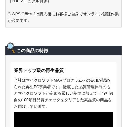
（PDFマニュアル付き）
※WPS Office 2は購入後にお客様ご自身でオンライン認証作業
が必要です。
この商品の特徴
業界トップ級の再生品質
当社はマイクロソフトMARプログラムへの参加が認め
られた再生PC事業者です。徹底した品質管理体制のも
とマイクロソフトが定める厳しい基準に加えて、当社独
自の100項目品質チェックをクリアした高品質の商品を
お届けしています。