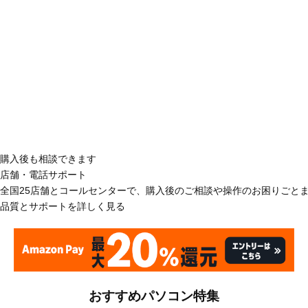
購入後も相談できます
店舗・電話サポート
全国25店舗とコールセンターで、購入後のご相談や操作のお困りごと
品質とサポートを詳しく見る
おすすめパソコン特集