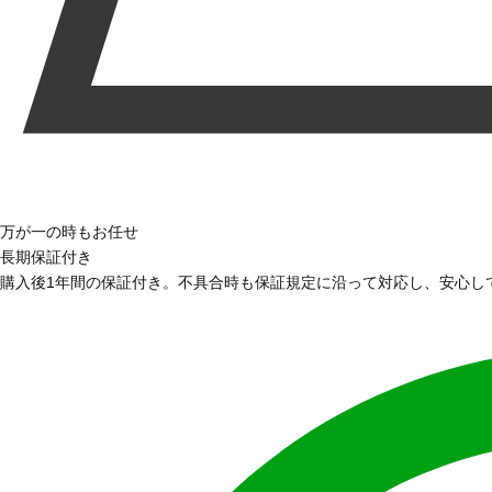
万が一の時もお任せ
長期保証付き
購入後1年間の保証付き。不具合時も保証規定に沿って対応し、安心し