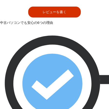
レビューを書く
中古パソコンでも安心の6つの理由