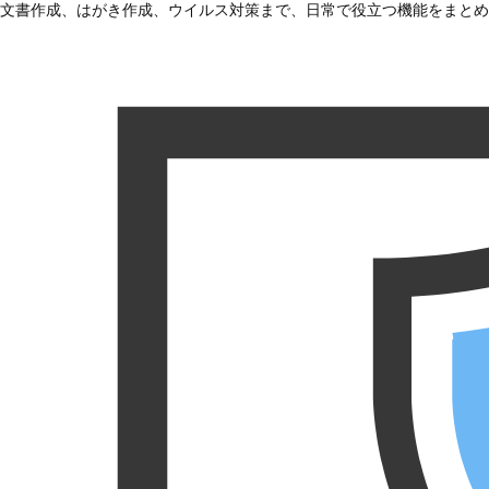
文書作成、はがき作成、ウイルス対策まで、日常で役立つ機能をまとめ