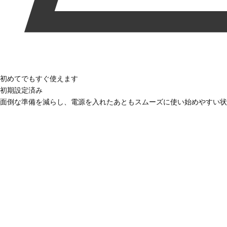
初めてでもすぐ使えます
初期設定済み
面倒な準備を減らし、電源を入れたあともスムーズに使い始めやすい状