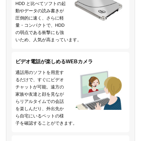
HDD と比べてソフトの起
動やデータの読み書きが
圧倒的に速く、さらに軽
量・コンパクトで、HDD
の弱点である衝撃にも強
いため、人気が高まっています。
ビデオ電話が楽しめるWEBカメラ
通話用のソフトを用意す
るだけで、すぐにビデオ
チャットが可能。遠方の
家族や友達と顔を見なが
らリアルタイムでの会話
を楽しんだり、外出先か
ら自宅にいるペットの様
子を確認することができます。