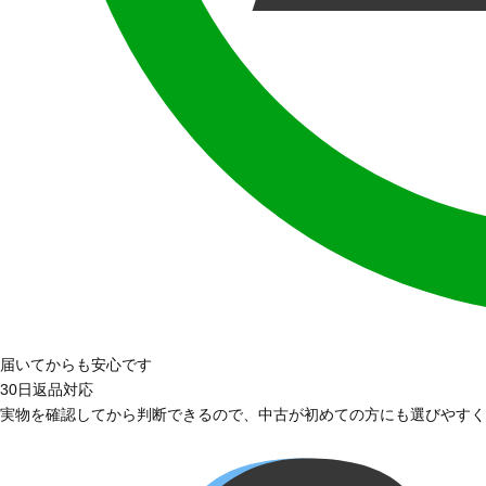
届いてからも安心です
30日返品対応
実物を確認してから判断できるので、中古が初めての方にも選びやすく