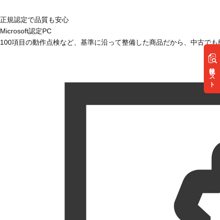
正規認定で品質も安心
Microsoft認定PC
100項目の動作点検など、基準に沿って整備した商品だから、中古で
リスト