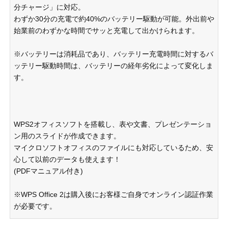
分チャージ」に対応。
わずか30分の充電で約40%のバッテリー駆動が可能。外出前や
始業前のわずかな時間でサッと充電して出かけられます。
※バッテリーは消耗品であり、バッテリー充電時間に対するバ
ッテリー駆動時間は、バッテリーの経年劣化によって変化しま
す。
WPS2オフィスソフトを搭載し、表や文書、プレゼンテーショ
ン用のスライドが作成できます。
マイクロソフトオフィスのファイルにも対応しているため、安
心して以前のデータも使えます！
(PDFマニュアル付き)
※WPS Office 2は購入後にお客様ご自身でオンライン認証作業
が必要です。