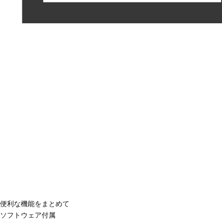
便利な機能をまとめて
ソフトウェア付属