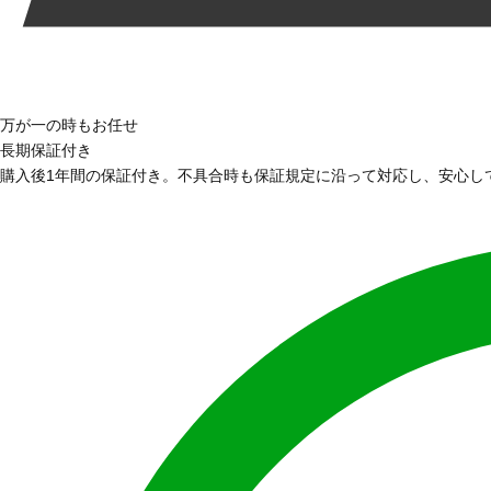
万が一の時もお任せ
長期保証付き
購入後1年間の保証付き。不具合時も保証規定に沿って対応し、安心し