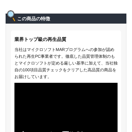
この商品の特徴
業界トップ級の再生品質
当社はマイクロソフトMARプログラムへの参加が認め
られた再生PC事業者です。徹底した品質管理体制のも
とマイクロソフトが定める厳しい基準に加えて、当社独
自の100項目品質チェックをクリアした高品質の商品を
お届けしています。