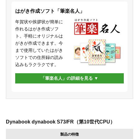
はがき作成ソフト「筆楽名人」
年賀状や挨拶状が簡単に
作れるはがき作成ソフ
ト。手軽にオリジナルは
がきが作成できます。今
まで使用していたはがき
ソフトでの住所録の読み
込みもラクラクです。
「筆楽名人」の詳細を見る
Dynabook dynabook S73/FR（第10世代CPU）
製品の特徴