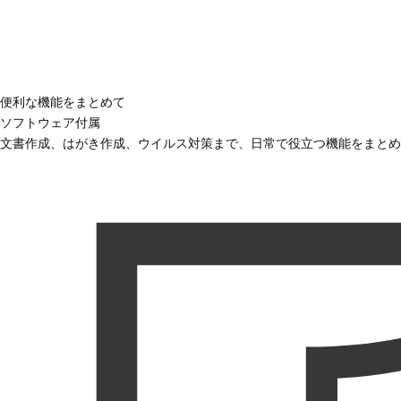
便利な機能をまとめて
ソフトウェア付属
文書作成、はがき作成、ウイルス対策まで、日常で役立つ機能をまとめ