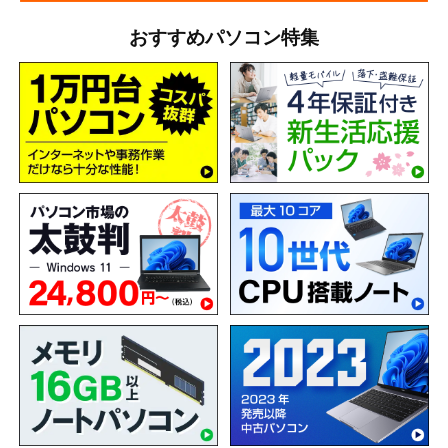
おすすめパソコン特集