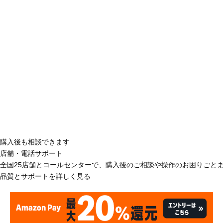
購入後も相談できます
店舗・電話サポート
全国25店舗とコールセンターで、購入後のご相談や操作のお困りごと
品質とサポートを詳しく見る