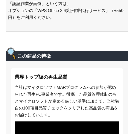
「認証作業が面倒」という方は、
オプションの「WPS Office 2 認証作業代行サービス」（+550
円）をご利用ください。
この商品の特徴
業界トップ級の再生品質
当社はマイクロソフトMARプログラムへの参加が認め
られた再生PC事業者です。徹底した品質管理体制のも
とマイクロソフトが定める厳しい基準に加えて、当社独
自の100項目品質チェックをクリアした高品質の商品を
お届けしています。