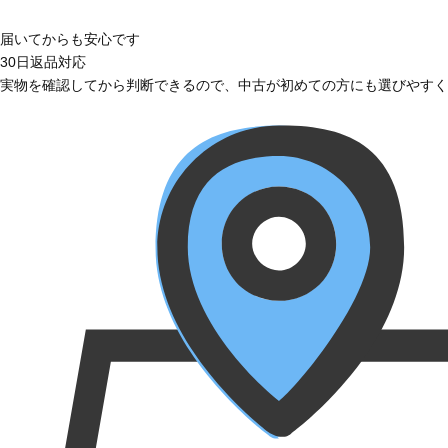
届いてからも安心です
30日返品対応
実物を確認してから判断できるので、中古が初めての方にも選びやすく