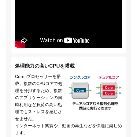
処理能力の高いCPUを搭載
Core iプロセッサーを搭
載。複数のCPUコアで処
理を分担するため、複数
のアプリケーションの同
時利用など負荷の高い処
理でもストレスを感じさ
せません。
インターネット閲覧や、動画の再生などを快適に楽しめ
ます。