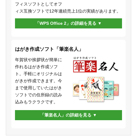
フィスソフトとしてオフ
ィス互換ソフトで12年連続売上1位の実績があります。
「WPS Office 2」の詳細を見る
はがき作成ソフト「筆楽名人」
年賀状や挨拶状が簡単に
作れるはがき作成ソフ
ト。手軽にオリジナルは
がきが作成できます。今
まで使用していたはがき
ソフトでの住所録の読み
込みもラクラクです。
「筆楽名人」の詳細を見る