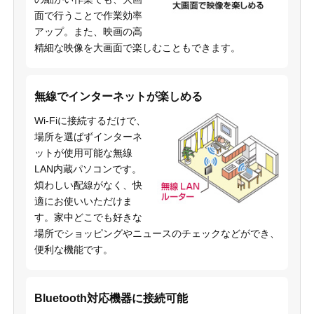
面で行うことで作業効率
アップ。また、映画の高
精細な映像を大画面で楽しむこともできます。
無線でインターネットが楽しめる
Wi-Fiに接続するだけで、
場所を選ばずインターネ
ットが使用可能な無線
LAN内蔵パソコンです。
煩わしい配線がなく、快
適にお使いいただけま
す。家中どこでも好きな
場所でショッピングやニュースのチェックなどができ、
便利な機能です。
Bluetooth対応機器に接続可能