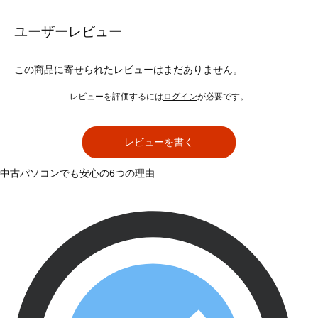
ユーザーレビュー
この商品に寄せられたレビューはまだありません。
レビューを評価するには
ログイン
が必要です。
レビューを書く
中古パソコンでも安心の6つの理由