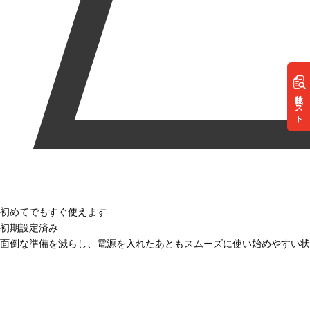
リスト
初めてでもすぐ使えます
初期設定済み
面倒な準備を減らし、電源を入れたあともスムーズに使い始めやすい状