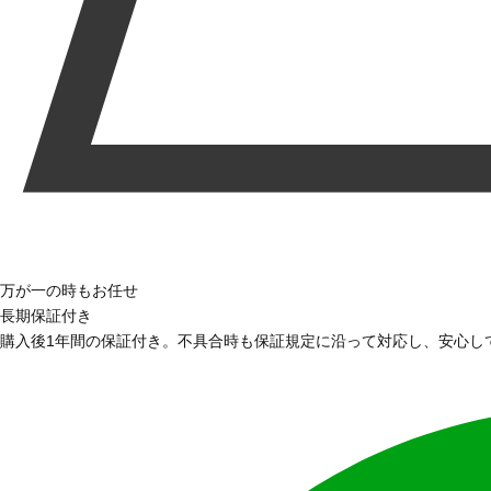
万が一の時もお任せ
長期保証付き
購入後1年間の保証付き。不具合時も保証規定に沿って対応し、安心し