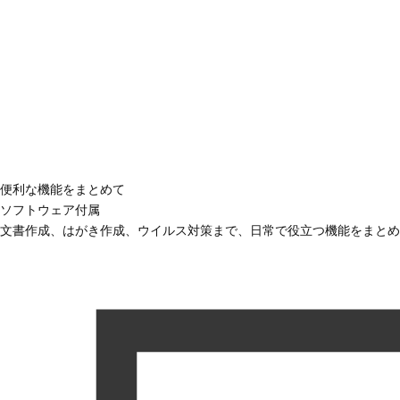
便利な機能をまとめて
ソフトウェア付属
文書作成、はがき作成、ウイルス対策まで、日常で役立つ機能をまとめ