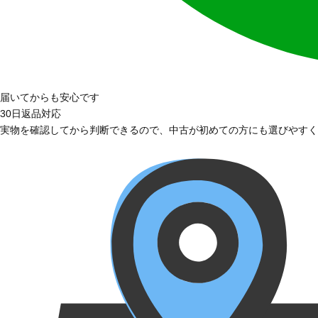
届いてからも安心です
30日返品対応
実物を確認してから判断できるので、中古が初めての方にも選びやすく