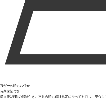
万が一の時もお任せ
長期保証付き
購入後1年間の保証付き。不具合時も保証規定に沿って対応し、安心し