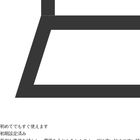
初めてでもすぐ使えます
初期設定済み