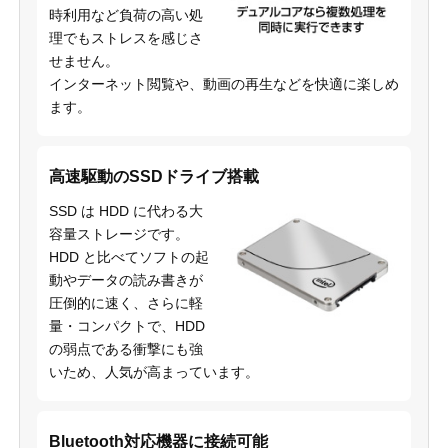
時利用など負荷の高い処
理でもストレスを感じさ
せません。
インターネット閲覧や、動画の再生などを快適に楽しめ
ます。
高速駆動のSSDドライブ搭載
SSD は HDD に代わる大
容量ストレージです。
HDD と比べてソフトの起
動やデータの読み書きが
圧倒的に速く、さらに軽
量・コンパクトで、HDD
の弱点である衝撃にも強
いため、人気が高まっています。
Bluetooth対応機器に接続可能