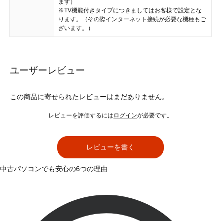
ます）
※TV機能付きタイプにつきましてはお客様で設定とな
ります。（その際インターネット接続が必要な機種もご
ざいます。）
ユーザーレビュー
この商品に寄せられたレビューはまだありません。
レビューを評価するには
ログイン
が必要です。
レビューを書く
中古パソコンでも安心の6つの理由