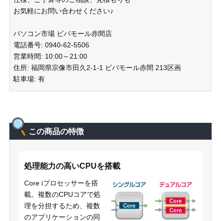
お気軽にお問い合わせください♪
パソコン市場 ビバモール赤間店
電話番号: 0940-62-5506
営業時間: 10:00～21:00
住所: 福岡県宗像市田久2-1-1 ビバモール赤間 213区画
駐車場: 有
この商品の特徴
処理能力の高いCPUを搭載
Core iプロセッサーを搭
載。複数のCPUコアで処
理を分担するため、複数
のアプリケーションの同