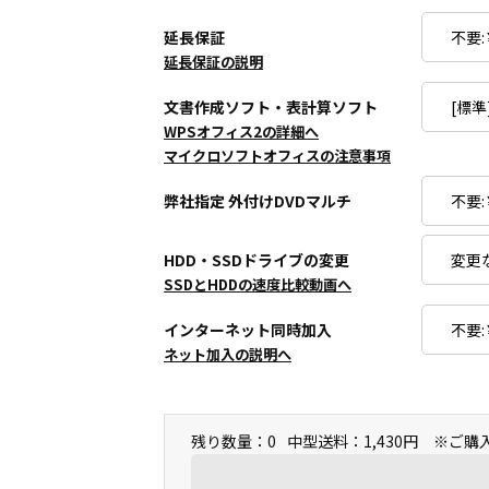
延長保証
延長保証の説明
文書作成ソフト・表計算ソフト
WPSオフィス2の詳細へ
マイクロソフトオフィスの注意事項
弊社指定 外付けDVDマルチ
HDD・SSDドライブの変更
SSDとHDDの速度比較動画へ
インターネット同時加入
ネット加入の説明へ
残り数量：0
中型送料：1,430円 ※ご