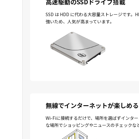
高速駆動のSSDドライブ搭載
SSD は HDD に代わる大容量ストレージで
強いため、人気が高まっています。
無線でインターネットが楽しめる
Wi-Fiに接続するだけで、場所を選ばずイン
な場所でショッピングやニュースのチェックな