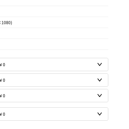
×1080)