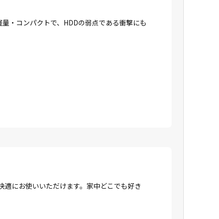
に軽量・コンパクトで、HDDの弱点である衝撃にも
、快適にお使いいただけます。家中どこでも好き