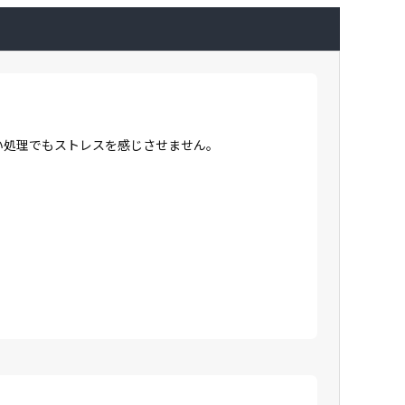
高い処理でもストレスを感じさせません。