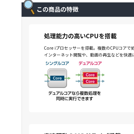
この商品の特徴
処理能力の高いCPUを搭載
Core iプロセッサーを搭載。複数のCPU
インターネット閲覧や、動画の再生などを快適