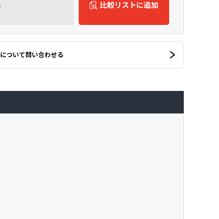
ん
比較リストに追加
について問い合わせる