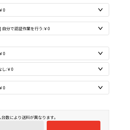
購入台数により送料が異なります。