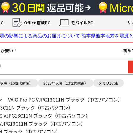
C
Office搭載PC
モバイルPC
サ
ンが安い！
初め
年以降（10世代前後）
2023年以降（13世代前後）
メモリ16GB
>
VAIO Pro PG VJPG13C11N ブラック（中古パソコン）
VJPG13C11N ブラック（中古パソコン）
o PG VJPG13C11N ブラック（中古パソコン）
 PG VJPG13C11N ブラック（中古パソコン）
13C11N ブラック（中古パソコン）