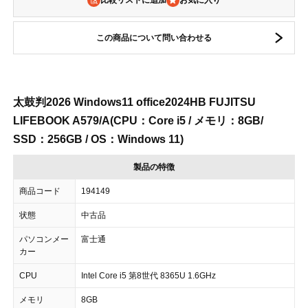
比較リストに追加
この商品について問い合わせる
太鼓判2026 Windows11 office2024HB FUJITSU
LIFEBOOK A579/A(CPU：Core i5 / メモリ：8GB/
SSD：256GB / OS：Windows 11)
製品の特徴
商品コード
194149
状態
中古品
パソコンメー
富士通
カー
CPU
Intel Core i5 第8世代 8365U 1.6GHz
メモリ
8GB