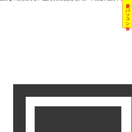
夏のパソコン祭