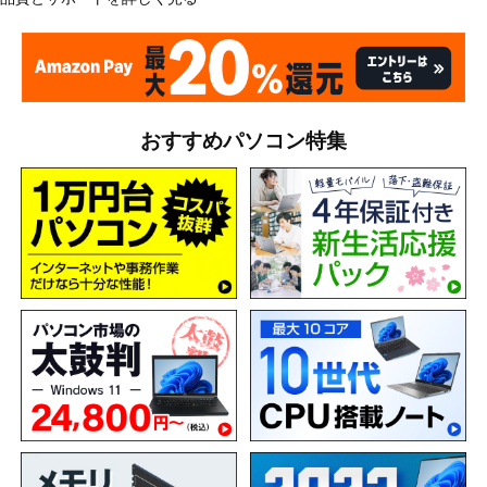
おすすめパソコン特集