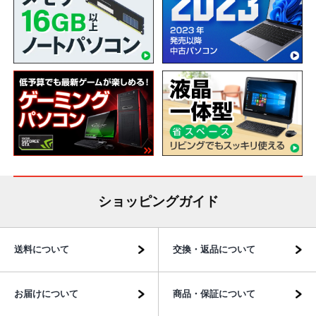
ショッピングガイド
送料について
交換・返品について
お届けについて
商品・保証について