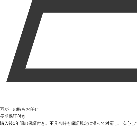
万が一の時もお任せ
長期保証付き
購入後1年間の保証付き。不具合時も保証規定に沿って対応し、安心し