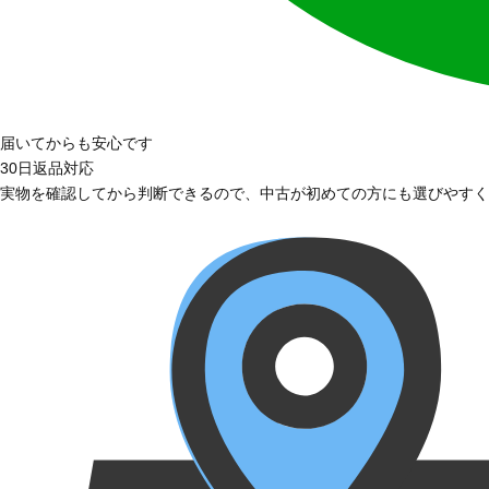
届いてからも安心です
30日返品対応
実物を確認してから判断できるので、中古が初めての方にも選びやすく