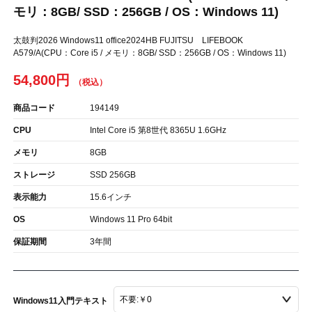
モリ：8GB/ SSD：256GB / OS：Windows 11)
太鼓判2026 Windows11 office2024HB FUJITSU LIFEBOOK
A579/A(CPU：Core i5 / メモリ：8GB/ SSD：256GB / OS：Windows 11)
54,800円
商品コード
194149
CPU
Intel Core i5 第8世代 8365U 1.6GHz
メモリ
8GB
ストレージ
SSD 256GB
表示能力
15.6インチ
OS
Windows 11 Pro 64bit
保証期間
3年間
Windows11入門テキスト