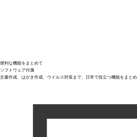
便利な機能をまとめて
ソフトウェア付属
文書作成、はがき作成、ウイルス対策まで、日常で役立つ機能をまとめ