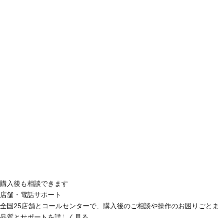
購入後も相談できます
店舗・電話サポート
全国25店舗とコールセンターで、購入後のご相談や操作のお困りごと
品質とサポートを詳しく見る