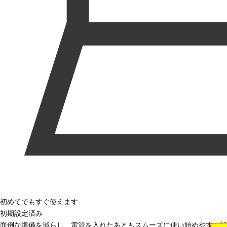
初めてでもすぐ使えます
初期設定済み
面倒な準備を減らし、電源を入れたあともスムーズに使い始めやすい状