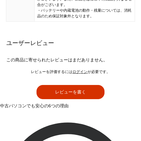
合がございます。
・バッテリーや内蔵電池の動作・残量については、消耗
品のため保証対象外となります。
ユーザーレビュー
この商品に寄せられたレビューはまだありません。
レビューを評価するには
ログイン
が必要です。
レビューを書く
中古パソコンでも安心の6つの理由