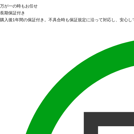
万が一の時もお任せ
長期保証付き
購入後1年間の保証付き。不具合時も保証規定に沿って対応し、安心し