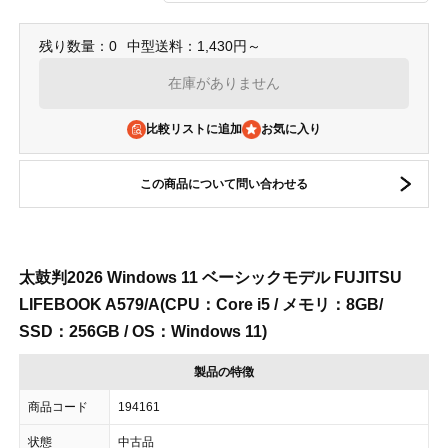
残り数量：0
中型送料：1,430円～
在庫がありません
比較リストに追加
この商品について問い合わせる
太鼓判2026 Windows 11 ベーシックモデル FUJITSU
LIFEBOOK A579/A(CPU：Core i5 / メモリ：8GB/
SSD：256GB / OS：Windows 11)
製品の特徴
商品コード
194161
状態
中古品