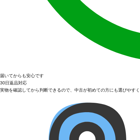
届いてからも安心です
30日返品対応
実物を確認してから判断できるので、中古が初めての方にも選びやすく