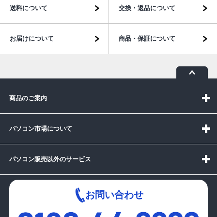
送料について
交換・返品について
お届けについて
商品・保証について
商品のご案内
パソコン市場について
パソコン販売以外のサービス
お問い合わせ