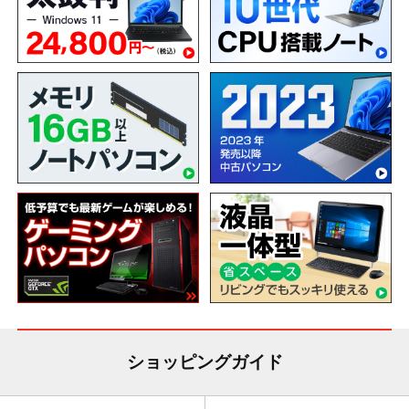
ショッピングガイド