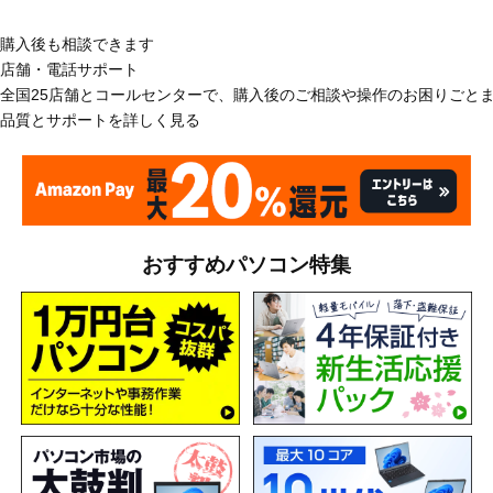
購入後も相談できます
店舗・電話サポート
全国25店舗とコールセンターで、購入後のご相談や操作のお困りごと
品質とサポートを詳しく見る
おすすめパソコン特集