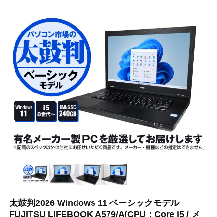
太鼓判2026 Windows 11 ベーシックモデル
FUJITSU LIFEBOOK A579/A(CPU：Core i5 / メ