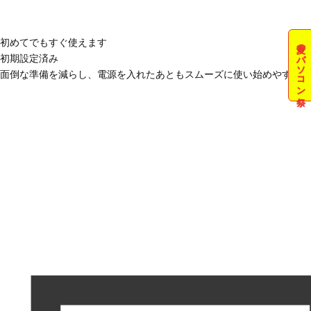
初めてでもすぐ使えます
夏のパソコン祭
初期設定済み
面倒な準備を減らし、電源を入れたあともスムーズに使い始めやすい状