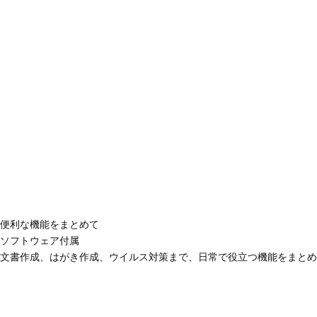
便利な機能をまとめて
ソフトウェア付属
文書作成、はがき作成、ウイルス対策まで、日常で役立つ機能をまとめ