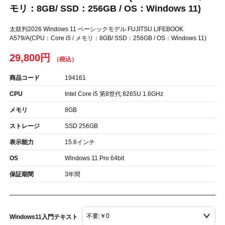
モリ：8GB/ SSD：256GB / OS：Windows 11)
太鼓判2026 Windows 11 ベーシックモデル FUJITSU LIFEBOOK
A579/A(CPU：Core i5 / メモリ：8GB/ SSD：256GB / OS：Windows 11)
29,800円
商品コード
194161
CPU
Intel Core i5 第8世代 8265U 1.6GHz
メモリ
8GB
ストレージ
SSD 256GB
表示能力
15.6インチ
OS
Windows 11 Pro 64bit
保証期間
3年間
Windows11入門テキスト