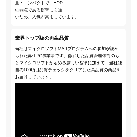
量・コンパクトで、HDD
の弱点である衝撃にも強
いため、人気が高まっています。
業界トップ級の再生品質
当社はマイクロソフトMARプログラムへの参加が認め
られた再生PC事業者です。徹底した品質管理体制のも
とマイクロソフトが定める厳しい基準に加えて、当社独
自の100項目品質チェックをクリアした高品質の商品を
お届けしています。