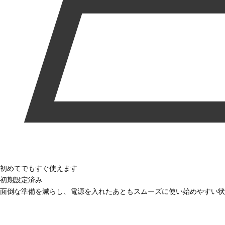
初めてでもすぐ使えます
初期設定済み
面倒な準備を減らし、電源を入れたあともスムーズに使い始めやすい状