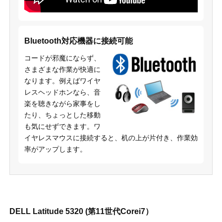
Bluetooth対応機器に接続可能
コードが邪魔にならず、
さまざまな作業が快適に
なります。例えばワイヤ
レスヘッドホンなら、音
楽を聴きながら家事をし
たり、ちょっとした移動
も気にせずできます。ワ
イヤレスマウスに接続すると、机の上が片付き、作業効
率がアップします。
DELL Latitude 5320 (第11世代Corei7）