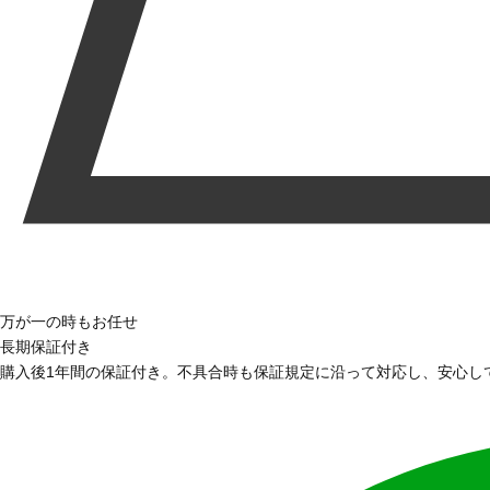
万が一の時もお任せ
長期保証付き
購入後1年間の保証付き。不具合時も保証規定に沿って対応し、安心し