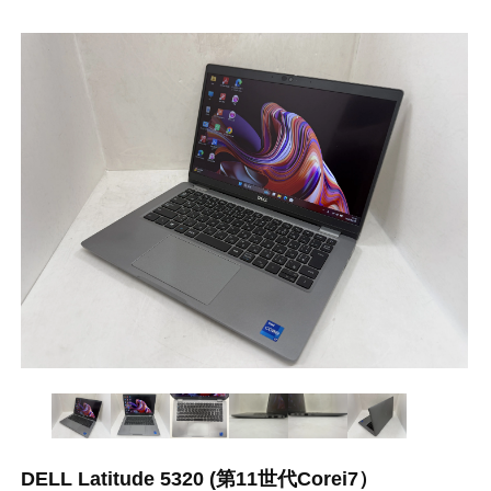
DELL Latitude 5320 (第11世代Corei7）