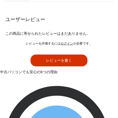
ユーザーレビュー
この商品に寄せられたレビューはまだありません。
レビューを評価するには
ログイン
が必要です。
レビューを書く
中古パソコンでも安心の6つの理由