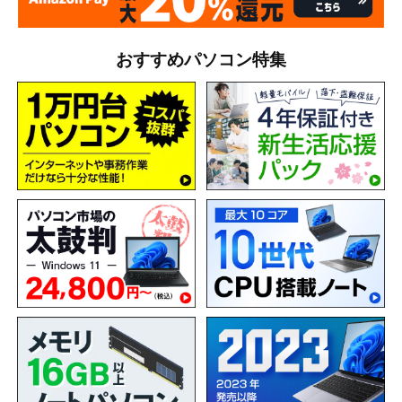
おすすめパソコン特集