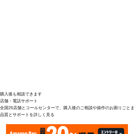
購入後も相談できます
店舗・電話サポート
全国25店舗とコールセンターで、購入後のご相談や操作のお困りごと
品質とサポートを詳しく見る