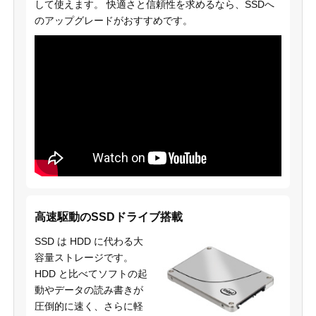
して使えます。 快適さと信頼性を求めるなら、SSDへ
のアップグレードがおすすめです。
高速駆動のSSDドライブ搭載
SSD は HDD に代わる大
容量ストレージです。
HDD と比べてソフトの起
動やデータの読み書きが
圧倒的に速く、さらに軽