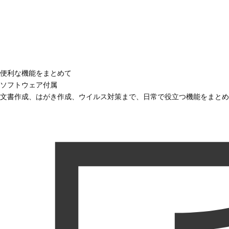
便利な機能をまとめて
ソフトウェア付属
文書作成、はがき作成、ウイルス対策まで、日常で役立つ機能をまとめ