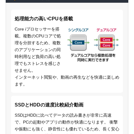
処理能力の高いCPUを搭載
Core iプロセッサーを搭
載。複数のCPUコアで処
理を分担するため、複数
のアプリケーションの同
時利用など負荷の高い処
理でもストレスを感じさ
せません。
インターネット閲覧や、動画の再生などを快適に楽しめ
ます。
SSDとHDDの速度比較紹介動画
SSDはHDDに比べてデータの読み書きが非常に高速
で、PCの起動やアプリの動作が快適になります。 衝撃
や振動にも強く、静音性にも優れているため、長く安心