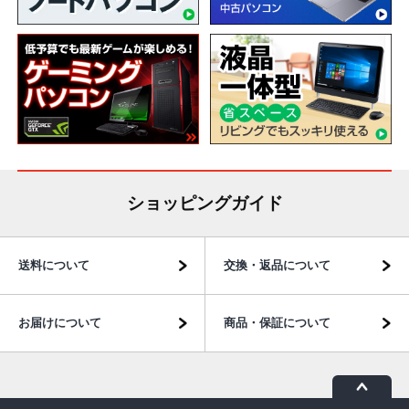
ショッピングガイド
送料について
交換・返品について
お届けについて
商品・保証について