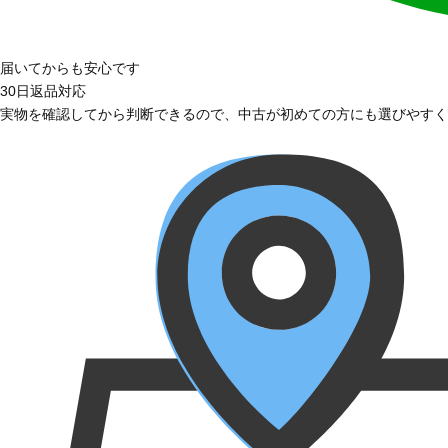
届いてからも安心です
30日返品対応
実物を確認してから判断できるので、中古が初めての方にも選びやすく