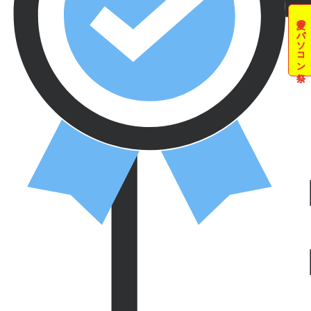
夏のパソコン祭