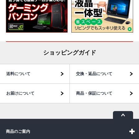
ショッピングガイド
送料について
交換・返品について
お届けについて
商品・保証について
商品のご案内