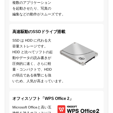
複数のアプリケーション
を起動させたり、写真の
編集などの動作がスムーズです。
高速駆動のSSDドライブ搭載
SSD は HDD に代わる大
容量ストレージです。
HDD と比べてソフトの起
動やデータの読み書きが
圧倒的に速く、さらに軽
量・コンパクトで、HDD
の弱点である衝撃にも強
いため、人気が高まっています。
オフィスソフト「WPS Office 2」
Microsoft Officeと高い互