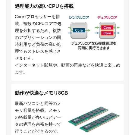
処理能力の高いCPUを搭載
Core iプロセッサーを搭
載。複数のCPUコアで処
理を分担するため、複数
のアプリケーションの同
時利用など負荷の高い処
理でもストレスを感じさ
せません。
インターネット閲覧や、動画の再生などを快適に楽しめ
ます。
動作が快適なメモリ8GB
最新パソコンと同等のメ
モリ容量を搭載。メモリ
の搭載量が多いほどデー
タの処理を余裕を持って
行うことができるので、