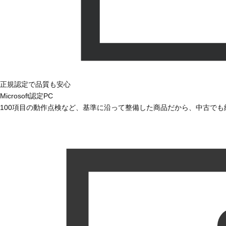
正規認定で品質も安心
Microsoft認定PC
100項目の動作点検など、基準に沿って整備した商品だから、中古で