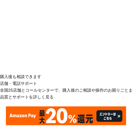
購入後も相談できます
店舗・電話サポート
全国25店舗とコールセンターで、購入後のご相談や操作のお困りごと
品質とサポートを詳しく見る