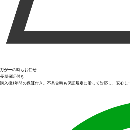
万が一の時もお任せ
長期保証付き
購入後1年間の保証付き。不具合時も保証規定に沿って対応し、安心し