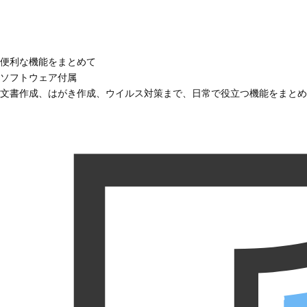
便利な機能をまとめて
ソフトウェア付属
文書作成、はがき作成、ウイルス対策まで、日常で役立つ機能をまとめ