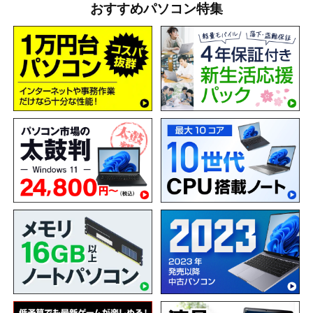
おすすめパソコン特集