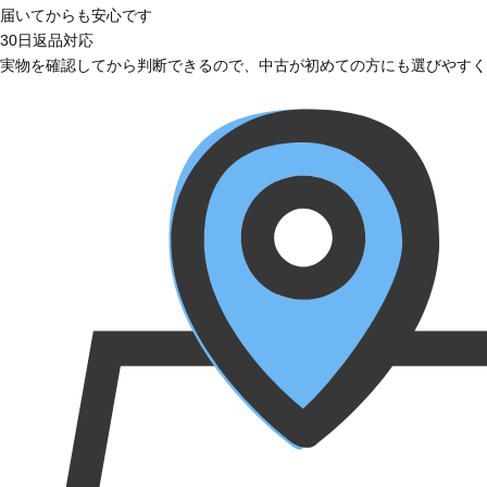
届いてからも安心です
30日返品対応
実物を確認してから判断できるので、中古が初めての方にも選びやすく