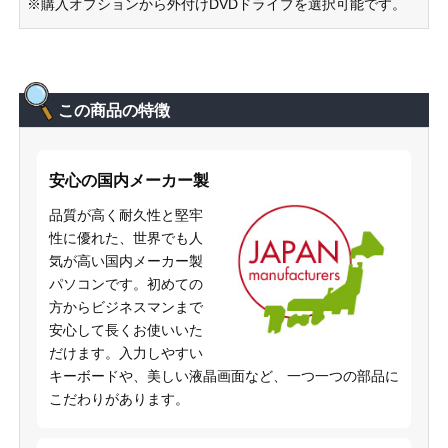
※購入オプションから外付けDVDドライブを選択可能です。
この商品の特徴
安心の国内メーカー製
品質が高く耐久性と堅牢
性に優れた、世界でも人
気が高い国内メーカー製
パソコンです。初めての
方からビジネスマンまで
安心して長くお使いいた
だけます。入力しやすい
キーボードや、美しい液晶画面など、一つ一つの部品に
こだわりがあります。