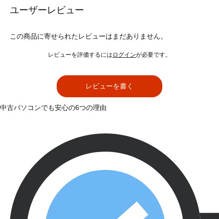
ユーザーレビュー
この商品に寄せられたレビューはまだありません。
レビューを評価するには
ログイン
が必要です。
レビューを書く
中古パソコンでも安心の6つの理由