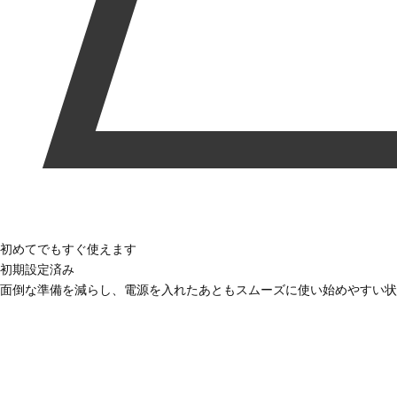
初めてでもすぐ使えます
初期設定済み
面倒な準備を減らし、電源を入れたあともスムーズに使い始めやすい状