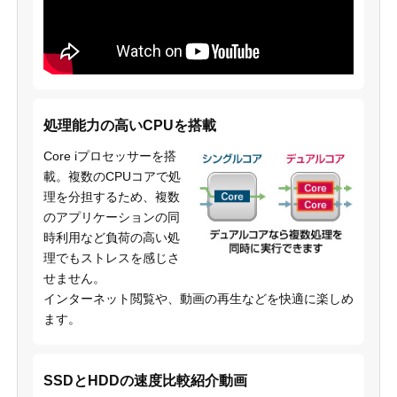
処理能力の高いCPUを搭載
Core iプロセッサーを搭
載。複数のCPUコアで処
理を分担するため、複数
のアプリケーションの同
時利用など負荷の高い処
理でもストレスを感じさ
せません。
インターネット閲覧や、動画の再生などを快適に楽しめ
ます。
SSDとHDDの速度比較紹介動画