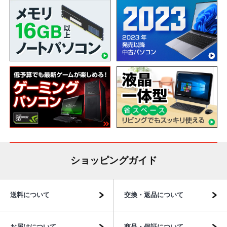
ショッピングガイド
送料について
交換・返品について
お届けについて
商品・保証について