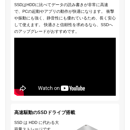
SSDはHDDに比べてデータの読み書きが非常に高速
で、PCの起動やアプリの動作が快適になります。 衝撃
や振動にも強く、静音性にも優れているため、長く安心
して使えます。 快適さと信頼性を求めるなら、SSDへ
のアップグレードがおすすめです。
高速駆動のSSDドライブ搭載
SSD は HDD に代わる大
容量ストレージです。