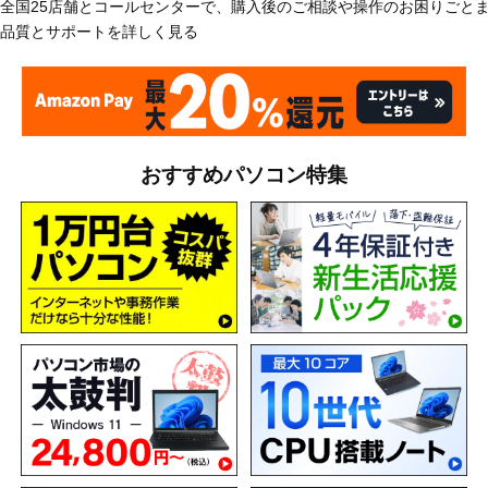
全国25店舗とコールセンターで、購入後のご相談や操作のお困りごと
品質とサポートを詳しく見る
おすすめパソコン特集