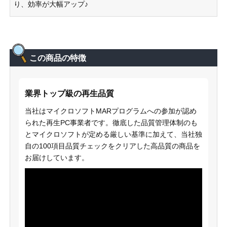
り、効率が大幅アップ♪
この商品の特徴
業界トップ級の再生品質
当社はマイクロソフトMARプログラムへの参加が認め
られた再生PC事業者です。徹底した品質管理体制のも
とマイクロソフトが定める厳しい基準に加えて、当社独
自の100項目品質チェックをクリアした高品質の商品を
お届けしています。