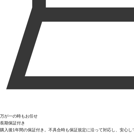
万が一の時もお任せ
長期保証付き
購入後1年間の保証付き。不具合時も保証規定に沿って対応し、安心し