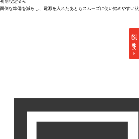
初期設定済み
面倒な準備を減らし、電源を入れたあともスムーズに使い始めやすい状
リスト