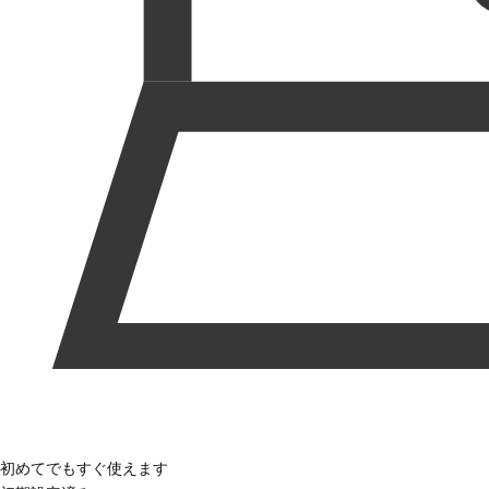
初めてでもすぐ使えます