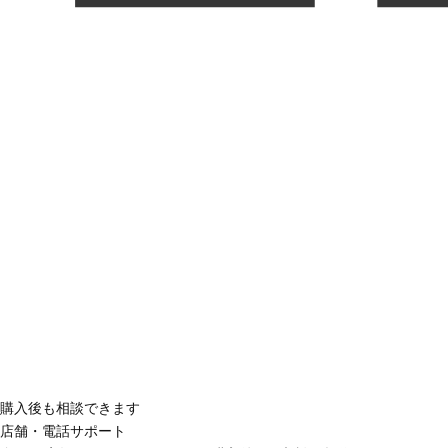
購入後も相談できます
店舗・電話サポート