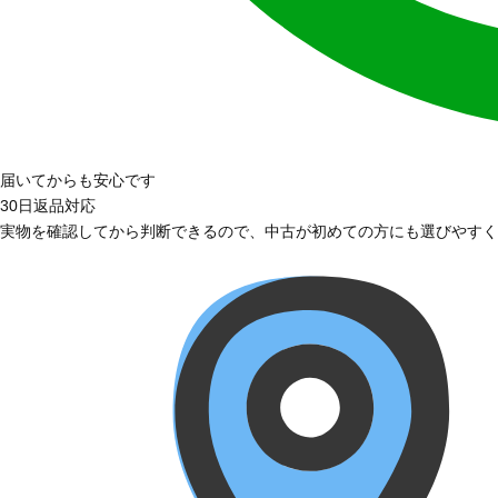
届いてからも安心です
30日返品対応
実物を確認してから判断できるので、中古が初めての方にも選びやすく