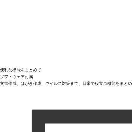
便利な機能をまとめて
ソフトウェア付属
文書作成、はがき作成、ウイルス対策まで、日常で役立つ機能をまとめ