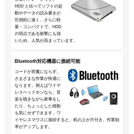
HDD と比べてソフトの起
動やデータの読み書きが
圧倒的に速く、さらに軽
量・コンパクトで、HDD
の弱点である衝撃にも強
いため、人気が高まっています。
Bluetooth対応機器に接続可能
コードが邪魔にならず、
さまざまな作業が快適に
なります。例えばワイヤ
レスヘッドホンなら、音
楽を聴きながら家事をし
たり、ちょっとした移動
も気にせずできます。ワ
イヤレスマウスに接続すると、机の上が片付き、作業効
率がアップします。