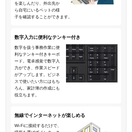
を楽しんだり、外出先か
ら自宅にいるペットの様
子を確認することができます。
数字入力に便利なテンキー付き
数字を扱う事務作業に便
利なテンキー付きキーボ
ード。電卓感覚で数字入
力ができ、作業スピード
がアップします。ビジネ
スで使いたい方にはもち
ろん、家計簿の作成にも
役立ちます。
無線でインターネットが楽しめる
Wi-Fiに接続するだけで、