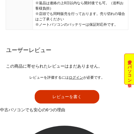
※返品は連絡の上8日以内なら開封後でも可。（送料お
客様負担）
※店頭でも同時販売を行っております。売り切れの場合
はご了承ください
※ノートパソコンのバッテリーは保証対応外です。
ユーザーレビュー
夏のパソコン祭
この商品に寄せられたレビューはまだありません。
レビューを評価するには
ログイン
が必要です。
レビューを書く
中古パソコンでも安心の6つの理由