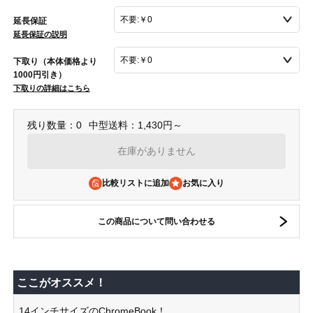
延長保証
延長保証の説明
下取り（本体価格より
1000円引き）
下取りの詳細はこちら
残り数量：0
中型送料：1,430円～
在庫がありません
比較リストに追加
この商品について問い合わせる
ここがオススメ！
14インチサイズのChromeBook！