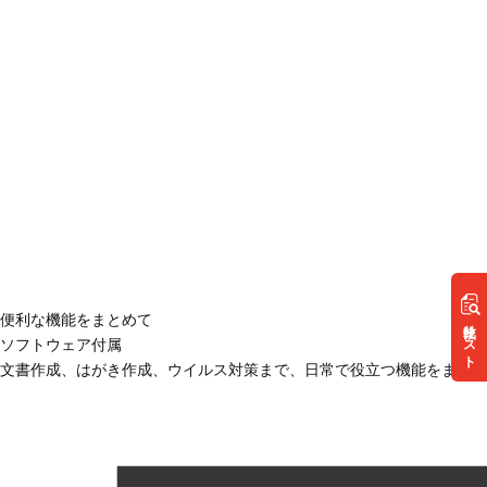
便利な機能をまとめて
リスト
ソフトウェア付属
文書作成、はがき作成、ウイルス対策まで、日常で役立つ機能をまとめ