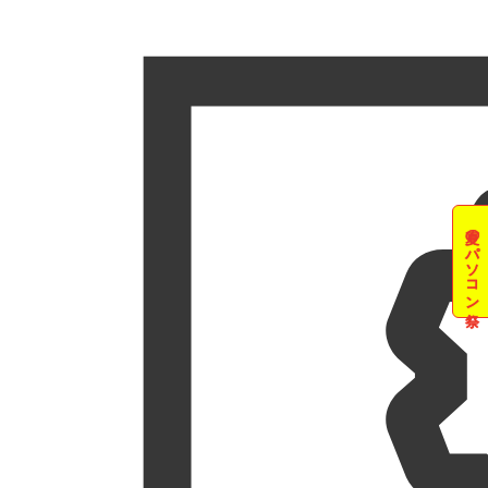
夏のパソコン祭