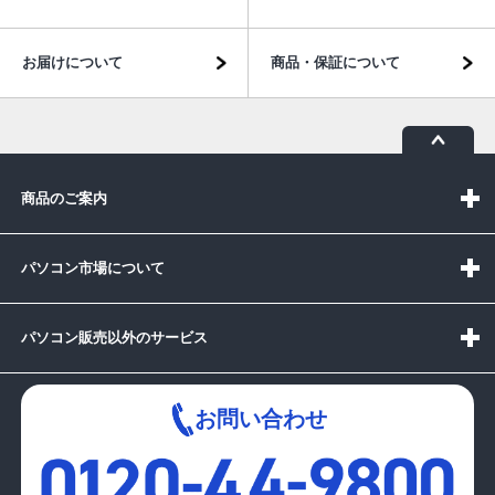
お届けについて
商品・保証について
商品のご案内
パソコン市場について
パソコン販売以外のサービス
お問い合わせ