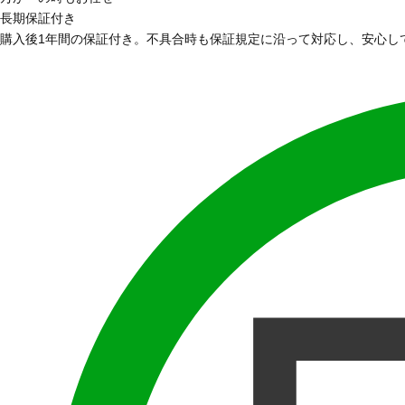
長期保証付き
購入後1年間の保証付き。不具合時も保証規定に沿って対応し、安心し