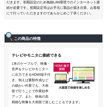
だきます。初期設定のため無線LAN環境でのインターネット接
続が必要です。初期設定等はお手元に製品が届き次第、お客様
にて行っていただきますのであらかじめご了承ください。
この商品の特徴
テレビやモニタに接続できる
1本のケーブルで、映像・
音声をテレビやモニター
に出力できるHDMI端子付
き。例えば書類作成など
の細かい作業でも、大画
面で行うことで作業効率
アップ。また、映画の高
精細な映像を大画面で楽しむこともできます。