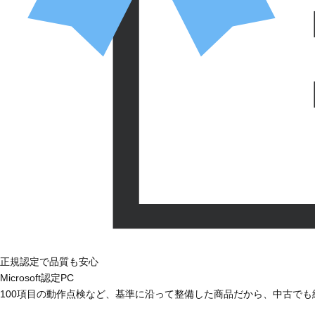
正規認定で品質も安心
Microsoft認定PC
100項目の動作点検など、基準に沿って整備した商品だから、中古で