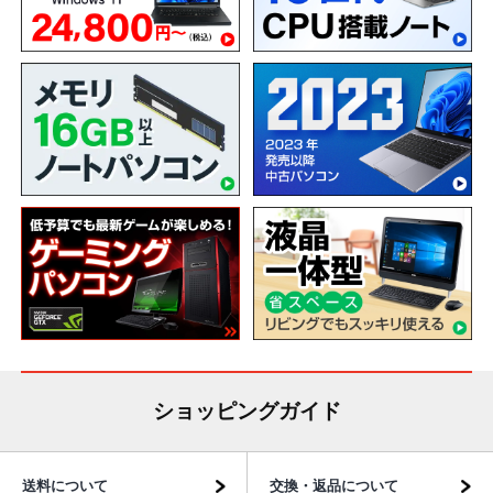
ショッピングガイド
送料について
交換・返品について