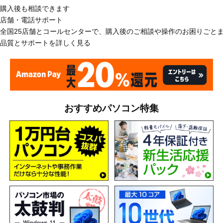
購入後も相談できます
店舗・電話サポート
全国25店舗とコールセンターで、購入後のご相談や操作のお困りごと
品質とサポートを詳しく見る
おすすめパソコン特集