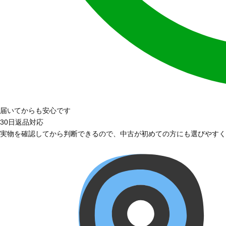
届いてからも安心です
30日返品対応
実物を確認してから判断できるので、中古が初めての方にも選びやすく