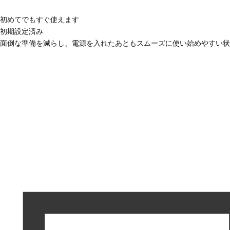
初めてでもすぐ使えます
初期設定済み
面倒な準備を減らし、電源を入れたあともスムーズに使い始めやすい状