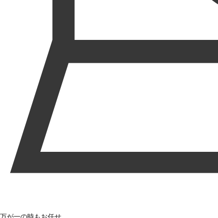
万が一の時もお任せ