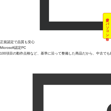
夏のパソコン祭
正規認定で品質も安心
Microsoft認定PC
100項目の動作点検など、基準に沿って整備した商品だから、中古で