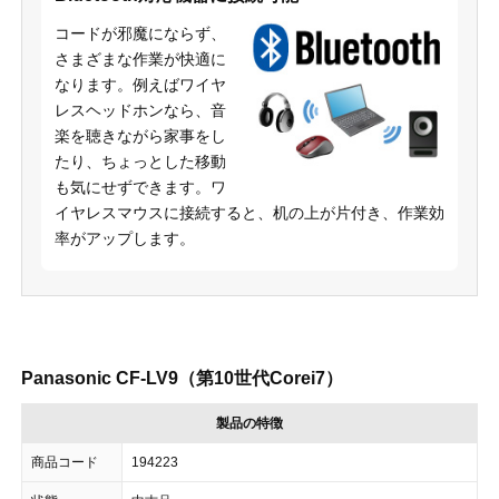
コードが邪魔にならず、
さまざまな作業が快適に
なります。例えばワイヤ
レスヘッドホンなら、音
楽を聴きながら家事をし
たり、ちょっとした移動
も気にせずできます。ワ
イヤレスマウスに接続すると、机の上が片付き、作業効
率がアップします。
Panasonic CF-LV9（第10世代Corei7）
製品の特徴
商品コード
194223