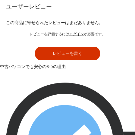
ユーザーレビュー
この商品に寄せられたレビューはまだありません。
レビューを評価するには
ログイン
が必要です。
レビューを書く
中古パソコンでも安心の6つの理由