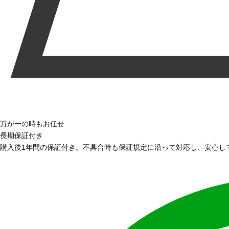
万が一の時もお任せ
長期保証付き
購入後1年間の保証付き。不具合時も保証規定に沿って対応し、安心し