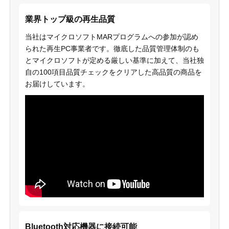
業界トップ級の再生品質
当社はマイクロソフトMARプログラムへの参加が認め
られた再生PC事業者です。徹底した品質管理体制のも
とマイクロソフトが定める厳しい基準に加えて、当社独
自の100項目品質チェックをクリアした高品質の商品を
お届けしています。
Bluetooth対応機器に接続可能