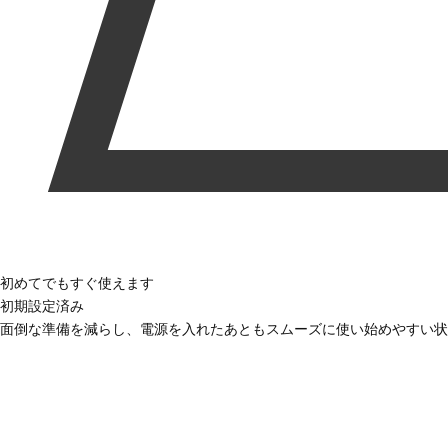
初めてでもすぐ使えます
初期設定済み
面倒な準備を減らし、電源を入れたあともスムーズに使い始めやすい状