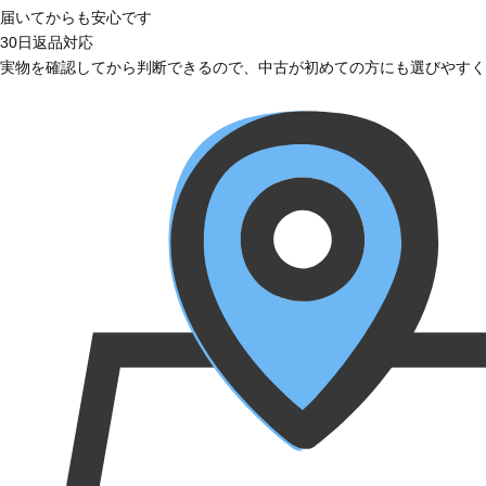
届いてからも安心です
30日返品対応
実物を確認してから判断できるので、中古が初めての方にも選びやすく