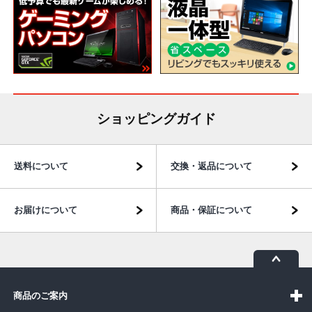
ショッピングガイド
送料について
交換・返品について
お届けについて
商品・保証について
商品のご案内