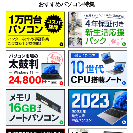
おすすめパソコン特集