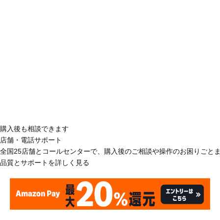
購入後も相談できます
店舗・電話サポート
全国25店舗とコールセンターで、購入後のご相談や操作のお困りごと
品質とサポートを詳しく見る