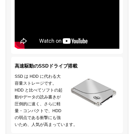
高速駆動のSSDドライブ搭載
SSD は HDD に代わる大
容量ストレージです。
HDD と比べてソフトの起
動やデータの読み書きが
圧倒的に速く、さらに軽
量・コンパクトで、HDD
の弱点である衝撃にも強
いため、人気が高まっています。