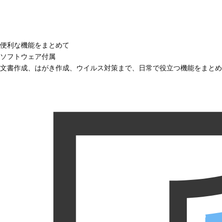
便利な機能をまとめて
ソフトウェア付属
文書作成、はがき作成、ウイルス対策まで、日常で役立つ機能をまとめ