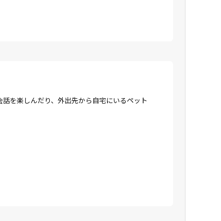
会話を楽しんだり、外出先から自宅にいるペット