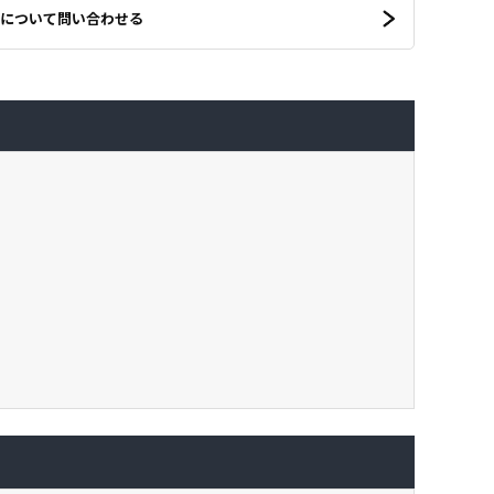
について問い合わせる