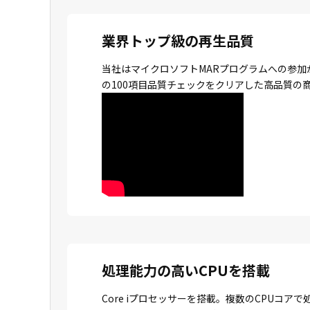
業界トップ級の再生品質
当社はマイクロソフトMARプログラムへの参加
の100項目品質チェックをクリアした高品質の
処理能力の高いCPUを搭載
Core iプロセッサーを搭載。複数のCPU