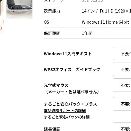
表示能力
14インチ Full HD (1920×1
OS
Windows 11 Home 64bit
保証期間
1年間
Windows11入門テキスト
WPS2オフィス ガイドブック
光学式マウス
（メーカー・色は選べません）
まるごと安心パック・プラス
電話遠隔サポートの詳細
まるごと安心パックの詳細
延長保証