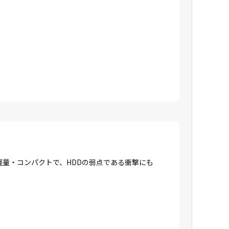
に軽量・コンパクトで、HDDの弱点である衝撃にも