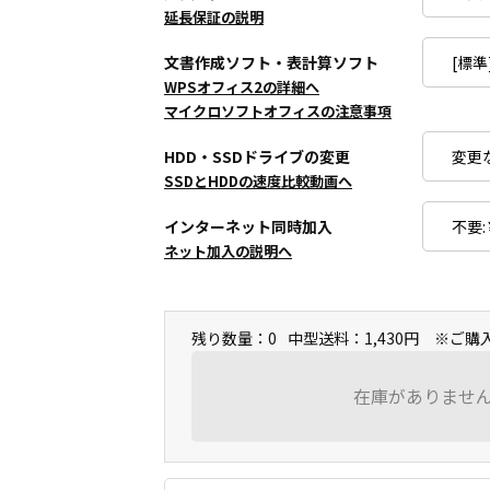
延長保証の説明
文書作成ソフト・表計算ソフト
WPSオフィス2の詳細へ
マイクロソフトオフィスの注意事項
HDD・SSDドライブの変更
SSDとHDDの速度比較動画へ
インターネット同時加入
ネット加入の説明へ
残り数量：0
中型送料：1,430円 ※ご
在庫がありませ