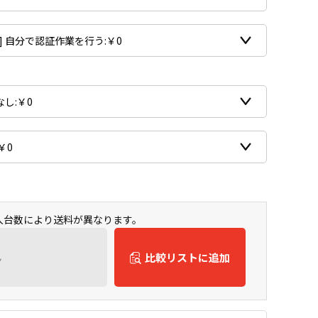
購入台数により送料が異なります。
ん
比較リストに追加