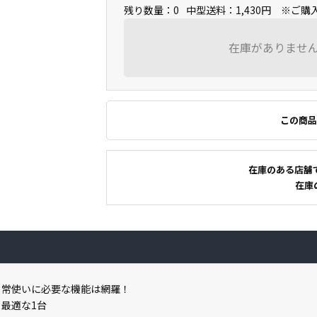
残り数量：0
中型送料：1,430円 ※ご
在庫がありませ
この商品
在庫のある店舗
在庫
と日常使いに必要な機能は網羅！
も最適な1台