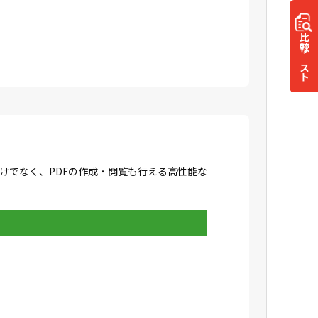
比較
リスト
成だけでなく、PDFの作成・閲覧も行える高性能な