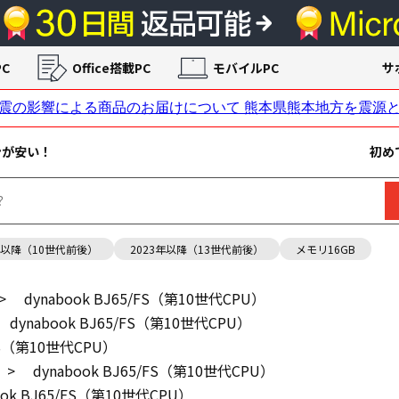
C
Office搭載PC
モバイルPC
サ
ンが安い！
初め
年以降（10世代前後）
2023年以降（13世代前後）
メモリ16GB
>
dynabook BJ65/FS（第10世代CPU）
dynabook BJ65/FS（第10世代CPU）
/FS（第10世代CPU）
>
dynabook BJ65/FS（第10世代CPU）
ook BJ65/FS（第10世代CPU）