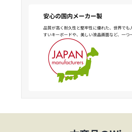
安心の国内メーカー製
品質が高く耐久性と堅牢性に優れた、世界でも
すいキーボードや、美しい液晶画面など、一つ