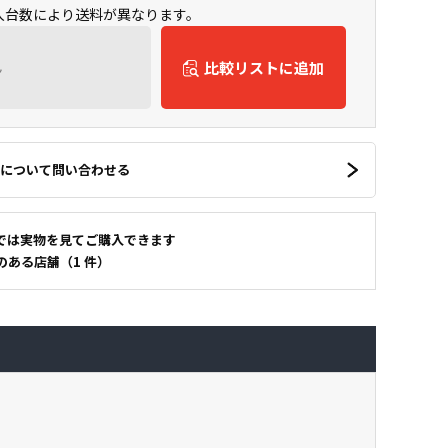
購入台数により送料が異なります。
ん
比較リストに追加
について問い合わせる
では実物を見てご購入できます
のある店舗（1 件）