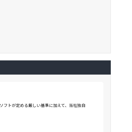
ロソフトが定める厳しい基準に加えて、当社独自