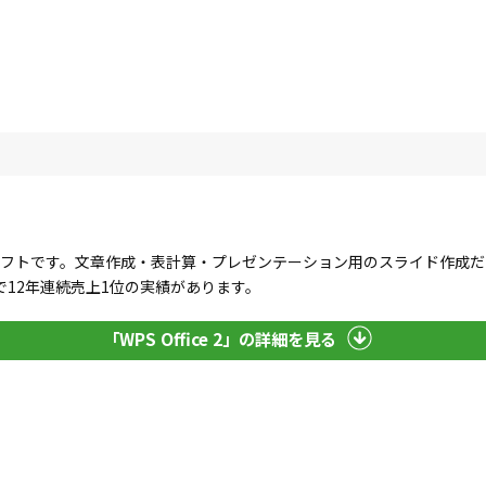
」
るオフィスソフトです。文章作成・表計算・プレゼンテーション用のスライド作
12年連続売上1位の実績があります。
「WPS Office 2」の詳細を見る