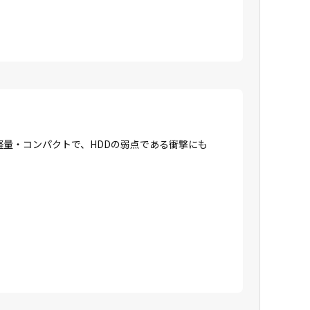
に軽量・コンパクトで、HDDの弱点である衝撃にも