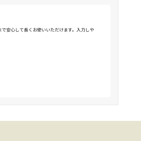
まで安心して長くお使いいただけます。入力しや