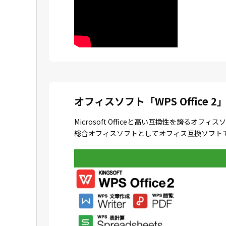
オフィスソフト「WPS Office 2
Microsoft Officeと高い互換性を誇
総合オフィスソフトとしてオフィス互換ソフトで