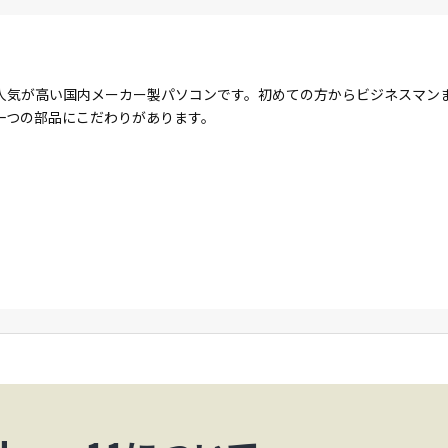
人気が高い国内メーカー製パソコンです。初めての方からビジネスマン
一つの部品にこだわりがあります。