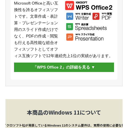
Microsoft Officeと高い互
換性を誇るオフィスソフ
トです。文章作成・表計
算・プレゼンテーション
用のスライド作成だけで
なく、PDFの作成・閲覧
も行える高性能な総合オ
フィスソフトとしてオフ
ィス互換ソフトで12年連続売上1位の実績があります。
「WPS Office 2」の詳細を見る
本商品のWindows 11について
マイクロソフト社が発表しているWindows 11のシステム要件は、実際の使用に必要な性能