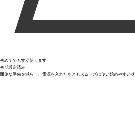
初めてでもすぐ使えます
初期設定済み
面倒な準備を減らし、電源を入れたあともスムーズに使い始めやすい状