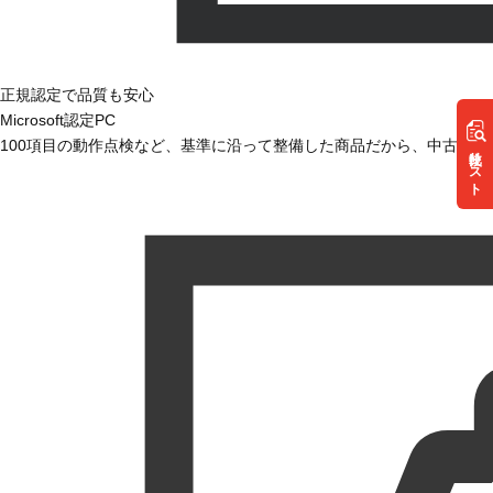
正規認定で品質も安心
Microsoft認定PC
100項目の動作点検など、基準に沿って整備した商品だから、中古で
リスト