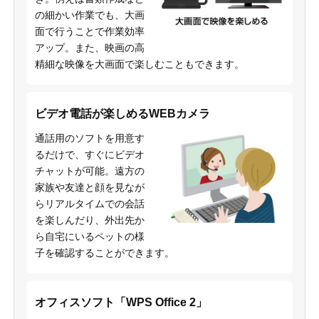
の細かい作業でも、大画
面で行うことで作業効率
アップ。また、映画の高
精細な映像を大画面で楽しむこともできます。
ビデオ電話が楽しめるWEBカメラ
通話用のソフトを用意す
るだけで、すぐにビデオ
チャットが可能。遠方の
家族や友達と顔を見なが
らリアルタイムでの会話
を楽しんだり、外出先か
ら自宅にいるペットの様
子を確認することができます。
オフィスソフト「WPS Office 2」