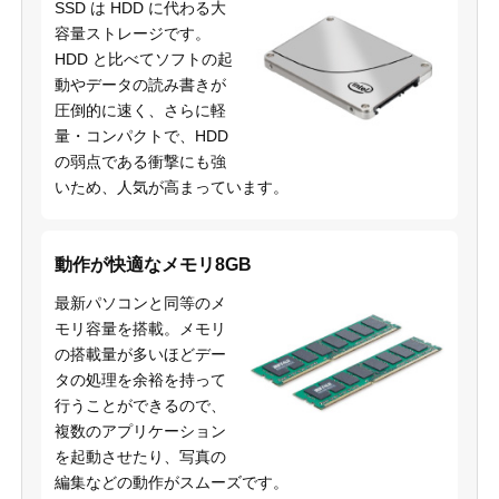
SSD は HDD に代わる大
容量ストレージです。
HDD と比べてソフトの起
動やデータの読み書きが
圧倒的に速く、さらに軽
量・コンパクトで、HDD
の弱点である衝撃にも強
いため、人気が高まっています。
動作が快適なメモリ8GB
最新パソコンと同等のメ
モリ容量を搭載。メモリ
の搭載量が多いほどデー
タの処理を余裕を持って
行うことができるので、
複数のアプリケーション
を起動させたり、写真の
編集などの動作がスムーズです。