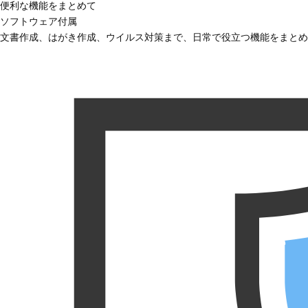
便利な機能をまとめて
ソフトウェア付属
文書作成、はがき作成、ウイルス対策まで、日常で役立つ機能をまとめ