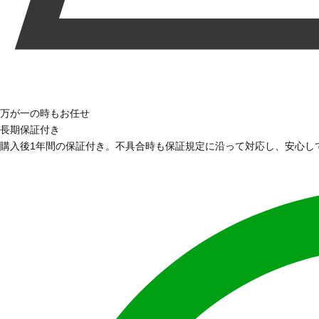
万が一の時もお任せ
長期保証付き
購入後1年間の保証付き。不具合時も保証規定に沿って対応し、安心し