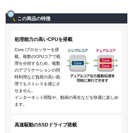
この商品の特徴
処理能力の高いCPUを搭載
Core iプロセッサーを搭
載。複数のCPUコアで処
理を分担するため、複数
のアプリケーションの同
時利用など負荷の高い処
理でもストレスを感じさ
せません。
インターネット閲覧や、動画の再生などを快適に楽しめ
ます。
高速駆動のSSDドライブ搭載