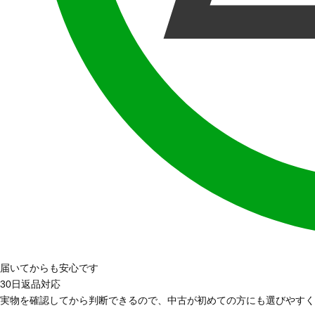
届いてからも安心です
30日返品対応
実物を確認してから判断できるので、中古が初めての方にも選びやすく