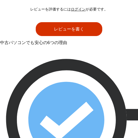
レビューを評価するには
ログイン
が必要です。
レビューを書く
中古パソコンでも安心の6つの理由