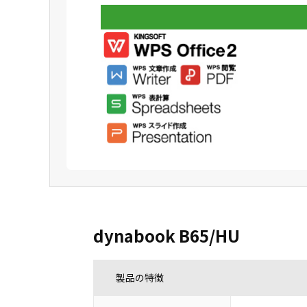
dynabook B65/HU
製品の特徴