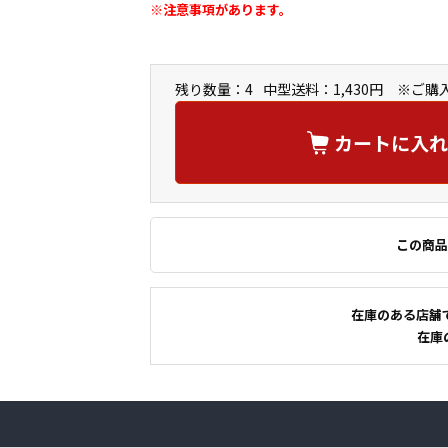
※注意事項があります。
残り数量：4
中型送料：1,430円 ※ご
カートに入れ
この商品
在庫のある店舗
在庫