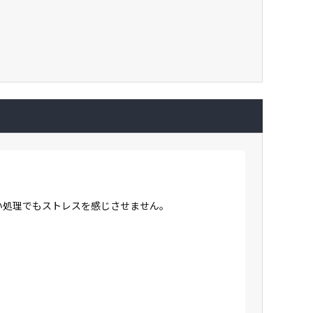
高い処理でもストレスを感じさせません。