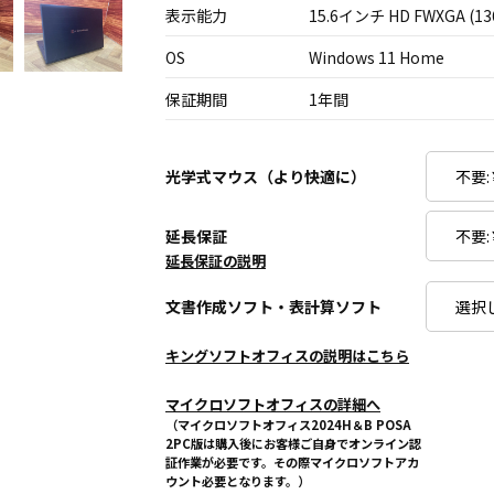
表示能力
15.6インチ HD FWXGA (13
OS
Windows 11 Home
保証期間
1年間
光学式マウス（より快適に）
延長保証
延長保証の説明
文書作成ソフト・表計算ソフト
キングソフトオフィスの説明はこちら
マイクロソフトオフィスの詳細へ
（マイクロソフトオフィス2024H＆B POSA
2PC版は購入後にお客様ご自身でオンライン認
証作業が必要です。その際マイクロソフトアカ
ウント必要となります。）