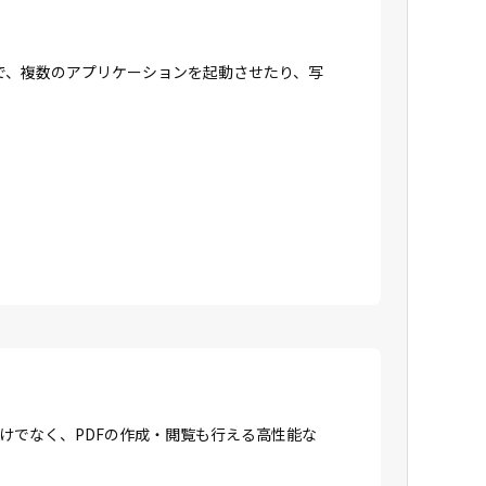
で、複数のアプリケーションを起動させたり、写
成だけでなく、PDFの作成・閲覧も行える高性能な