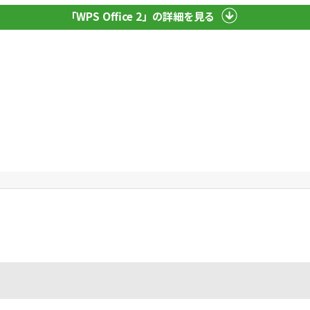
「WPS Office 2」の詳細を見る