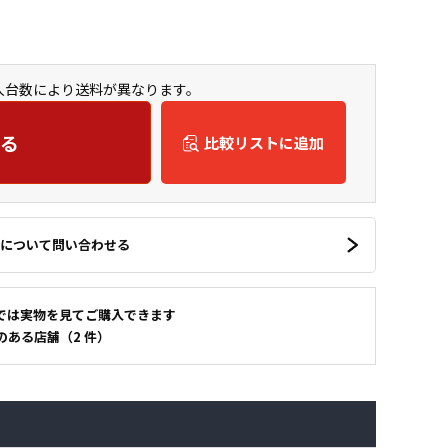
購入台数により送料が異なります。
る
比較リストに追加
について問い合わせる
では実物を見てご購入できます
のある店舗（2 件）