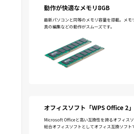
動作が快適なメモリ8GB
最新パソコンと同等のメモリ容量を搭載。メモ
真の編集などの動作がスムーズです。
オフィスソフト「WPS Office 2
Microsoft Officeと高い互換性を誇
総合オフィスソフトとしてオフィス互換ソフトで