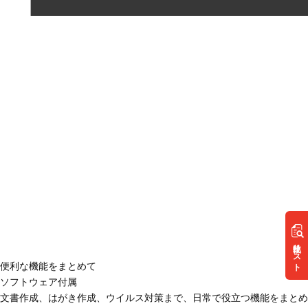
リスト
便利な機能をまとめて
ソフトウェア付属
文書作成、はがき作成、ウイルス対策まで、日常で役立つ機能をまとめ