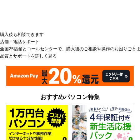
購入後も相談できます
店舗・電話サポート
全国25店舗とコールセンターで、購入後のご相談や操作のお困りごと
品質とサポートを詳しく見る
おすすめパソコン特集