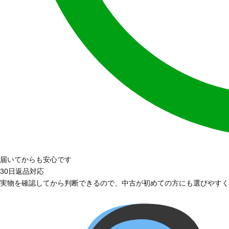
届いてからも安心です
30日返品対応
実物を確認してから判断できるので、中古が初めての方にも選びやすく