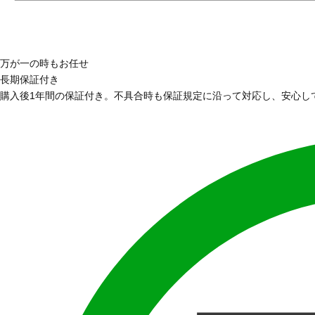
万が一の時もお任せ
長期保証付き
購入後1年間の保証付き。不具合時も保証規定に沿って対応し、安心し