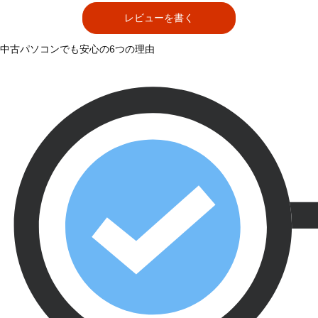
レビューを書く
中古パソコンでも安心の6つの理由