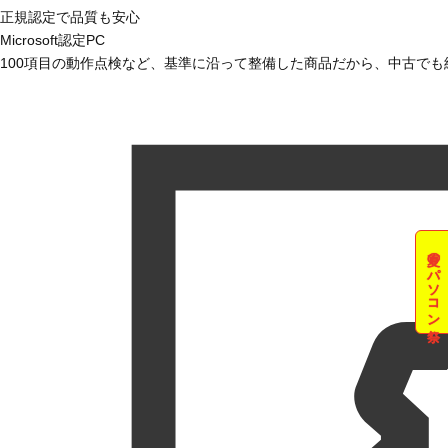
正規認定で品質も安心
Microsoft認定PC
100項目の動作点検など、基準に沿って整備した商品だから、中古で
夏のパソコン祭