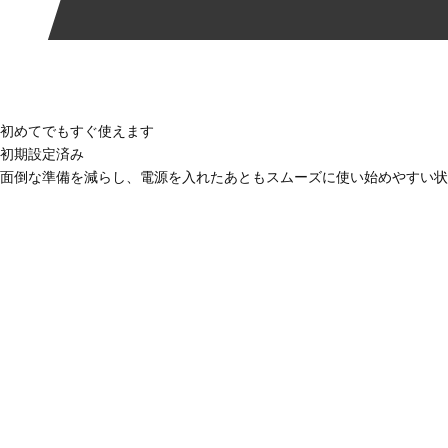
初めてでもすぐ使えます
初期設定済み
面倒な準備を減らし、電源を入れたあともスムーズに使い始めやすい状