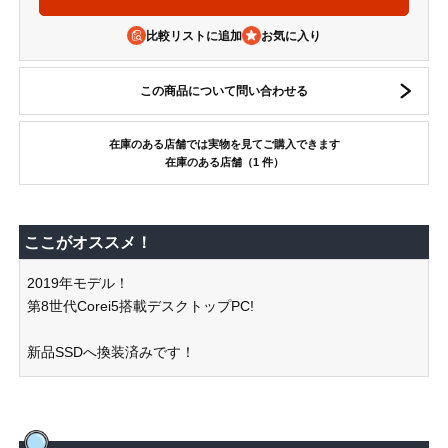
比較リストに追加
この商品について問い合わせる
在庫のある店舗では実物を見てご購入できます
在庫のある店舗（1 件）
ここがオススメ！
2019年モデル！
第8世代Corei5搭載デスクトップPC!
新品SSDへ換装済みです！