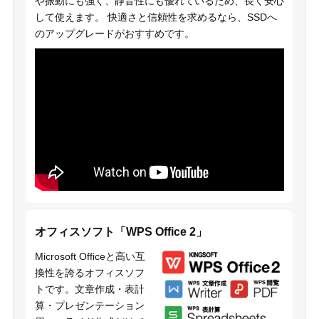
や振動にも強く、静音性にも優れているため、長く安心
して使えます。 快適さと信頼性を求めるなら、SSDへ
のアップグレードがおすすめです。
オフィスソフト「WPS Office 2」
Microsoft Officeと高い互
換性を誇るオフィスソフ
トです。文章作成・表計
算・プレゼンテーション