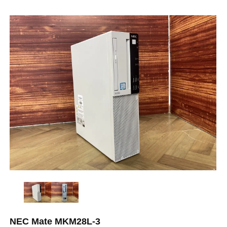
NEC Mate MKM28L-3