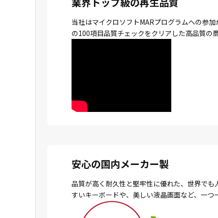
業界トップ級の再生品質
当社はマイクロソフトMARプログラムへの参加
の100項目品質チェックをクリアした高品質の
安心の国内メーカー製
品質が高く耐久性と堅牢性に優れた、世界でも
すいキーボードや、美しい液晶画面など、一つ