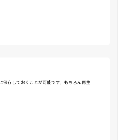
Dに保存しておくことが可能です。もちろん再生