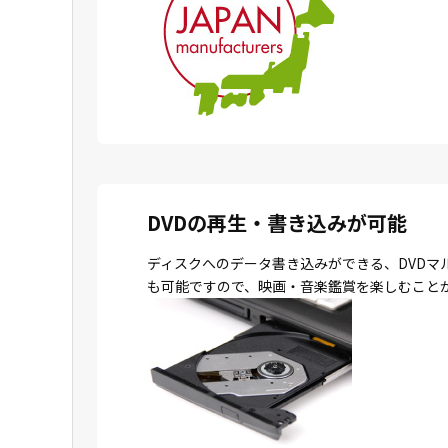
DVDの再生・書き込みが可能
ディスクへのデータ書き込みができる、DVDマ
も可能ですので、映画・音楽鑑賞を楽しむこと