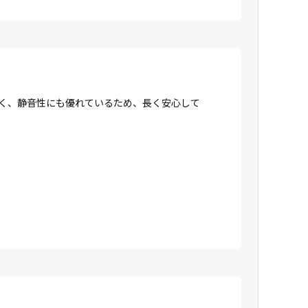
強く、静音性にも優れているため、長く安心して