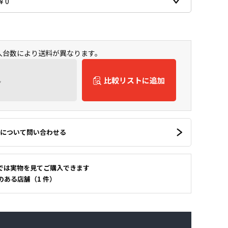
購入台数により送料が異なります。
ん
比較リストに追加
について問い合わせる
では実物を見てご購入できます
のある店舗（1 件）