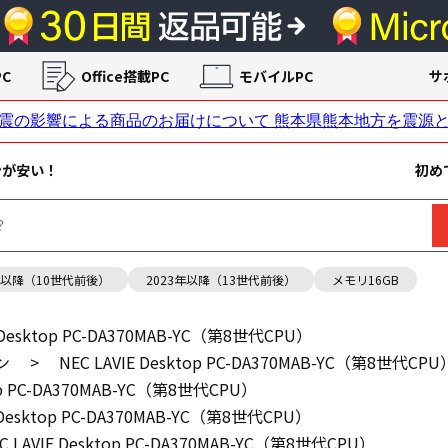
C
Office搭載PC
モバイルPC
サ
ンが安い！
初め
年以降（10世代前後）
2023年以降（13世代前後）
メモリ16GB
E Desktop PC-DA370MAB-YC（第8世代CPU）
ン
>
NEC LAVIE Desktop PC-DA370MAB-YC（第8世代CPU
top PC-DA370MAB-YC（第8世代CPU）
E Desktop PC-DA370MAB-YC（第8世代CPU）
C LAVIE Desktop PC-DA370MAB-YC（第8世代CPU）