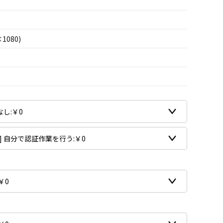
×1080)