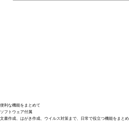
便利な機能をまとめて
ソフトウェア付属
文書作成、はがき作成、ウイルス対策まで、日常で役立つ機能をまとめ