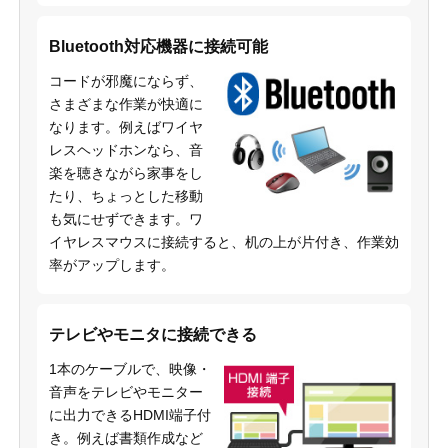
Bluetooth対応機器に接続可能
コードが邪魔にならず、
さまざまな作業が快適に
なります。例えばワイヤ
レスヘッドホンなら、音
楽を聴きながら家事をし
たり、ちょっとした移動
も気にせずできます。ワ
イヤレスマウスに接続すると、机の上が片付き、作業効
率がアップします。
テレビやモニタに接続できる
1本のケーブルで、映像・
音声をテレビやモニター
に出力できるHDMI端子付
き。例えば書類作成など