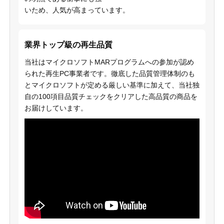
いため、人気が高まっています。
業界トップ級の再生品質
当社はマイクロソフトMARプログラムへの参加が認め
られた再生PC事業者です。徹底した品質管理体制のも
とマイクロソフトが定める厳しい基準に加えて、当社独
自の100項目品質チェックをクリアした高品質の商品を
お届けしています。