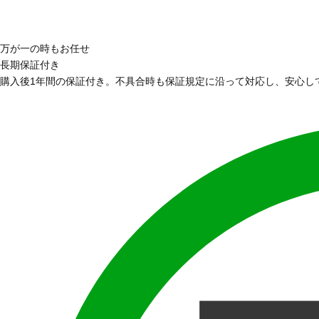
万が一の時もお任せ
長期保証付き
購入後1年間の保証付き。不具合時も保証規定に沿って対応し、安心し