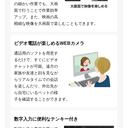
の細かい作業でも、大画
面で行うことで作業効率
アップ。また、映画の高
精細な映像を大画面で楽しむこともできます。
ビデオ電話が楽しめるWEBカメラ
通話用のソフトを用意す
るだけで、すぐにビデオ
チャットが可能。遠方の
家族や友達と顔を見なが
らリアルタイムでの会話
を楽しんだり、外出先か
ら自宅にいるペットの様
子を確認することができます。
数字入力に便利なテンキー付き