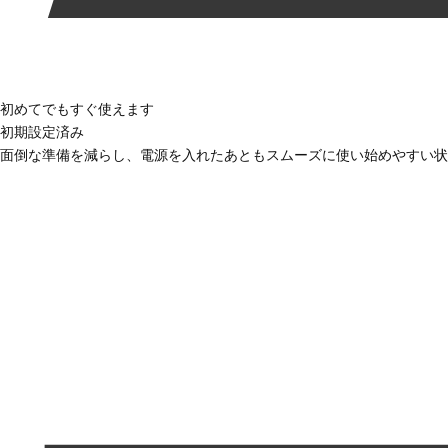
初めてでもすぐ使えます
初期設定済み
面倒な準備を減らし、電源を入れたあともスムーズに使い始めやすい状