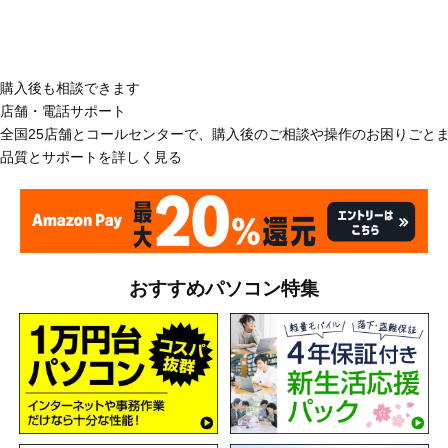
購入後も相談できます
店舗・電話サポート
全国25店舗とコールセンターで、購入後のご相談や操作のお困りごと
品質とサポートを詳しく見る
おすすめパソコン特集