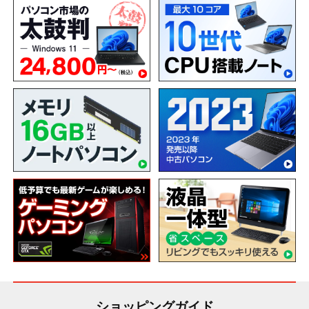
ショッピングガイド