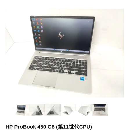
HP ProBook 450 G8 (第11世代CPU)