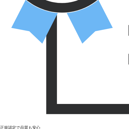
正規認定で品質も安心