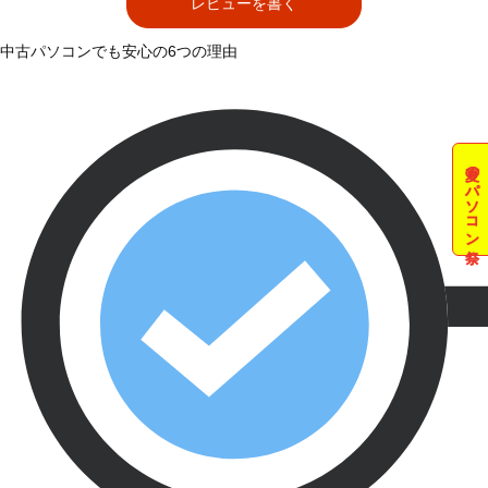
レビューを書く
中古パソコンでも安心の6つの理由
夏のパソコン祭