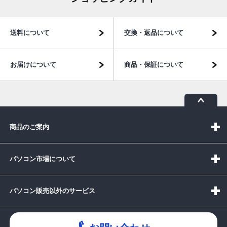
送料について
交換・返品について
お届けについて
商品・保証について
商品のご案内
パソコン市場について
パソコン販売以外のサービス