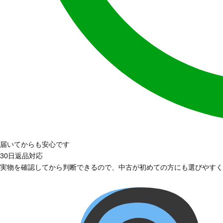
届いてからも安心です
30日返品対応
実物を確認してから判断できるので、中古が初めての方にも選びやすく