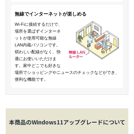
無線でインターネットが楽しめる
Wi-Fiに接続するだけで、
場所を選ばずインターネ
ットが使用可能な無線
LAN内蔵パソコンです。
煩わしい配線がなく、快
適にお使いいただけま
す。家中どこでも好きな
場所でショッピングやニュースのチェックなどができ、
便利な機能です。
本商品のWindows11アップグレードについて