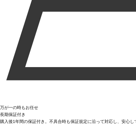
万が一の時もお任せ
長期保証付き
購入後1年間の保証付き。不具合時も保証規定に沿って対応し、安心し