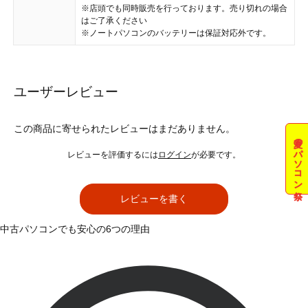
※店頭でも同時販売を行っております。売り切れの場合
はご了承ください
※ノートパソコンのバッテリーは保証対応外です。
ユーザーレビュー
この商品に寄せられたレビューはまだありません。
夏のパソコン祭
レビューを評価するには
ログイン
が必要です。
レビューを書く
中古パソコンでも安心の6つの理由