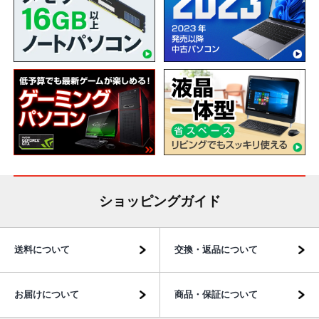
ショッピングガイド
送料について
交換・返品について
お届けについて
商品・保証について