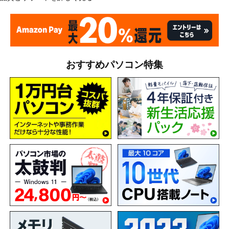
おすすめパソコン特集