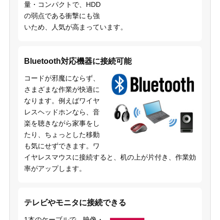
量・コンパクトで、HDD
の弱点である衝撃にも強
いため、人気が高まっています。
Bluetooth対応機器に接続可能
コードが邪魔にならず、
さまざまな作業が快適に
なります。例えばワイヤ
レスヘッドホンなら、音
楽を聴きながら家事をし
たり、ちょっとした移動
も気にせずできます。ワ
イヤレスマウスに接続すると、机の上が片付き、作業効
率がアップします。
テレビやモニタに接続できる
1本のケーブルで、映像・