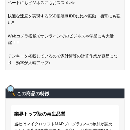
ベートにもビジネスにもおススメ♪☆
快適な速度を実現するSSD換装!!HDDに比べ振動・衝撃にも強
い!!
Webカメラ搭載でオンラインでのビジネスや学業にも大活
躍！！
テンキーを搭載しているので家計簿等の計算作業が容易にな
り、効率が大幅アップ♪
この商品の特徴
業界トップ級の再生品質
当社はマイクロソフトMARプログラムへの参加が認め