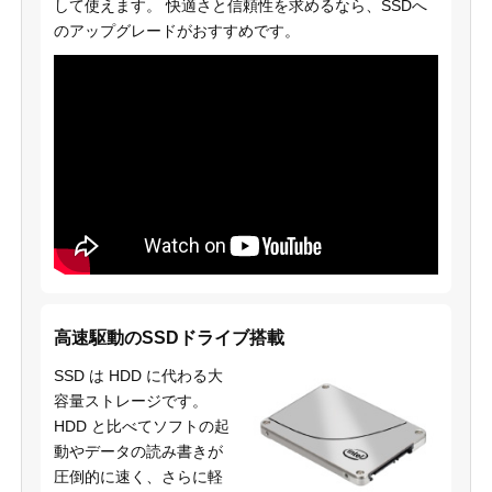
して使えます。 快適さと信頼性を求めるなら、SSDへ
のアップグレードがおすすめです。
高速駆動のSSDドライブ搭載
SSD は HDD に代わる大
容量ストレージです。
HDD と比べてソフトの起
動やデータの読み書きが
圧倒的に速く、さらに軽