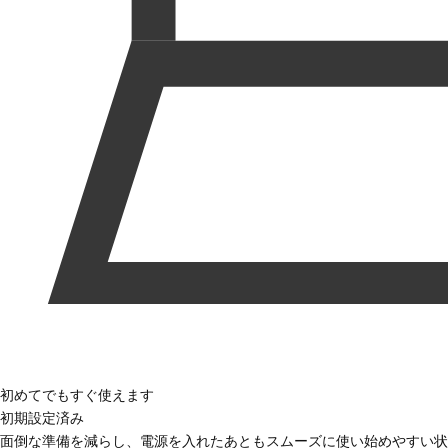
初めてでもすぐ使えます
初期設定済み
面倒な準備を減らし、電源を入れたあともスムーズに使い始めやすい状