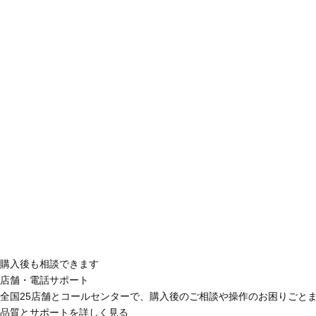
購入後も相談できます
店舗・電話サポート
全国25店舗とコールセンターで、購入後のご相談や操作のお困りごと
品質とサポートを詳しく見る