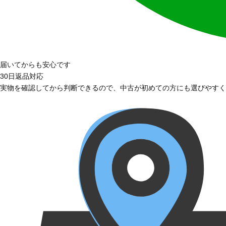
届いてからも安心です
30日返品対応
実物を確認してから判断できるので、中古が初めての方にも選びやすく