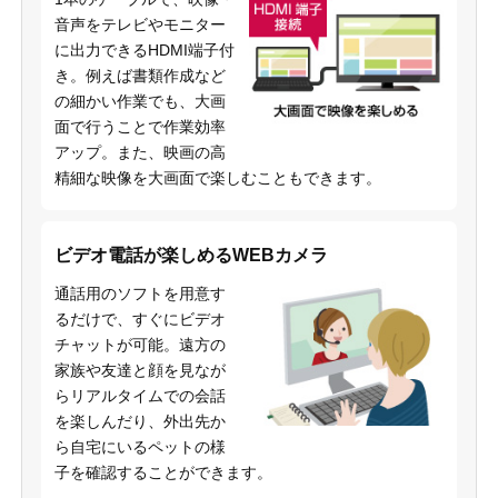
音声をテレビやモニター
に出力できるHDMI端子付
き。例えば書類作成など
の細かい作業でも、大画
面で行うことで作業効率
アップ。また、映画の高
精細な映像を大画面で楽しむこともできます。
ビデオ電話が楽しめるWEBカメラ
通話用のソフトを用意す
るだけで、すぐにビデオ
チャットが可能。遠方の
家族や友達と顔を見なが
らリアルタイムでの会話
を楽しんだり、外出先か
ら自宅にいるペットの様
子を確認することができます。