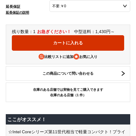
延長保証
延長保証の説明
残り数量：1
お急ぎください！
中型送料：1,430円～
比較リストに追加
この商品について問い合わせる
在庫のある店舗では実物を見てご購入できます
在庫のある店舗（1 件）
ここがオススメ！
☆Intel Coreシリーズ第11世代相当で軽量コンパクト！プライ