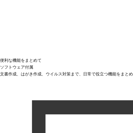
便利な機能をまとめて
ソフトウェア付属
文書作成、はがき作成、ウイルス対策まで、日常で役立つ機能をまとめ