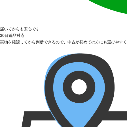
届いてからも安心です
30日返品対応
実物を確認してから判断できるので、中古が初めての方にも選びやすく