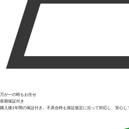
万が一の時もお任せ
長期保証付き
購入後1年間の保証付き。不具合時も保証規定に沿って対応し、安心し