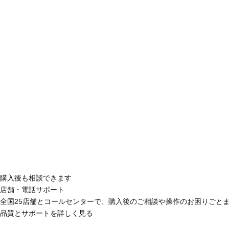
購入後も相談できます
店舗・電話サポート
全国25店舗とコールセンターで、購入後のご相談や操作のお困りごと
品質とサポートを詳しく見る