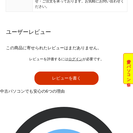
せ・ご注文を承っております。お気軽にお問い合わせく
ださい。
ユーザーレビュー
この商品に寄せられたレビューはまだありません。
レビューを評価するには
ログイン
が必要です。
夏のパソコン祭
レビューを書く
中古パソコンでも安心の6つの理由