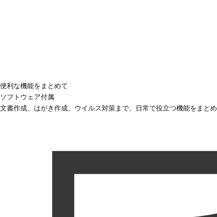
便利な機能をまとめて
ソフトウェア付属
文書作成、はがき作成、ウイルス対策まで、日常で役立つ機能をまとめ