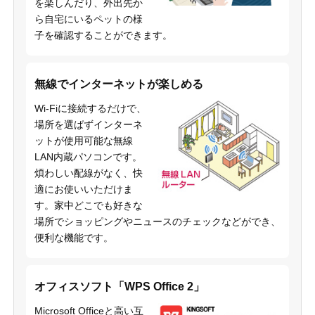
を楽しんだり、外出先か
ら自宅にいるペットの様
子を確認することができます。
無線でインターネットが楽しめる
Wi-Fiに接続するだけで、
場所を選ばずインターネ
ットが使用可能な無線
LAN内蔵パソコンです。
煩わしい配線がなく、快
適にお使いいただけま
す。家中どこでも好きな
場所でショッピングやニュースのチェックなどができ、
便利な機能です。
オフィスソフト「WPS Office 2」
Microsoft Officeと高い互