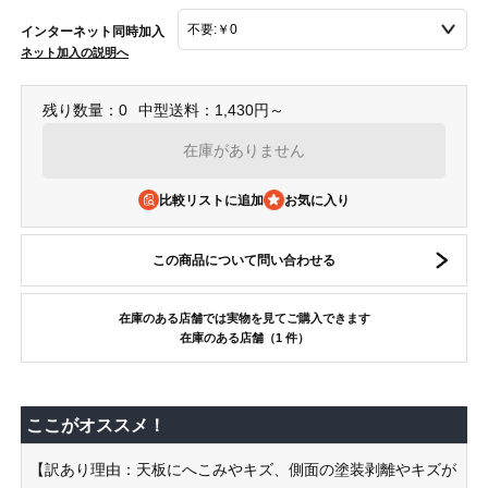
インターネット同時加入
ネット加入の説明へ
残り数量：0
中型送料：1,430円～
在庫がありません
比較リストに追加
この商品について問い合わせる
在庫のある店舗では実物を見てご購入できます
在庫のある店舗（1 件）
ここがオススメ！
【訳あり理由：天板にへこみやキズ、側面の塗装剥離やキズが