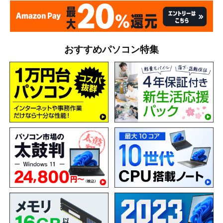
おすすめパソコン特集