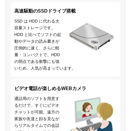
高速駆動のSSDドライブ搭載
SSD は HDD に代わる大
容量ストレージです。
HDD と比べてソフトの起
動やデータの読み書きが
圧倒的に速く、さらに軽
量・コンパクトで、HDD
の弱点である衝撃にも強
いため、人気が高まっています。
ビデオ電話が楽しめるWEBカメラ
通話用のソフトを用意す
るだけで、すぐにビデオ
チャットが可能。遠方の
家族や友達と顔を見なが
らリアルタイムでの会話