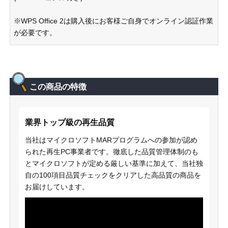
※WPS Office 2は購入後にお客様ご自身でオンライン認証作業
が必要です。
この商品の特徴
業界トップ級の再生品質
当社はマイクロソフトMARプログラムへの参加が認め
られた再生PC事業者です。徹底した品質管理体制のも
とマイクロソフトが定める厳しい基準に加えて、当社独
自の100項目品質チェックをクリアした高品質の商品を
お届けしています。