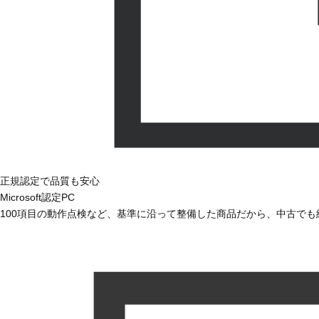
正規認定で品質も安心
Microsoft認定PC
100項目の動作点検など、基準に沿って整備した商品だから、中古で