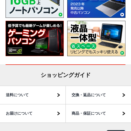
ショッピングガイド
送料について
交換・返品について
お届けについて
商品・保証について