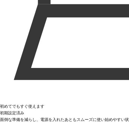
初めてでもすぐ使えます
初期設定済み
面倒な準備を減らし、電源を入れたあともスムーズに使い始めやすい状