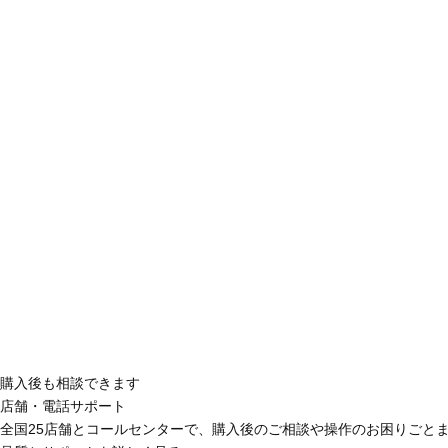
購入後も相談できます
店舗・電話サポート
全国25店舗とコールセンターで、購入後のご相談や操作のお困りごと