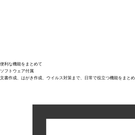
便利な機能をまとめて
ソフトウェア付属
文書作成、はがき作成、ウイルス対策まで、日常で役立つ機能をまとめ