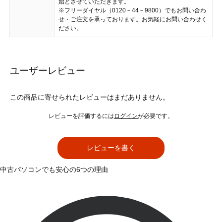
始とさせていただきます。
※フリーダイヤル（0120－44－9800）でもお問い合わ
せ・ご注文を承っております。お気軽にお問い合わせく
ださい。
ユーザーレビュー
この商品に寄せられたレビューはまだありません。
レビューを評価するには
ログイン
が必要です。
レビューを書く
中古パソコンでも安心の6つの理由