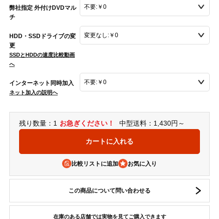
弊社指定 外付けDVDマル
チ
HDD・SSDドライブの変
更
SSDとHDDの速度比較動画
へ
インターネット同時加入
ネット加入の説明へ
残り数量：1
お急ぎください！
中型送料：1,430円～
比較リストに追加
この商品について問い合わせる
在庫のある店舗では実物を見てご購入できます