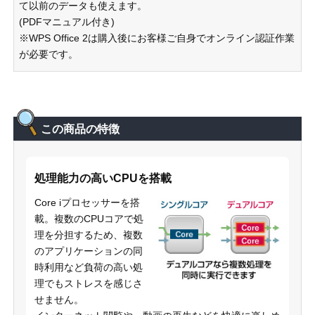
て以前のデータも使えます。
(PDFマニュアル付き)
※WPS Office 2は購入後にお客様ご自身でオンライン認証作業
が必要です。
この商品の特徴
処理能力の高いCPUを搭載
Core iプロセッサーを搭
載。複数のCPUコアで処
理を分担するため、複数
のアプリケーションの同
時利用など負荷の高い処
理でもストレスを感じさ
せません。