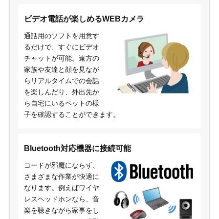
ビデオ電話が楽しめるWEBカメラ
通話用のソフトを用意す
るだけで、すぐにビデオ
チャットが可能。遠方の
家族や友達と顔を見なが
らリアルタイムでの会話
を楽しんだり、外出先か
ら自宅にいるペットの様
子を確認することができます。
Bluetooth対応機器に接続可能
コードが邪魔にならず、
さまざまな作業が快適に
なります。例えばワイヤ
レスヘッドホンなら、音
楽を聴きながら家事をし