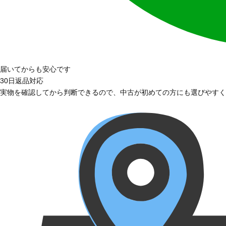
届いてからも安心です
30日返品対応
実物を確認してから判断できるので、中古が初めての方にも選びやすく