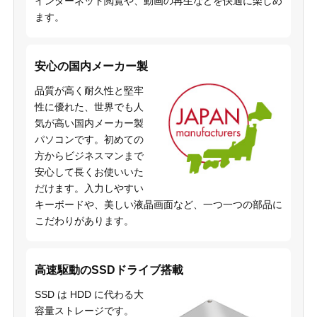
インターネット閲覧や、動画の再生などを快適に楽しめ
ます。
安心の国内メーカー製
品質が高く耐久性と堅牢
性に優れた、世界でも人
気が高い国内メーカー製
パソコンです。初めての
方からビジネスマンまで
安心して長くお使いいた
だけます。入力しやすい
キーボードや、美しい液晶画面など、一つ一つの部品に
こだわりがあります。
高速駆動のSSDドライブ搭載
SSD は HDD に代わる大
容量ストレージです。