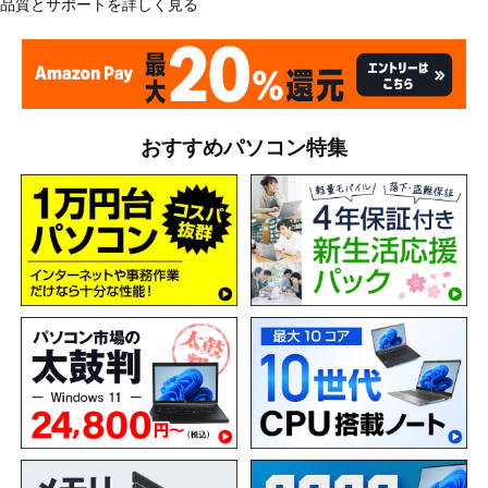
品質とサポートを詳しく見る
おすすめパソコン特集