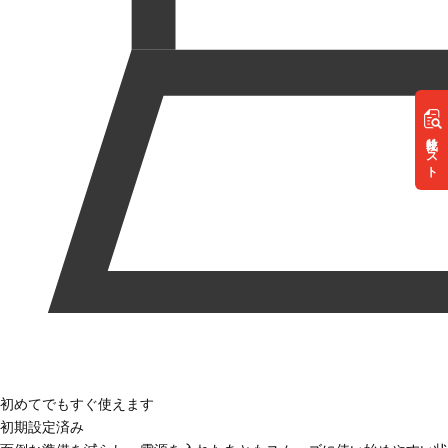
リスト
初めてでもすぐ使えます
初期設定済み