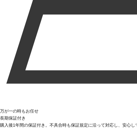
万が一の時もお任せ
長期保証付き
購入後1年間の保証付き。不具合時も保証規定に沿って対応し、安心し