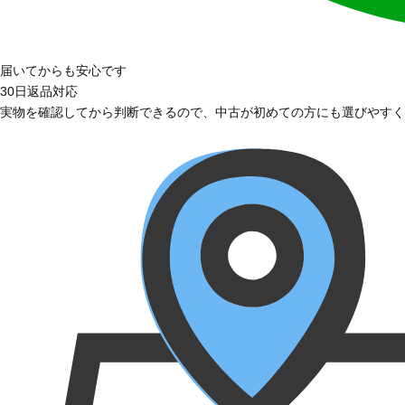
届いてからも安心です
30日返品対応
実物を確認してから判断できるので、中古が初めての方にも選びやすく