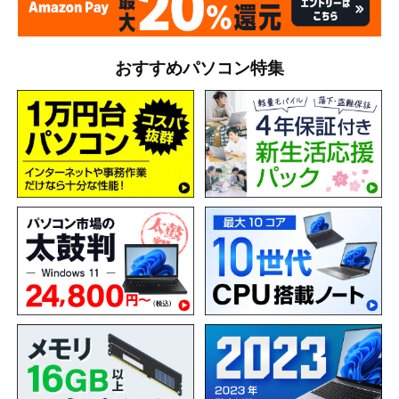
おすすめパソコン特集