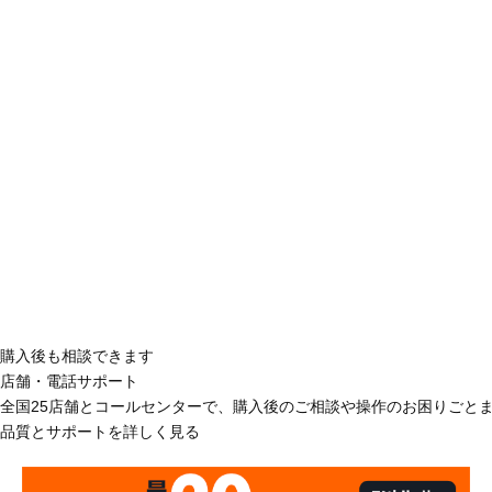
購入後も相談できます
店舗・電話サポート
全国25店舗とコールセンターで、購入後のご相談や操作のお困りごと
品質とサポートを詳しく見る