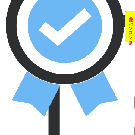
夏のパソコン祭