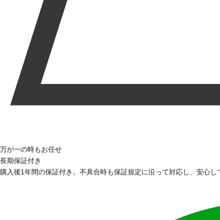
万が一の時もお任せ
長期保証付き
購入後1年間の保証付き。不具合時も保証規定に沿って対応し、安心し