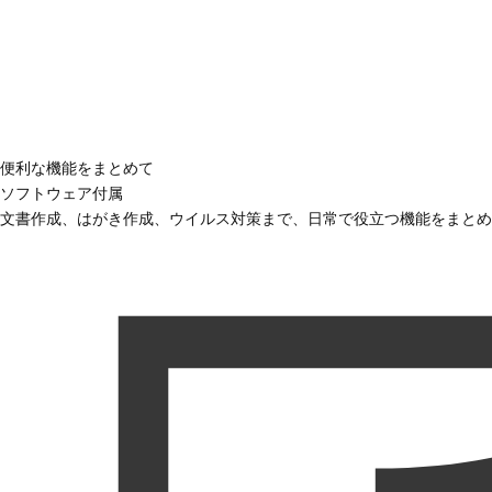
便利な機能をまとめて
ソフトウェア付属
文書作成、はがき作成、ウイルス対策まで、日常で役立つ機能をまとめ