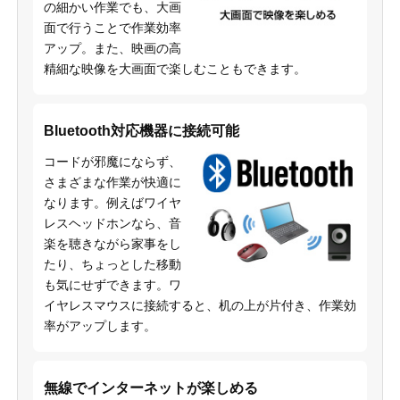
の細かい作業でも、大画
面で行うことで作業効率
アップ。また、映画の高
精細な映像を大画面で楽しむこともできます。
Bluetooth対応機器に接続可能
コードが邪魔にならず、
さまざまな作業が快適に
なります。例えばワイヤ
レスヘッドホンなら、音
楽を聴きながら家事をし
たり、ちょっとした移動
も気にせずできます。ワ
イヤレスマウスに接続すると、机の上が片付き、作業効
率がアップします。
無線でインターネットが楽しめる