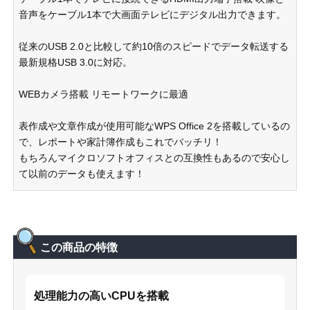
音声をケーブル1本で大画面テレビにデジタル出力できます。
従来のUSB 2.0と比較して約10倍のスピードでデータ転送する
最新規格USB 3.0に対応。
WEBカメラ搭載 リモートワークに最適
表作成や文章作成が使用可能なWPS Office 2を搭載しているの
で、レポートや家計簿作成もこれでバッチリ！
もちろんマイクロソフトオフィスとの互換性もあるので安心し
て以前のデータも使えます！
この商品の特徴
処理能力の高いCPUを搭載