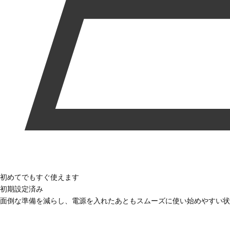
初めてでもすぐ使えます
初期設定済み
面倒な準備を減らし、電源を入れたあともスムーズに使い始めやすい状