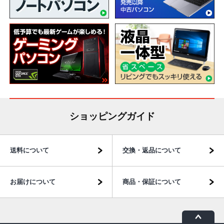
ショッピングガイド
送料について
交換・返品について
お届けについて
商品・保証について