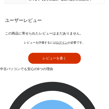
ユーザーレビュー
この商品に寄せられたレビューはまだありません。
レビューを評価するには
ログイン
が必要です。
レビューを書く
中古パソコンでも安心の6つの理由