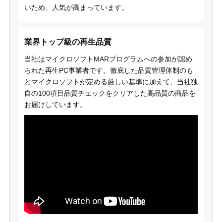
いため、人気が高まっています。
業界トップ級の再生品質
当社はマイクロソフトMARプログラムへの参加が認め
られた再生PC事業者です。徹底した品質管理体制のも
とマイクロソフトが定める厳しい基準に加えて、当社独
自の100項目品質チェックをクリアした高品質の商品を
お届けしています。