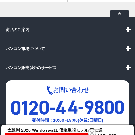
商品のご案内
パソコン市場について
パソコン販売以外のサービス
お問い合わせ
受付時間：10:00~19:00(休業:日曜日)
太鼓判 2026 Windosws11 価格重視モデル 富士通
メールでの