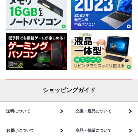
ショッピングガイド
送料について
交換・返品について
お届けについて
商品・保証について