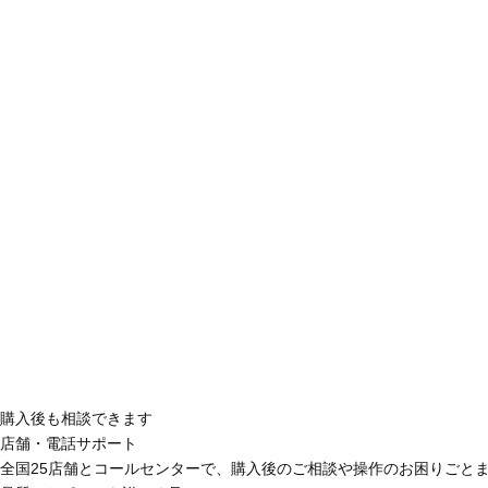
購入後も相談できます
店舗・電話サポート
全国25店舗とコールセンターで、購入後のご相談や操作のお困りごと