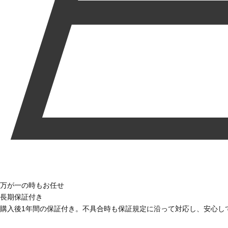
万が一の時もお任せ
長期保証付き
購入後1年間の保証付き。不具合時も保証規定に沿って対応し、安心し