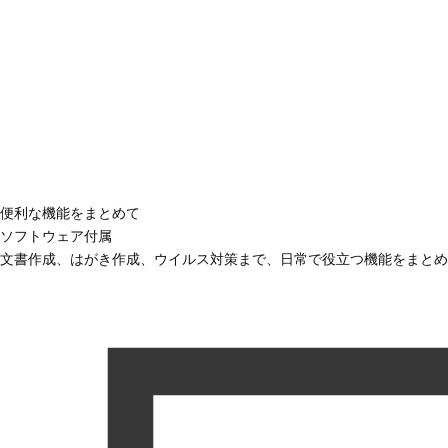
便利な機能をまとめて
ソフトウェア付属
文書作成、はがき作成、ウイルス対策まで、日常で役立つ機能をまとめ