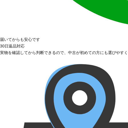
届いてからも安心です
30日返品対応
実物を確認してから判断できるので、中古が初めての方にも選びやすく