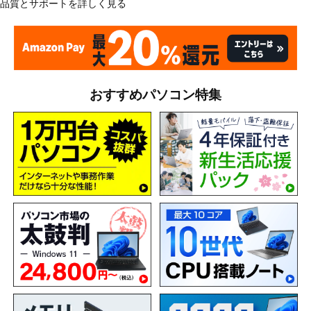
品質とサポートを詳しく見る
おすすめパソコン特集