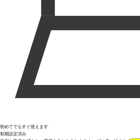
初めてでもすぐ使えます
初期設定済み