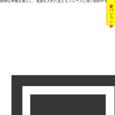
面倒な準備を減らし、電源を入れたあともスムーズに使い始めやすい状
夏のパソコン祭