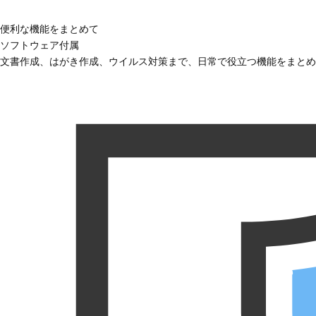
便利な機能をまとめて
ソフトウェア付属
文書作成、はがき作成、ウイルス対策まで、日常で役立つ機能をまとめ