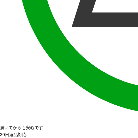
届いてからも安心です
30日返品対応