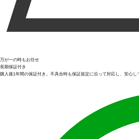
万が一の時もお任せ
長期保証付き
購入後1年間の保証付き。不具合時も保証規定に沿って対応し、安心し