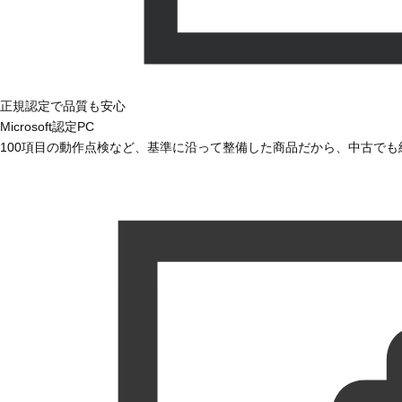
正規認定で品質も安心
Microsoft認定PC
100項目の動作点検など、基準に沿って整備した商品だから、中古で