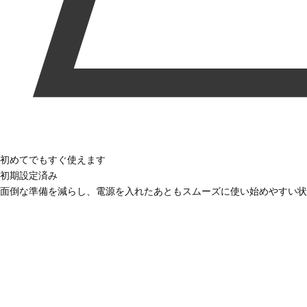
初めてでもすぐ使えます
初期設定済み
面倒な準備を減らし、電源を入れたあともスムーズに使い始めやすい状