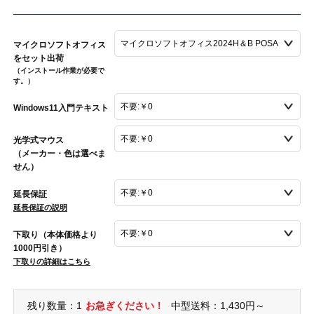
マイクロソフトオフィス
をセット出荷
（インストール作業が必要で
す。）
Windows11入門テキスト
光学式マウス
（メーカー・色は選べま
せん）
延長保証
延長保証の説明
下取り（本体価格より
1000円引き）
下取りの詳細はこちら
残り数量：1
お急ぎください！
中型送料：1,430円～