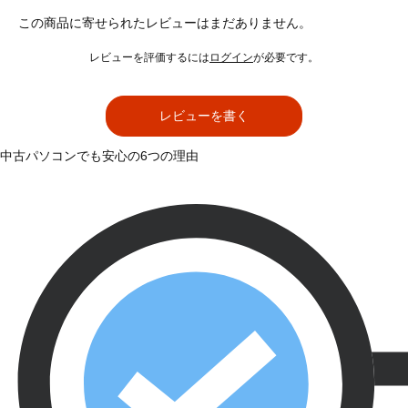
この商品に寄せられたレビューはまだありません。
レビューを評価するには
ログイン
が必要です。
レビューを書く
中古パソコンでも安心の6つの理由