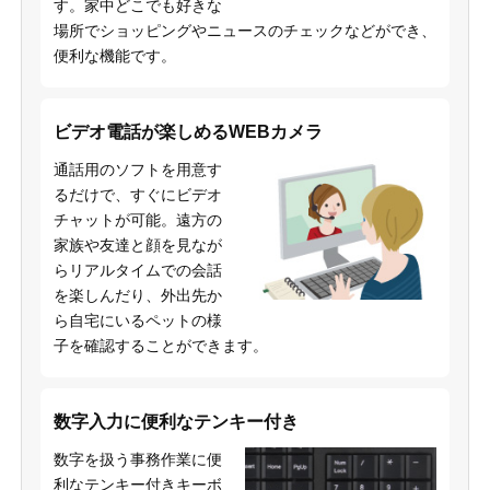
す。家中どこでも好きな
場所でショッピングやニュースのチェックなどができ、
便利な機能です。
ビデオ電話が楽しめるWEBカメラ
通話用のソフトを用意す
るだけで、すぐにビデオ
チャットが可能。遠方の
家族や友達と顔を見なが
らリアルタイムでの会話
を楽しんだり、外出先か
ら自宅にいるペットの様
子を確認することができます。
数字入力に便利なテンキー付き
数字を扱う事務作業に便
利なテンキー付きキーボ