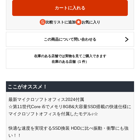
比較リストに追加
この商品について問い合わせる
在庫のある店舗では実物を見てご購入できます
在庫のある店舗（1 件）
ここがオススメ！
最新マイクロソフトオフィス2024付属
☆第11世代Core i5でメモリ8GB&大容量SSD搭載の快速仕様に
マイクロソフトオフィスを付属したモデル♪☆
快適な速度を実現するSSD換装 HDDに比べ振動・衝撃にも強
い！！