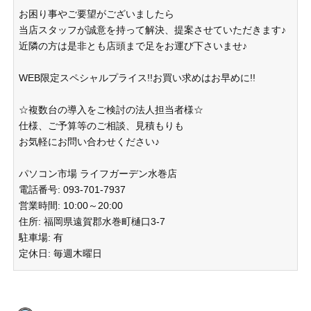
お困り事やご要望がございましたら
当店スタッフが誠意を持って解決、提案させていただきます♪
近隣の方は是非とも店頭まで足をお運び下さいませ♪
WEB限定スペシャルプライス!!お買い求めはお早めに!!
☆複数台の導入をご検討の法人担当者様☆
仕様、ご予算等のご相談、見積もりも
お気軽にお問い合わせください♪
パソコン市場 ライフガーデン水巻店
電話番号: 093-701-7937
営業時間: 10:00～20:00
住所: 福岡県遠賀郡水巻町樋口3-7
駐車場: 有
定休日: 毎週木曜日