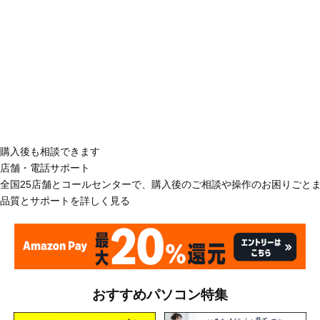
購入後も相談できます
店舗・電話サポート
全国25店舗とコールセンターで、購入後のご相談や操作のお困りごと
品質とサポートを詳しく見る
おすすめパソコン特集