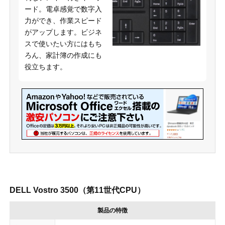
ード。電卓感覚で数字入
力ができ、作業スピード
がアップします。ビジネ
スで使いたい方にはもち
ろん、家計簿の作成にも
役立ちます。
DELL Vostro 3500（第11世代CPU）
製品の特徴