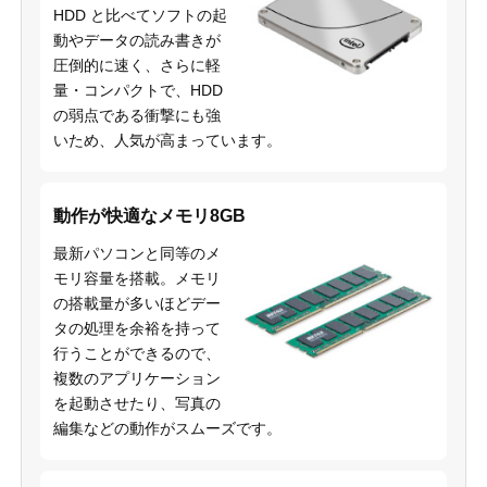
HDD と比べてソフトの起
動やデータの読み書きが
圧倒的に速く、さらに軽
量・コンパクトで、HDD
の弱点である衝撃にも強
いため、人気が高まっています。
動作が快適なメモリ8GB
最新パソコンと同等のメ
モリ容量を搭載。メモリ
の搭載量が多いほどデー
タの処理を余裕を持って
行うことができるので、
複数のアプリケーション
を起動させたり、写真の
編集などの動作がスムーズです。