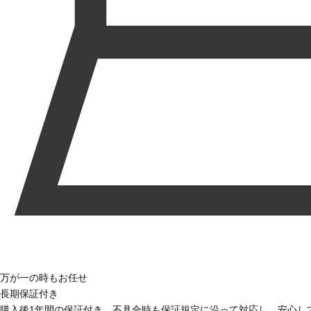
万が一の時もお任せ
長期保証付き
購入後1年間の保証付き。不具合時も保証規定に沿って対応し、安心し