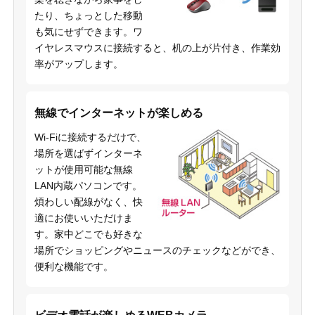
たり、ちょっとした移動
も気にせずできます。ワ
イヤレスマウスに接続すると、机の上が片付き、作業効
率がアップします。
無線でインターネットが楽しめる
Wi-Fiに接続するだけで、
場所を選ばずインターネ
ットが使用可能な無線
LAN内蔵パソコンです。
煩わしい配線がなく、快
適にお使いいただけま
す。家中どこでも好きな
場所でショッピングやニュースのチェックなどができ、
便利な機能です。