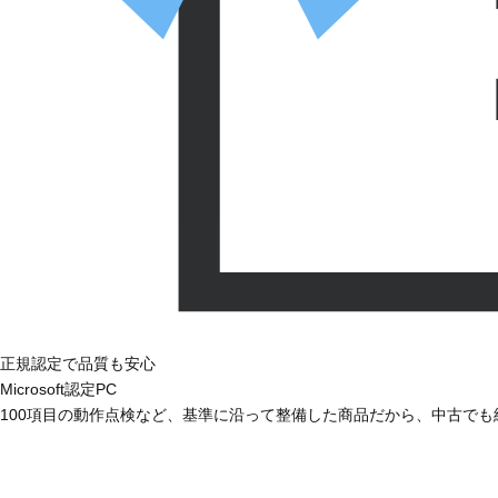
正規認定で品質も安心
Microsoft認定PC
100項目の動作点検など、基準に沿って整備した商品だから、中古で