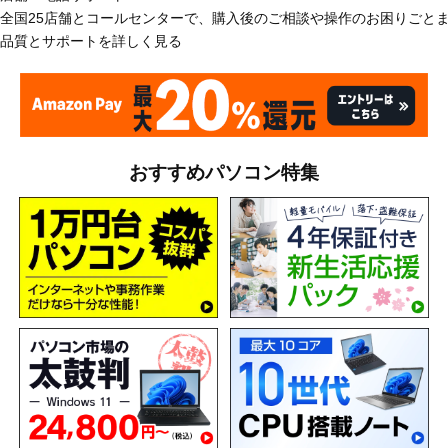
全国25店舗とコールセンターで、購入後のご相談や操作のお困りごと
品質とサポートを詳しく見る
おすすめパソコン特集