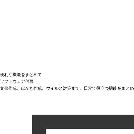
便利な機能をまとめて
ソフトウェア付属
文書作成、はがき作成、ウイルス対策まで、日常で役立つ機能をまとめ