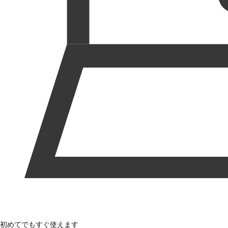
初めてでもすぐ使えます