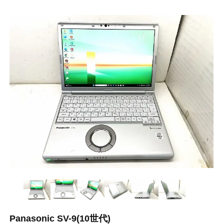
Panasonic SV-9(10世代)