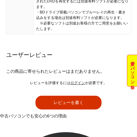
されたDVDを再生するには別途有料ソフトが必要になり
ます。
・BDドライブ搭載パソコンでブルーレイの再生・書き
込みをする場合は別途有料ソフトが必要になります。
※必要なソフトは別途お客様の方でご用意をお願いい
たします。
ユーザーレビュー
夏のパソコン祭
この商品に寄せられたレビューはまだありません。
レビューを評価するには
ログイン
が必要です。
レビューを書く
中古パソコンでも安心の6つの理由