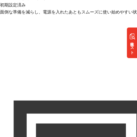
初期設定済み
面倒な準備を減らし、電源を入れたあともスムーズに使い始めやすい状
リスト