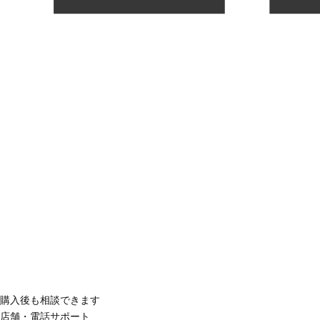
購入後も相談できます
店舗・電話サポート