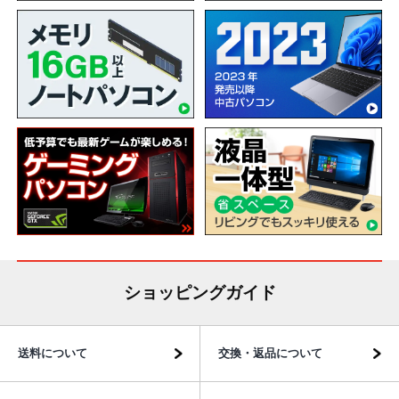
ショッピングガイド
送料について
交換・返品について