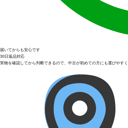
届いてからも安心です
30日返品対応
実物を確認してから判断できるので、中古が初めての方にも選びやすく