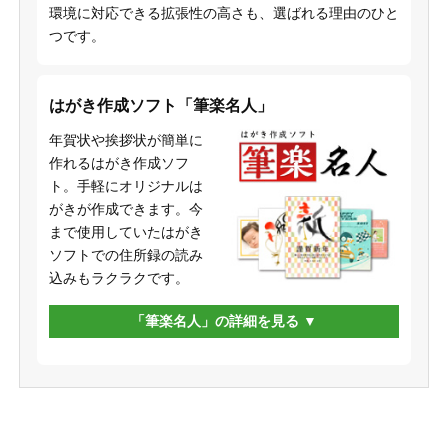
環境に対応できる拡張性の高さも、選ばれる理由のひと
つです。
はがき作成ソフト「筆楽名人」
年賀状や挨拶状が簡単に
作れるはがき作成ソフ
ト。手軽にオリジナルは
がきが作成できます。今
まで使用していたはがき
ソフトでの住所録の読み
込みもラクラクです。
「筆楽名人」の詳細を見る