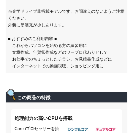
※光学ドライブ非搭載モデルです、お間違えのないようご注意
ください。
外装に塗装禿が少しあります。
■ おすすめのご利用内容 ■
これからパソコンを始める方の練習用に
文章作成、年賀状作成などのワープロ代わりとして
お仕事でのちょっとしたチラシ、お見積書作成などに
インターネットでの動画視聴、ショッピング用に
この商品の特徴
処理能力の高いCPUを搭載
Core iプロセッサーを搭