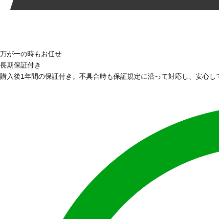
万が一の時もお任せ
長期保証付き
購入後1年間の保証付き。不具合時も保証規定に沿って対応し、安心し