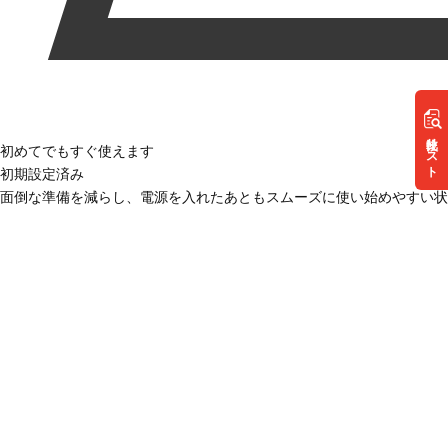
リスト
初めてでもすぐ使えます
初期設定済み
面倒な準備を減らし、電源を入れたあともスムーズに使い始めやすい状