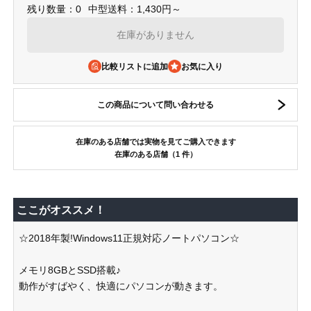
残り数量：0
中型送料：1,430円～
在庫がありません
比較リストに追加
この商品について問い合わせる
在庫のある店舗では実物を見てご購入できます
在庫のある店舗（1 件）
ここがオススメ！
☆2018年製!Windows11正規対応ノートパソコン☆
メモリ8GBとSSD搭載♪
動作がすばやく、快適にパソコンが動きます。