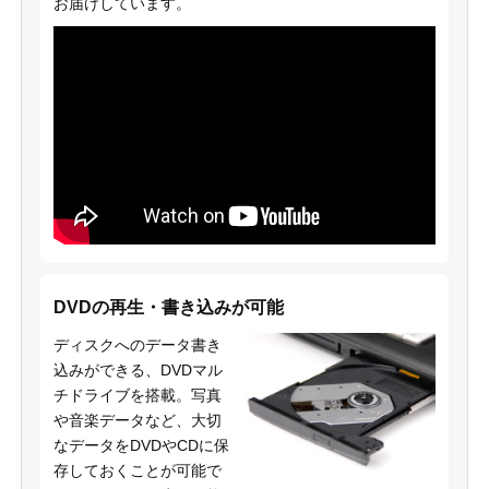
お届けしています。
DVDの再生・書き込みが可能
ディスクへのデータ書き
込みができる、DVDマル
チドライブを搭載。写真
や音楽データなど、大切
なデータをDVDやCDに保
存しておくことが可能で