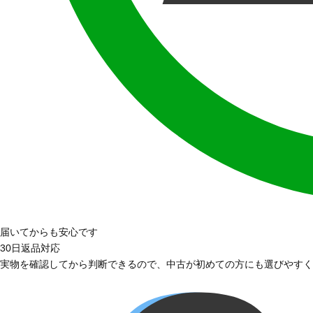
届いてからも安心です
30日返品対応
実物を確認してから判断できるので、中古が初めての方にも選びやすく