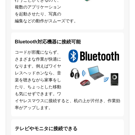
行うことができるので、
複数のアプリケーション
を起動させたり、写真の
編集などの動作がスムーズです。
Bluetooth対応機器に接続可能
コードが邪魔にならず、
さまざまな作業が快適に
なります。例えばワイヤ
レスヘッドホンなら、音
楽を聴きながら家事をし
たり、ちょっとした移動
も気にせずできます。ワ
イヤレスマウスに接続すると、机の上が片付き、作業効
率がアップします。
テレビやモニタに接続できる