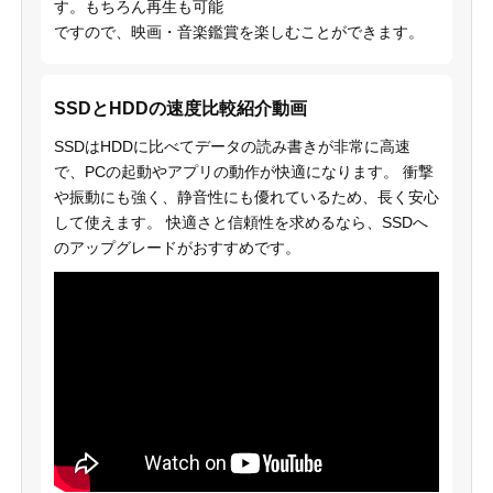
す。もちろん再生も可能
ですので、映画・音楽鑑賞を楽しむことができます。
SSDとHDDの速度比較紹介動画
SSDはHDDに比べてデータの読み書きが非常に高速
で、PCの起動やアプリの動作が快適になります。 衝撃
や振動にも強く、静音性にも優れているため、長く安心
して使えます。 快適さと信頼性を求めるなら、SSDへ
のアップグレードがおすすめです。