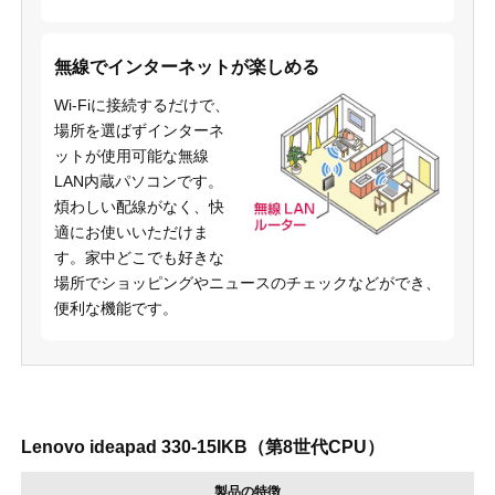
無線でインターネットが楽しめる
Wi-Fiに接続するだけで、
場所を選ばずインターネ
ットが使用可能な無線
LAN内蔵パソコンです。
煩わしい配線がなく、快
適にお使いいただけま
す。家中どこでも好きな
場所でショッピングやニュースのチェックなどができ、
便利な機能です。
Lenovo ideapad 330-15IKB（第8世代CPU）
製品の特徴