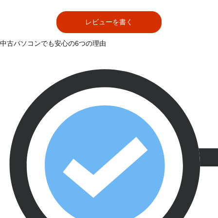
レビューを書く
中古パソコンでも安心の6つの理由