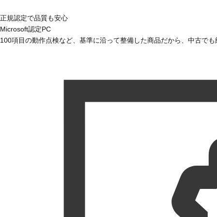
正規認定で品質も安心
Microsoft認定PC
100項目の動作点検など、基準に沿って整備した商品だから、中古で