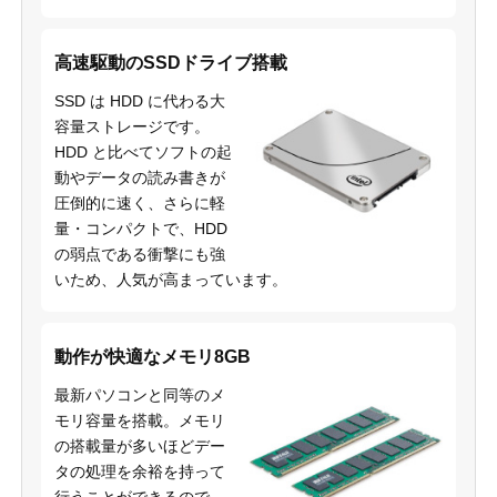
高速駆動のSSDドライブ搭載
SSD は HDD に代わる大
容量ストレージです。
HDD と比べてソフトの起
動やデータの読み書きが
圧倒的に速く、さらに軽
量・コンパクトで、HDD
の弱点である衝撃にも強
いため、人気が高まっています。
動作が快適なメモリ8GB
最新パソコンと同等のメ
モリ容量を搭載。メモリ
の搭載量が多いほどデー
タの処理を余裕を持って