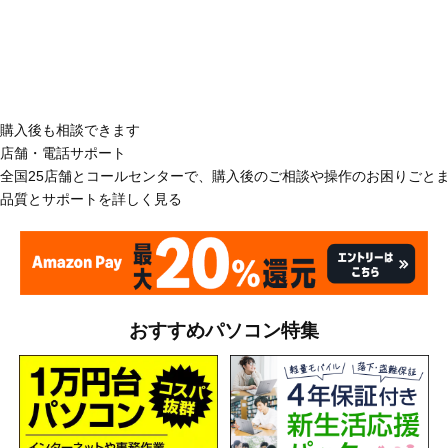
購入後も相談できます
店舗・電話サポート
全国25店舗とコールセンターで、購入後のご相談や操作のお困りごと
品質とサポートを詳しく見る
おすすめパソコン特集