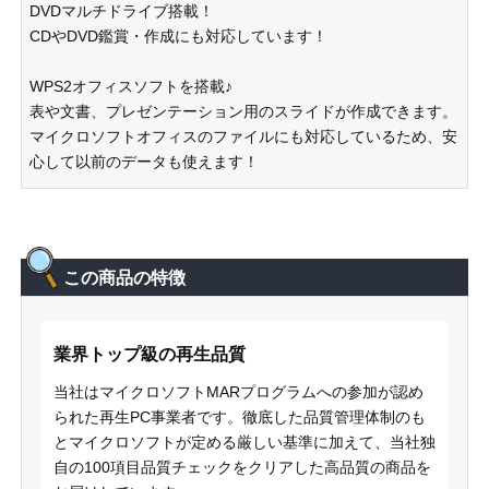
DVDマルチドライブ搭載！
CDやDVD鑑賞・作成にも対応しています！
WPS2オフィスソフトを搭載♪
表や文書、プレゼンテーション用のスライドが作成できます。
マイクロソフトオフィスのファイルにも対応しているため、安
心して以前のデータも使えます！
この商品の特徴
業界トップ級の再生品質
当社はマイクロソフトMARプログラムへの参加が認め
られた再生PC事業者です。徹底した品質管理体制のも
とマイクロソフトが定める厳しい基準に加えて、当社独
自の100項目品質チェックをクリアした高品質の商品を