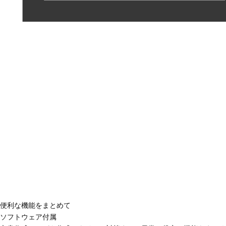
便利な機能をまとめて
ソフトウェア付属