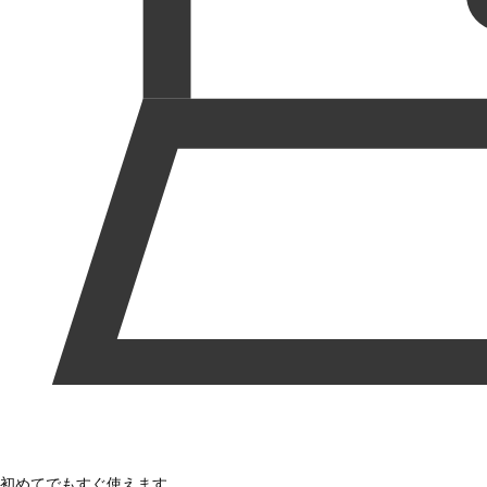
初めてでもすぐ使えます