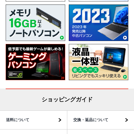
ショッピングガイド
送料について
交換・返品について