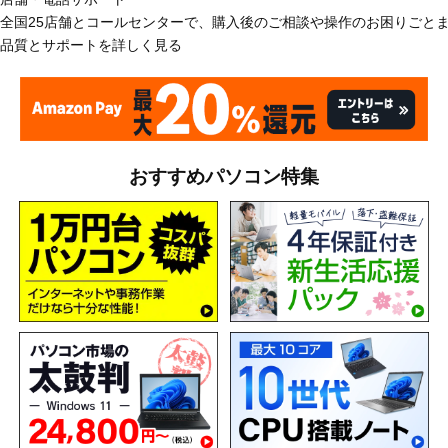
全国25店舗とコールセンターで、購入後のご相談や操作のお困りごと
品質とサポートを詳しく見る
おすすめパソコン特集