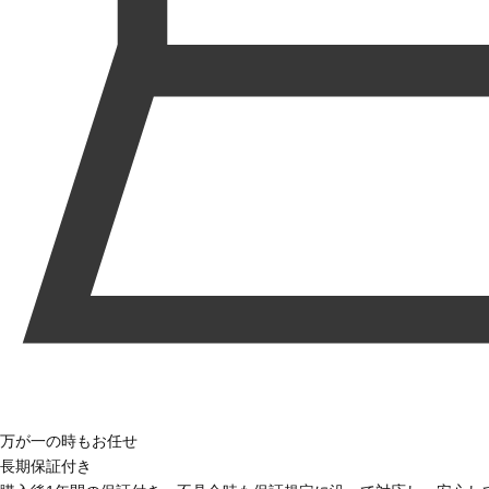
万が一の時もお任せ
長期保証付き