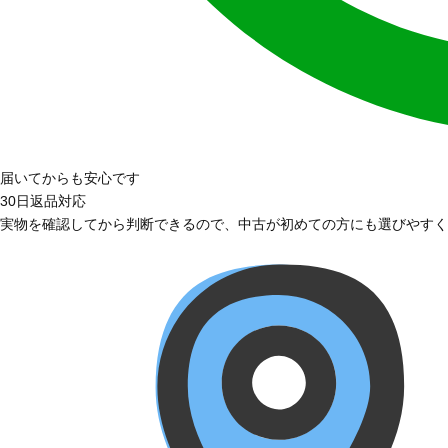
届いてからも安心です
30日返品対応
実物を確認してから判断できるので、中古が初めての方にも選びやすく