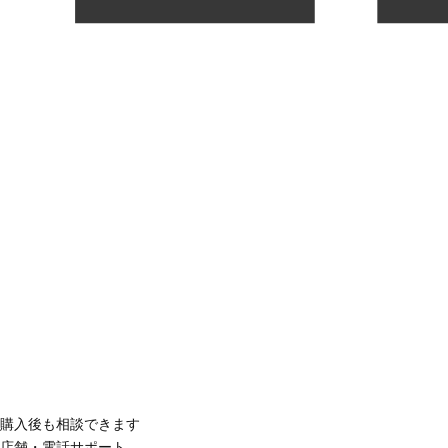
購入後も相談できます
店舗・電話サポート