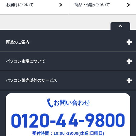
お届けについて
商品・保証について
商品のご案内
パソコン市場について
パソコン販売以外のサービス
お問い合わせ
受付時間：10:00~19:00(休業:日曜日)