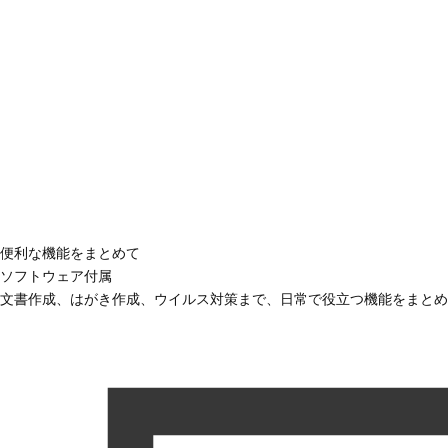
便利な機能をまとめて
ソフトウェア付属
文書作成、はがき作成、ウイルス対策まで、日常で役立つ機能をまとめ