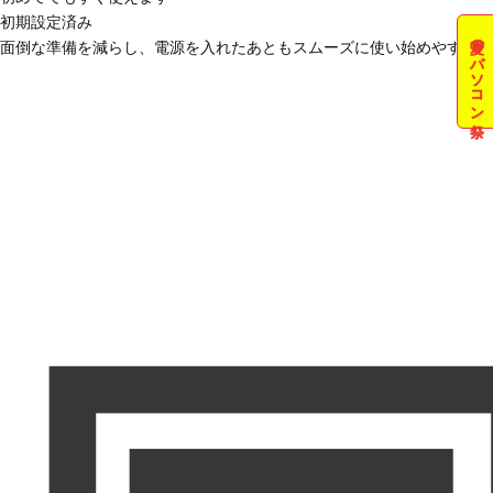
初期設定済み
夏のパソコン祭
面倒な準備を減らし、電源を入れたあともスムーズに使い始めやすい状