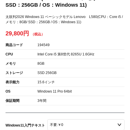
SSD：256GB / OS：Windows 11)
太鼓判2026 Windows 11 ベーシックモデル Lenovo L580(CPU：Core i5 /
メモリ：8GB/ SSD：256GB / OS：Windows 11)
29,800円
商品コード
194549
CPU
Intel Core i5 第8世代 8265U 1.6GHz
メモリ
8GB
ストレージ
SSD 256GB
表示能力
15.6インチ
OS
Windows 11 Pro 64bit
保証期間
3年間
Windows11入門テキスト