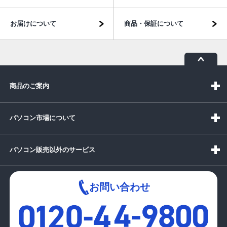
お届けについて
商品・保証について
商品のご案内
パソコン市場について
パソコン販売以外のサービス
お問い合わせ