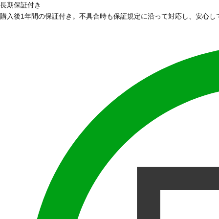
長期保証付き
購入後1年間の保証付き。不具合時も保証規定に沿って対応し、安心し