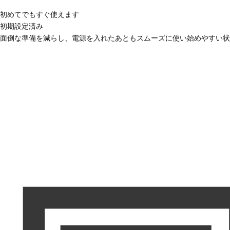
初めてでもすぐ使えます
初期設定済み
面倒な準備を減らし、電源を入れたあともスムーズに使い始めやすい状