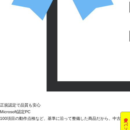
正規認定で品質も安心
Microsoft認定PC
100項目の動作点検など、基準に沿って整備した商品だから、中古で
夏のパソコン祭