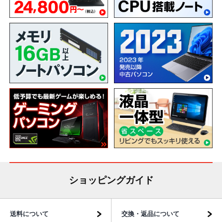
ショッピングガイド
送料について
交換・返品について