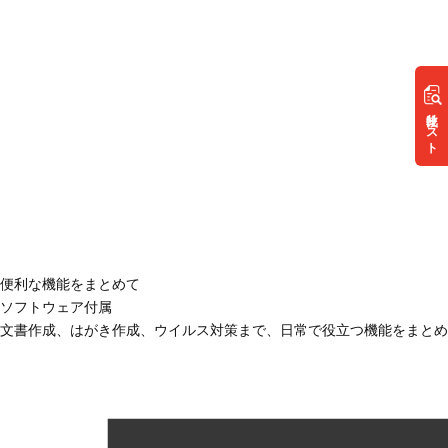
リスト
便利な機能をまとめて
ソフトウェア付属
文書作成、はがき作成、ウイルス対策まで、日常で役立つ機能をまとめ