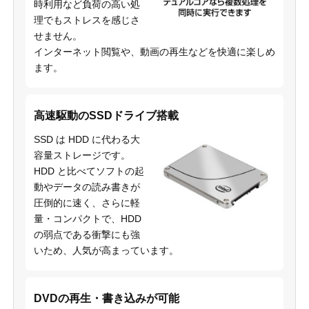
時利用など負荷の高い処
理でもストレスを感じさ
せません。
インターネット閲覧や、動画の再生などを快適に楽しめ
ます。
高速駆動のSSDドライブ搭載
SSD は HDD に代わる大
容量ストレージです。
HDD と比べてソフトの起
動やデータの読み書きが
圧倒的に速く、さらに軽
量・コンパクトで、HDD
の弱点である衝撃にも強
いため、人気が高まっています。
DVDの再生・書き込みが可能