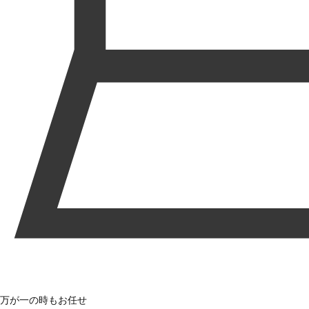
万が一の時もお任せ