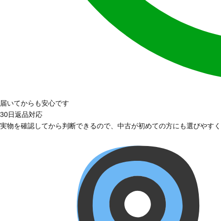
届いてからも安心です
30日返品対応
実物を確認してから判断できるので、中古が初めての方にも選びやすく