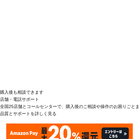
購入後も相談できます
店舗・電話サポート
全国25店舗とコールセンターで、購入後のご相談や操作のお困りごと
品質とサポートを詳しく見る