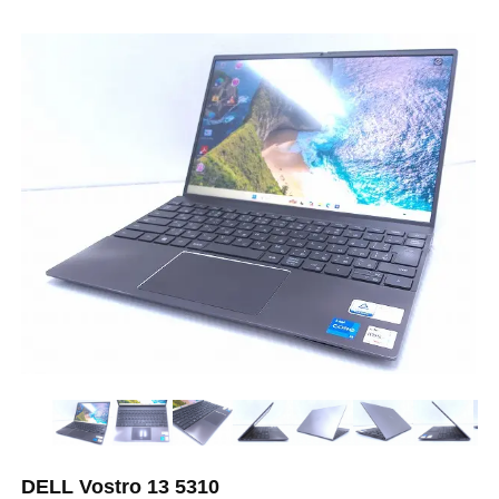
DELL Vostro 13 5310