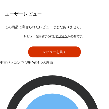
ユーザーレビュー
この商品に寄せられたレビューはまだありません。
レビューを評価するには
ログイン
が必要です。
レビューを書く
中古パソコンでも安心の6つの理由