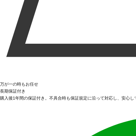
万が一の時もお任せ
長期保証付き
購入後1年間の保証付き。不具合時も保証規定に沿って対応し、安心し