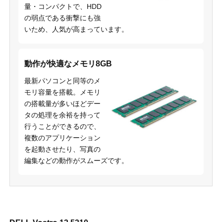
量・コンパクトで、HDD
の弱点である衝撃にも強
いため、人気が高まっています。
動作が快適なメモリ8GB
最新パソコンと同等のメ
モリ容量を搭載。メモリ
の搭載量が多いほどデー
タの処理を余裕を持って
行うことができるので、
複数のアプリケーション
を起動させたり、写真の
編集などの動作がスムーズです。