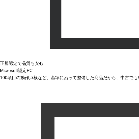
正規認定で品質も安心
Microsoft認定PC
100項目の動作点検など、基準に沿って整備した商品だから、中古で