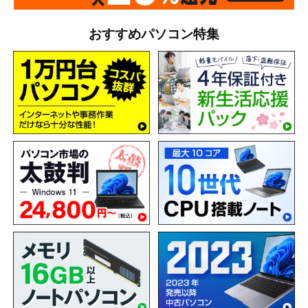
おすすめパソコン特集