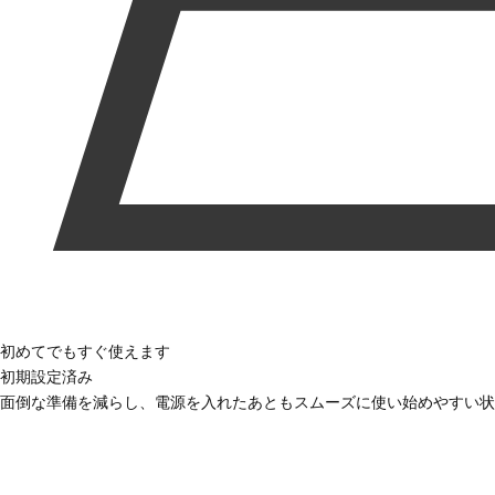
初めてでもすぐ使えます
初期設定済み
面倒な準備を減らし、電源を入れたあともスムーズに使い始めやすい状