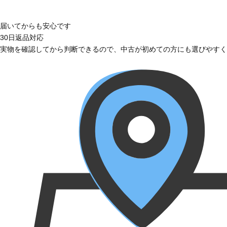
届いてからも安心です
30日返品対応
実物を確認してから判断できるので、中古が初めての方にも選びやすく