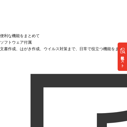
便利な機能をまとめて
ソフトウェア付属
文書作成、はがき作成、ウイルス対策まで、日常で役立つ機能をまとめ
リスト