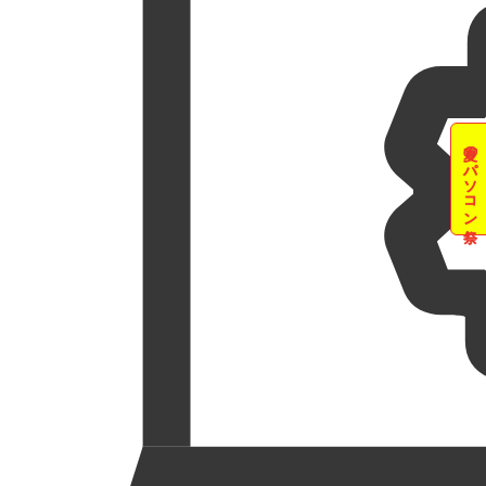
夏のパソコン祭