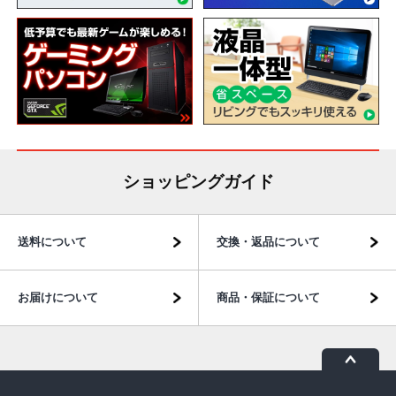
ショッピングガイド
送料について
交換・返品について
お届けについて
商品・保証について