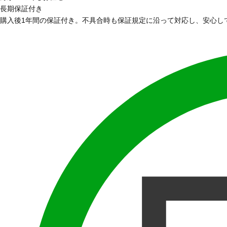
長期保証付き
購入後1年間の保証付き。不具合時も保証規定に沿って対応し、安心し