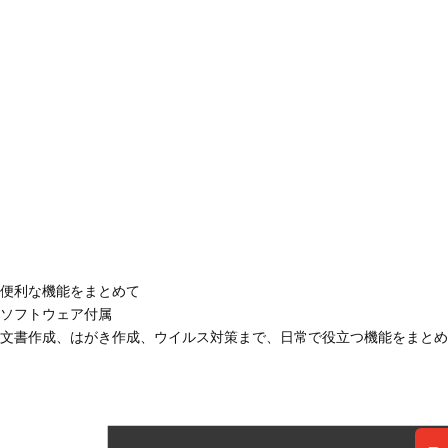
便利な機能をまとめて
ソフトウェア付属
文書作成、はがき作成、ウイルス対策まで、日常で役立つ機能をまとめ