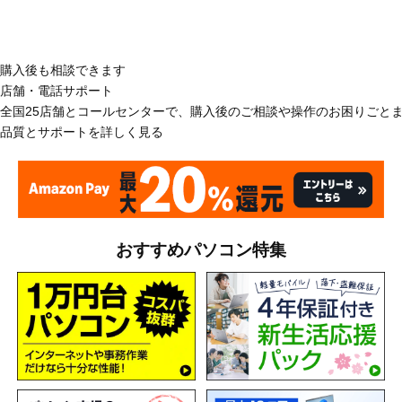
購入後も相談できます
店舗・電話サポート
全国25店舗とコールセンターで、購入後のご相談や操作のお困りごと
品質とサポートを詳しく見る
おすすめパソコン特集