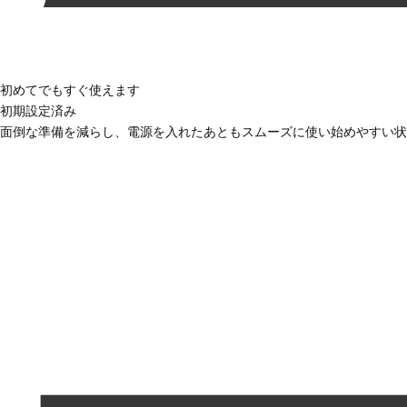
初めてでもすぐ使えます
初期設定済み
面倒な準備を減らし、電源を入れたあともスムーズに使い始めやすい状