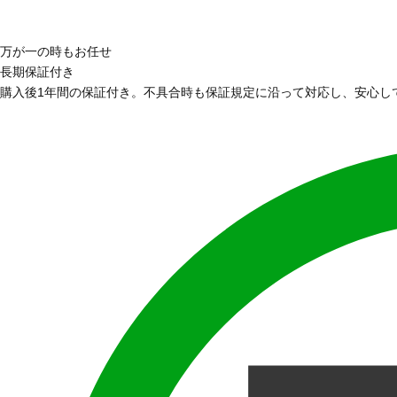
万が一の時もお任せ
長期保証付き
購入後1年間の保証付き。不具合時も保証規定に沿って対応し、安心し