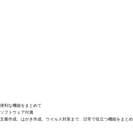
便利な機能をまとめて
ソフトウェア付属
文書作成、はがき作成、ウイルス対策まで、日常で役立つ機能をまとめ