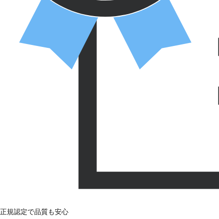
正規認定で品質も安心