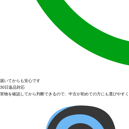
届いてからも安心です
30日返品対応
実物を確認してから判断できるので、中古が初めての方にも選びやすく