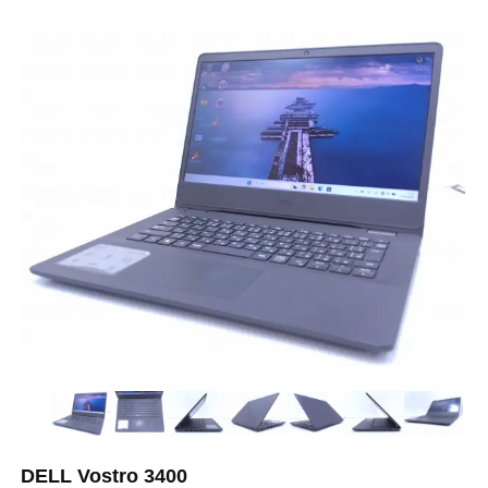
DELL Vostro 3400