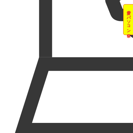
夏のパソコン祭