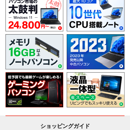
ショッピングガイド