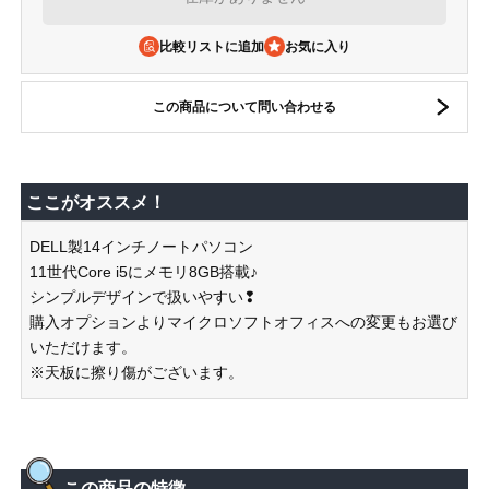
比較リストに追加
この商品について問い合わせる
ここがオススメ！
DELL製14インチノートパソコン
11世代Core i5にメモリ8GB搭載♪
シンプルデザインで扱いやすい❢
購入オプションよりマイクロソフトオフィスへの変更もお選び
いただけます。
※天板に擦り傷がございます。
この商品の特徴