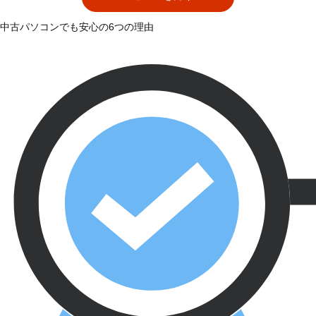
中古パソコンでも安心の6つの理由