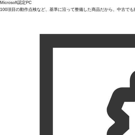
Microsoft認定PC
100項目の動作点検など、基準に沿って整備した商品だから、中古で