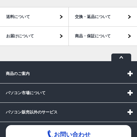
送料について
交換・返品について
お届けについて
商品・保証について
商品のご案内
パソコン市場について
パソコン販売以外のサービス
お問い合わせ