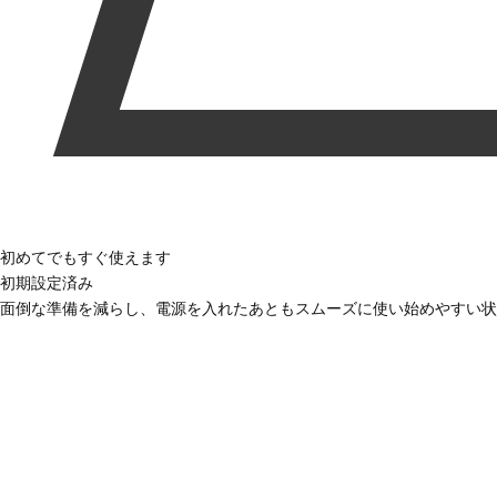
初めてでもすぐ使えます
初期設定済み
面倒な準備を減らし、電源を入れたあともスムーズに使い始めやすい状