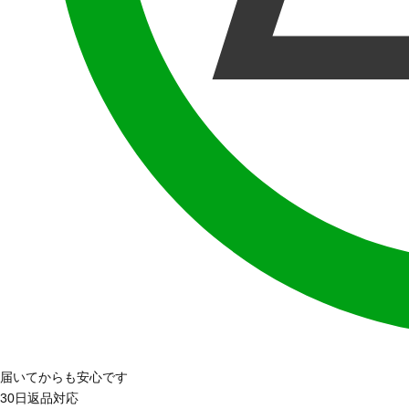
届いてからも安心です
30日返品対応