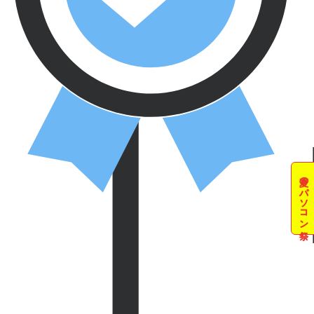
夏のパソコン祭