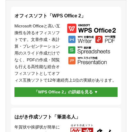
オフィスソフト「WPS Office 2」
Microsoft Officeと高い互
換性を誇るオフィスソフ
トです。文章作成・表計
算・プレゼンテーション
用のスライド作成だけで
なく、PDFの作成・閲覧
も行える高性能な総合オ
フィスソフトとしてオフ
ィス互換ソフトで12年連続売上1位の実績があります。
「WPS Office 2」の詳細を見る
はがき作成ソフト「筆楽名人」
年賀状や挨拶状が簡単に