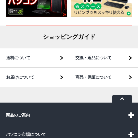
ショッピングガイド
送料について
交換・返品について
お届けについて
商品・保証について
商品のご案内
パソコン市場について