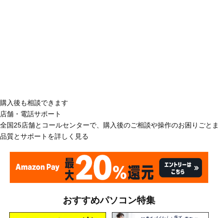
購入後も相談できます
店舗・電話サポート
全国25店舗とコールセンターで、購入後のご相談や操作のお困りごと
品質とサポートを詳しく見る
おすすめパソコン特集