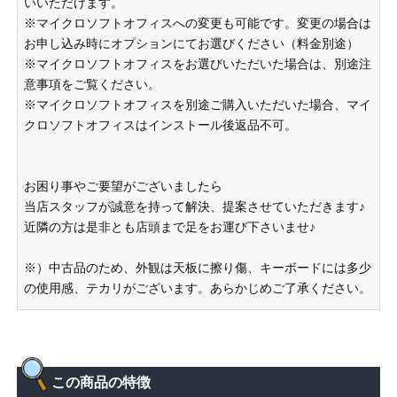
いいただけます。
※マイクロソフトオフィスへの変更も可能です。変更の場合は
お申し込み時にオプションにてお選びください（料金別途）
※マイクロソフトオフィスをお選びいただいた場合は、別途注
意事項をご覧ください。
※マイクロソフトオフィスを別途ご購入いただいた場合、マイ
クロソフトオフィスはインストール後返品不可。
お困り事やご要望がございましたら
当店スタッフが誠意を持って解決、提案させていただきます♪
近隣の方は是非とも店頭まで足をお運び下さいませ♪
※）中古品のため、外観は天板に擦り傷、キーボードには多少
の使用感、テカリがございます。あらかじめご了承ください。
この商品の特徴