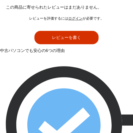
この商品に寄せられたレビューはまだありません。
レビューを評価するには
ログイン
が必要です。
レビューを書く
中古パソコンでも安心の6つの理由