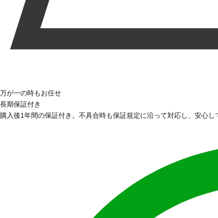
万が一の時もお任せ
長期保証付き
購入後1年間の保証付き。不具合時も保証規定に沿って対応し、安心し