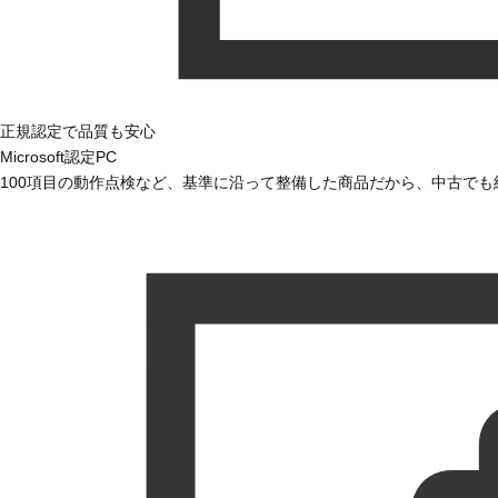
正規認定で品質も安心
Microsoft認定PC
100項目の動作点検など、基準に沿って整備した商品だから、中古で