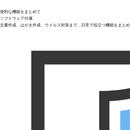
便利な機能をまとめて
ソフトウェア付属
文書作成、はがき作成、ウイルス対策まで、日常で役立つ機能をまとめ