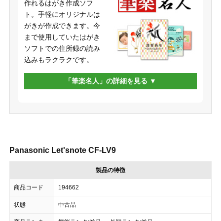
作れるはがき作成ソフ
ト。手軽にオリジナルは
がきが作成できます。今
まで使用していたはがき
ソフトでの住所録の読み
込みもラクラクです。
「筆楽名人」の詳細を見る
Panasonic Let'snote CF-LV9
製品の特徴
商品コード
194662
状態
中古品