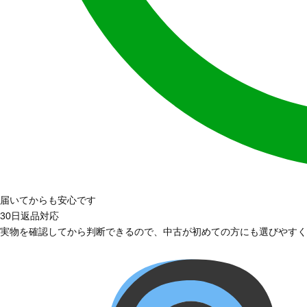
届いてからも安心です
30日返品対応
実物を確認してから判断できるので、中古が初めての方にも選びやすく