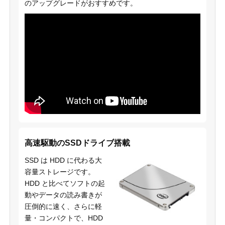
のアップグレードがおすすめです。
高速駆動のSSDドライブ搭載
SSD は HDD に代わる大
容量ストレージです。
HDD と比べてソフトの起
動やデータの読み書きが
圧倒的に速く、さらに軽
量・コンパクトで、HDD