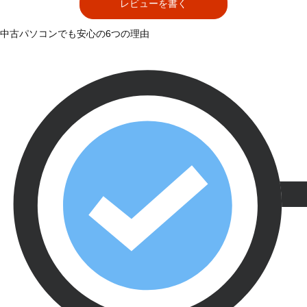
レビューを書く
中古パソコンでも安心の6つの理由