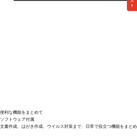
便利な機能をまとめて
ソフトウェア付属
文書作成、はがき作成、ウイルス対策まで、日常で役立つ機能をまとめ