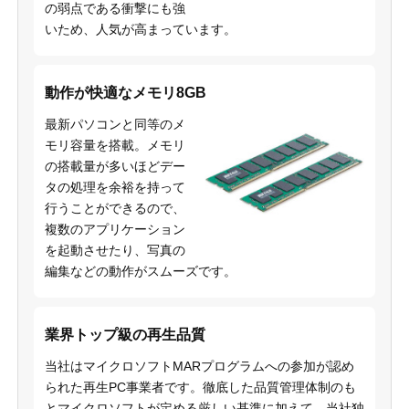
の弱点である衝撃にも強
いため、人気が高まっています。
動作が快適なメモリ8GB
最新パソコンと同等のメ
モリ容量を搭載。メモリ
の搭載量が多いほどデー
タの処理を余裕を持って
行うことができるので、
複数のアプリケーション
を起動させたり、写真の
編集などの動作がスムーズです。
業界トップ級の再生品質
当社はマイクロソフトMARプログラムへの参加が認め
られた再生PC事業者です。徹底した品質管理体制のも
とマイクロソフトが定める厳しい基準に加えて、当社独