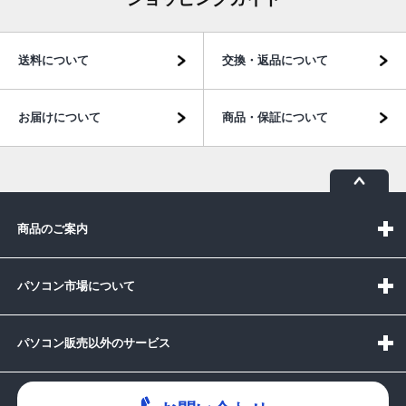
送料について
交換・返品について
お届けについて
商品・保証について
商品のご案内
パソコン市場について
パソコン販売以外のサービス