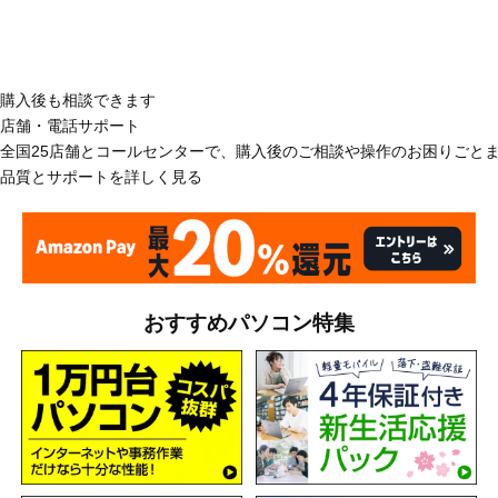
購入後も相談できます
店舗・電話サポート
全国25店舗とコールセンターで、購入後のご相談や操作のお困りごと
品質とサポートを詳しく見る
おすすめパソコン特集