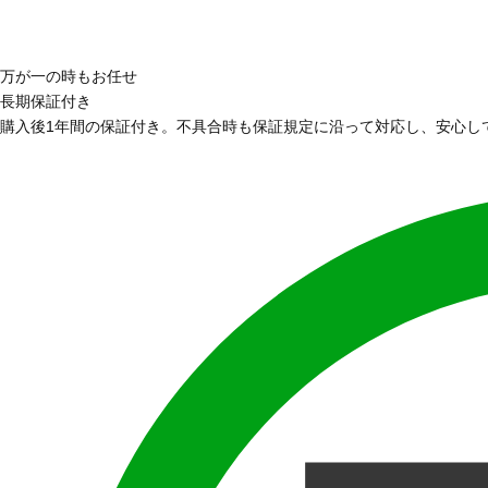
万が一の時もお任せ
長期保証付き
購入後1年間の保証付き。不具合時も保証規定に沿って対応し、安心し