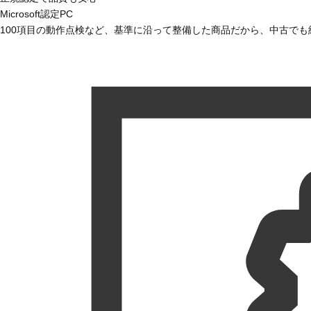
Microsoft認定PC
100項目の動作点検など、基準に沿って整備した商品だから、中古で