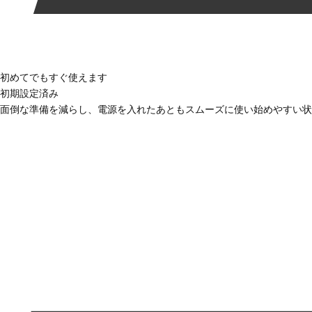
初めてでもすぐ使えます
初期設定済み
面倒な準備を減らし、電源を入れたあともスムーズに使い始めやすい状