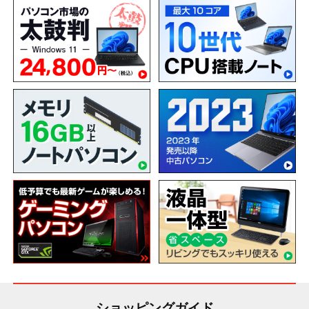
ショッピングガイド