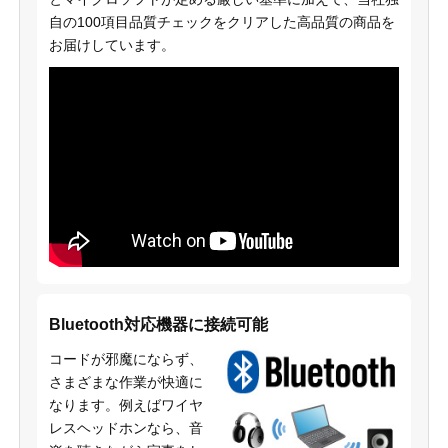
自の100項目品質チェックをクリアした高品質の商品を
お届けしています。
Bluetooth対応機器に接続可能
コードが邪魔にならず、
さまざまな作業が快適に
なります。例えばワイヤ
レスヘッドホンなら、音