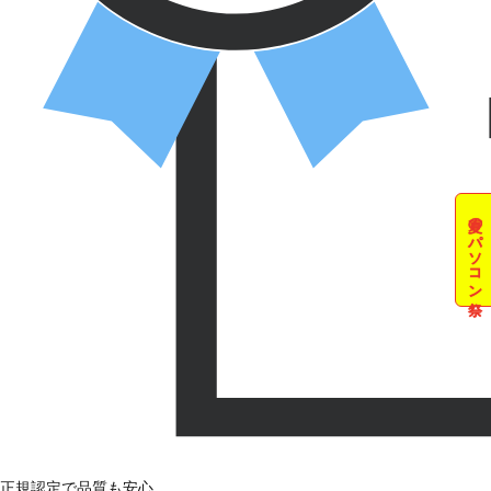
夏のパソコン祭
正規認定で品質も安心