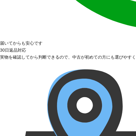
届いてからも安心です
30日返品対応
実物を確認してから判断できるので、中古が初めての方にも選びやすく