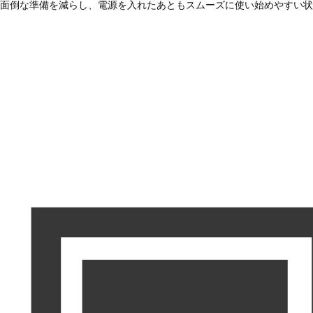
面倒な準備を減らし、電源を入れたあともスムーズに使い始めやすい状