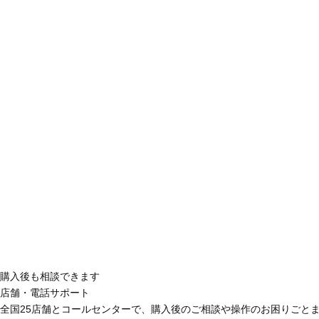
購入後も相談できます
店舗・電話サポート
全国25店舗とコールセンターで、購入後のご相談や操作のお困りごと