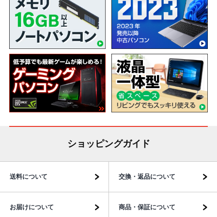
ショッピングガイド
送料について
交換・返品について
お届けについて
商品・保証について