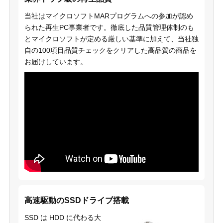
当社はマイクロソフトMARプログラムへの参加が認め
られた再生PC事業者です。徹底した品質管理体制のも
とマイクロソフトが定める厳しい基準に加えて、当社独
自の100項目品質チェックをクリアした高品質の商品を
お届けしています。
高速駆動のSSDドライブ搭載
SSD は HDD に代わる大