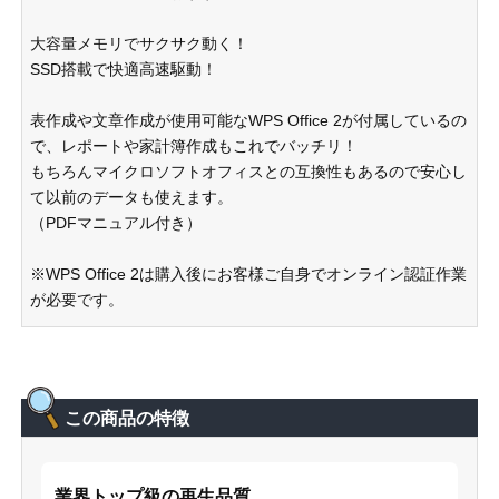
大容量メモリでサクサク動く！
SSD搭載で快適高速駆動！
表作成や文章作成が使用可能なWPS Office 2が付属しているの
で、レポートや家計簿作成もこれでバッチリ！
もちろんマイクロソフトオフィスとの互換性もあるので安心し
て以前のデータも使えます。
（PDFマニュアル付き）
※WPS Office 2は購入後にお客様ご自身でオンライン認証作業
が必要です。
この商品の特徴
業界トップ級の再生品質