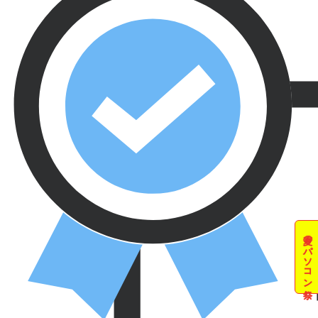
夏のパソコン祭