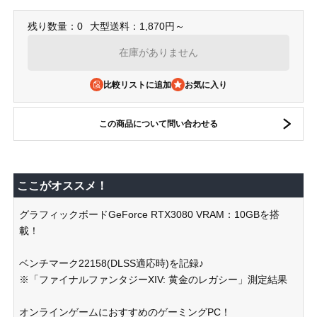
残り数量：0
大型送料：1,870円～
在庫がありません
比較リストに追加
この商品について問い合わせる
ここがオススメ！
グラフィックボードGeForce RTX3080 VRAM：10GBを搭
載！
ベンチマーク22158(DLSS適応時)を記録♪
※「ファイナルファンタジーXIV: 黄金のレガシー」測定結果
オンラインゲームにおすすめのゲーミングPC！