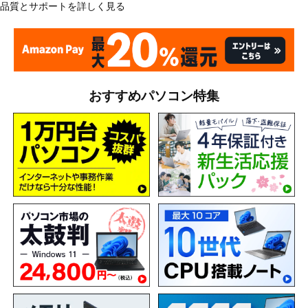
品質とサポートを詳しく見る
おすすめパソコン特集