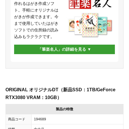
作れるはがき作成ソフ
ト。手軽にオリジナルは
がきが作成できます。今
まで使用していたはがき
ソフトでの住所録の読み
込みもラクラクです。
「筆楽名人」の詳細を見る
ORIGINAL オリジナルDT（新品SSD：1TB/GeForce
RTX3080 VRAM：10GB）
製品の特徴
商品コード
194689