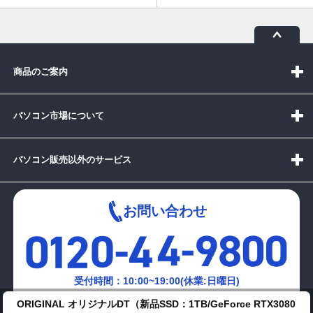
商品のご案内
パソコン市場について
パソコン販売以外のサービス
お問い合わせ
受付時間：10:00~19:00(休業:日曜日)
ORIGINAL オリジナルDT（新品SSD：1TB/GeForce RTX3080