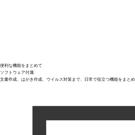
便利な機能をまとめて
ソフトウェア付属
文書作成、はがき作成、ウイルス対策まで、日常で役立つ機能をまとめ