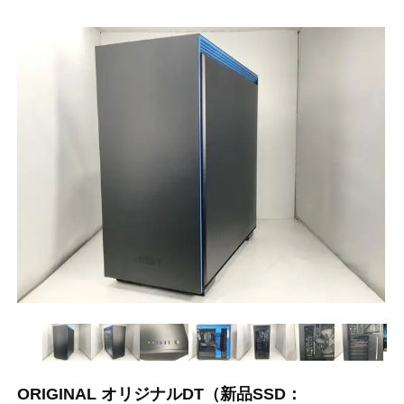
ORIGINAL オリジナルDT（新品SSD：