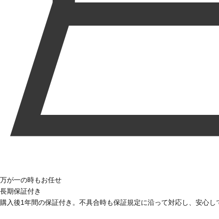
万が一の時もお任せ
長期保証付き
購入後1年間の保証付き。不具合時も保証規定に沿って対応し、安心し