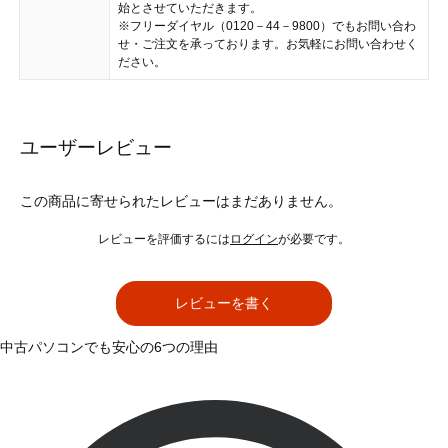
始とさせていただきます。
※フリーダイヤル（0120－44－9800）でもお問い合わ
せ・ご注文を承っております。お気軽にお問い合わせく
ださい。
ユーザーレビュー
この商品に寄せられたレビューはまだありません。
レビューを評価するには
ログイン
が必要です。
レビューを書く
中古パソコンでも安心の6つの理由