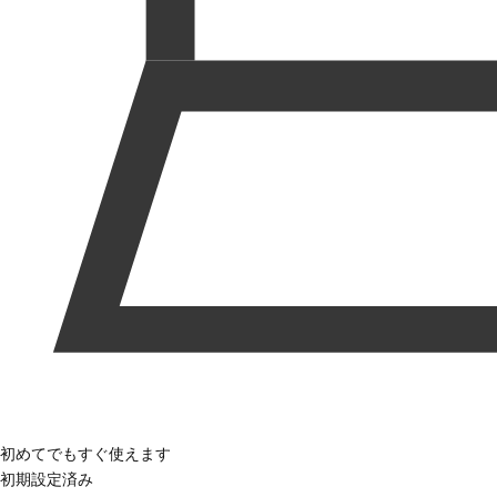
初めてでもすぐ使えます
初期設定済み