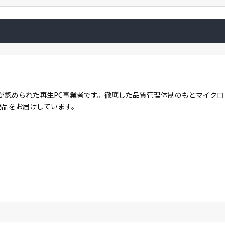
が認められた再生PC事業者です。徹底した品質管理体制のもとマイク
商品をお届けしています。