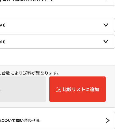
購入台数により送料が異なります。
ん
比較リストに追加
について問い合わせる