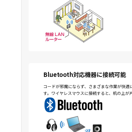
Bluetooth対応機器に接続可能
コードが邪魔にならず、さまざまな作業が快適
す。ワイヤレスマウスに接続すると、机の上が