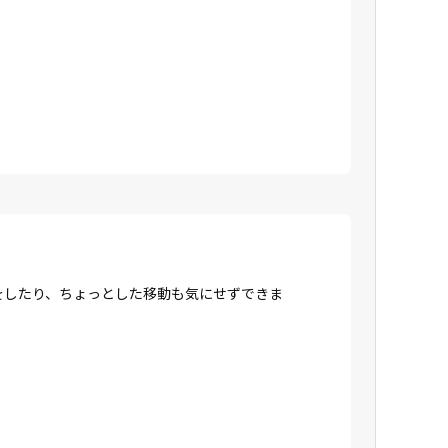
をしたり、ちょっとした移動も気にせずできま