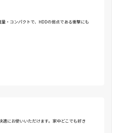
に軽量・コンパクトで、HDDの弱点である衝撃にも
、快適にお使いいただけます。家中どこでも好き