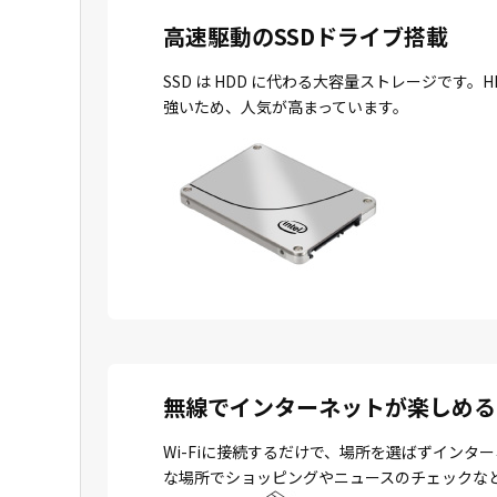
高速駆動のSSDドライブ搭載
SSD は HDD に代わる大容量ストレージで
強いため、人気が高まっています。
無線でインターネットが楽しめる
Wi-Fiに接続するだけで、場所を選ばずイン
な場所でショッピングやニュースのチェックな