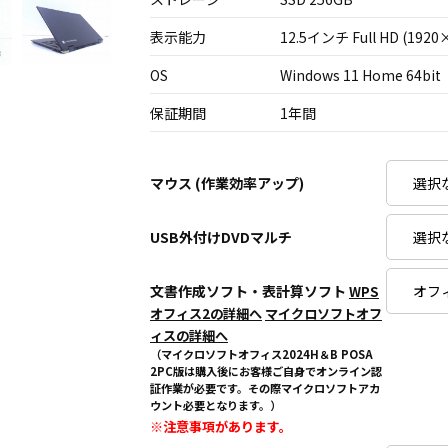
表示能力
12.5インチ Full HD (1920
OS
Windows 11 Home 64bit
保証期間
1年間
マウス (作業効率アップ)
USB外付けDVDマルチ
文書作成ソフト・表計算ソフト
WPS
オフィス2の詳細へ
マイクロソフトオフ
ィスの詳細へ
（マイクロソフトオフィス2024H＆B POSA
2PC版は購入後にお客様ご自身でオンライン認
証作業が必要です。その際マイクロソフトアカ
ウント必要となります。）
※注意事項があります。