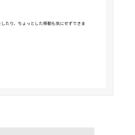
をしたり、ちょっとした移動も気にせずできま