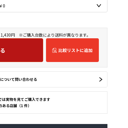
1,430円 ※ご購入台数により送料が異なります。
る
比較リストに追加
について問い合わせる
では実物を見てご購入できます
のある店舗（1 件）