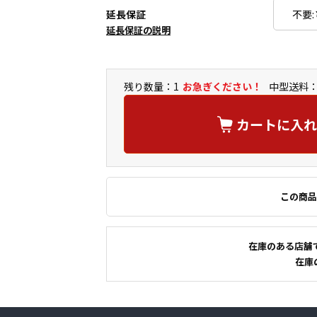
延長保証
延長保証の説明
残り数量：1
お急ぎください！
中型送料：
カートに入れ
この商品
在庫のある店舗
在庫