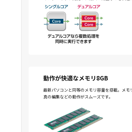
動作が快適なメモリ8GB
最新パソコンと同等のメモリ容量を搭載。メモ
真の編集などの動作がスムーズです。