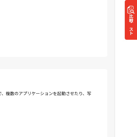
比較
リスト
で、複数のアプリケーションを起動させたり、写