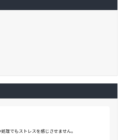
高い処理でもストレスを感じさせません。