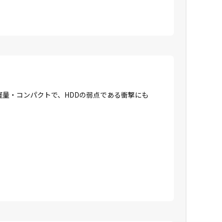
に軽量・コンパクトで、HDDの弱点である衝撃にも