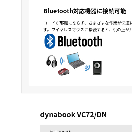
Bluetooth対応機器に接続可能
コードが邪魔にならず、さまざまな作業が快適
す。ワイヤレスマウスに接続すると、机の上が
dynabook VC72/DN