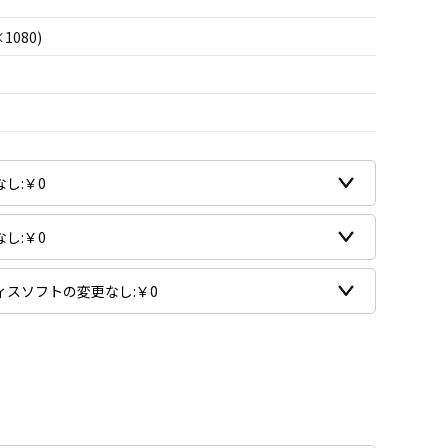
×1080)