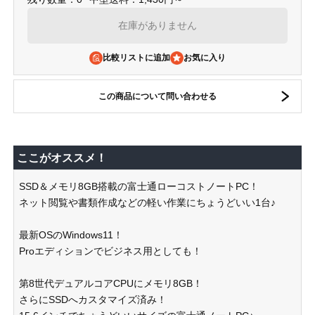
在庫がありません
比較リストに追加
この商品について問い合わせる
ここがオススメ！
SSD＆メモリ8GB搭載の富士通ローコストノートPC！
ネット閲覧や書類作成などの軽い作業にちょうどいい1台♪
最新OSのWindows11！
Proエディションでビジネス用としても！
第8世代デュアルコアCPUにメモリ8GB！
さらにSSDへカスタマイズ済み！