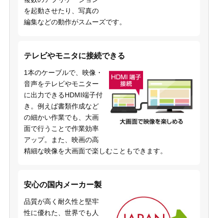
を起動させたり、写真の
編集などの動作がスムーズです。
テレビやモニタに接続できる
1本のケーブルで、映像・
音声をテレビやモニター
に出力できるHDMI端子付
き。例えば書類作成など
の細かい作業でも、大画
面で行うことで作業効率
アップ。また、映画の高
精細な映像を大画面で楽しむこともできます。
安心の国内メーカー製
品質が高く耐久性と堅牢
性に優れた、世界でも人