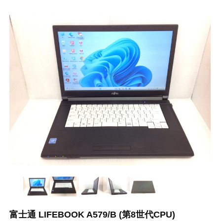
富士通 LIFEBOOK A579/B (第8世代CPU)