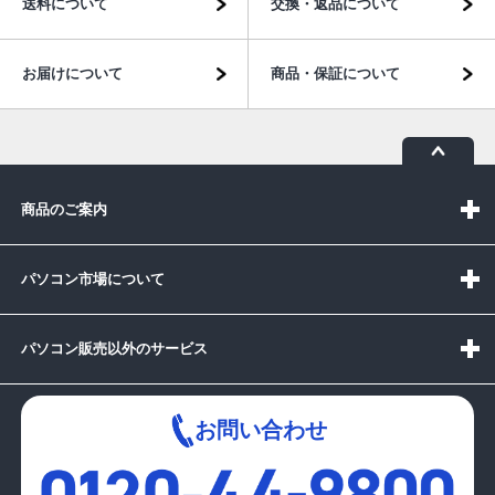
送料について
交換・返品について
お届けについて
商品・保証について
商品のご案内
パソコン市場について
パソコン販売以外のサービス
お問い合わせ