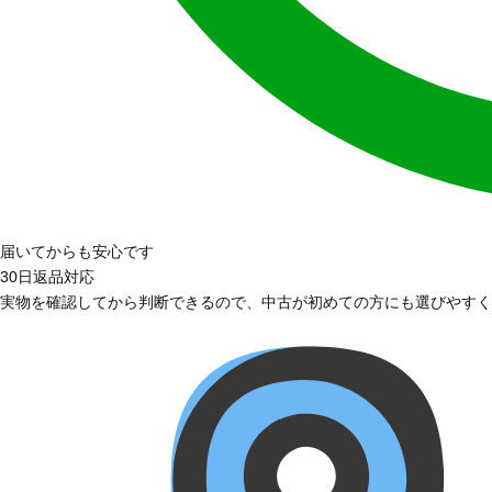
届いてからも安心です
30日返品対応
実物を確認してから判断できるので、中古が初めての方にも選びやすく