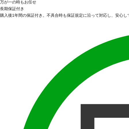
万が一の時もお任せ
長期保証付き
購入後1年間の保証付き。不具合時も保証規定に沿って対応し、安心し