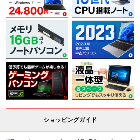
ショッピングガイド