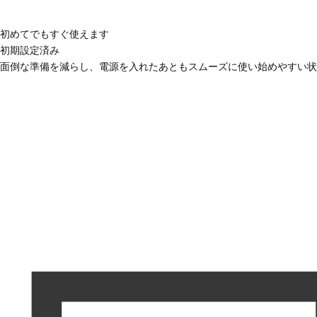
初めてでもすぐ使えます
初期設定済み
面倒な準備を減らし、電源を入れたあともスムーズに使い始めやすい状