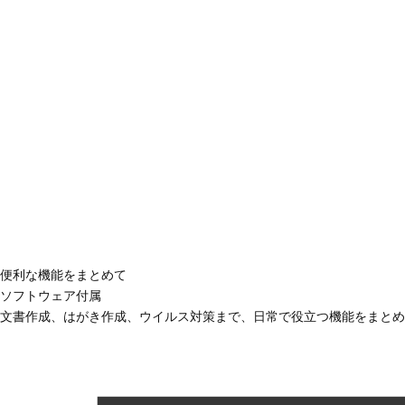
便利な機能をまとめて
ソフトウェア付属
文書作成、はがき作成、ウイルス対策まで、日常で役立つ機能をまとめ