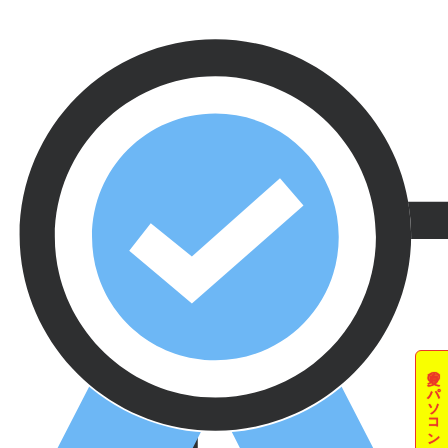
夏のパソコン祭