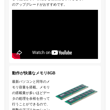
のアップグレードがおすすめです。
動作が快適なメモリ8GB
最新パソコンと同等のメ
モリ容量を搭載。メモリ
の搭載量が多いほどデー
タの処理を余裕を持って
行うことができるので、
複数のアプリケーション