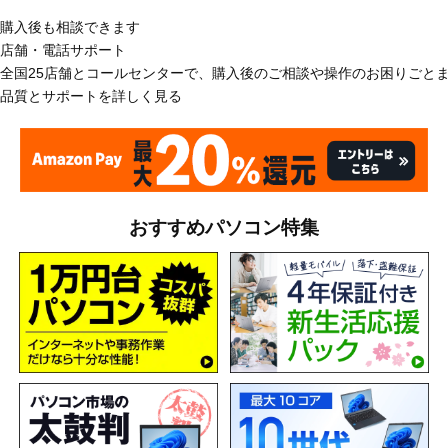
購入後も相談できます
店舗・電話サポート
全国25店舗とコールセンターで、購入後のご相談や操作のお困りごと
品質とサポートを詳しく見る
おすすめパソコン特集