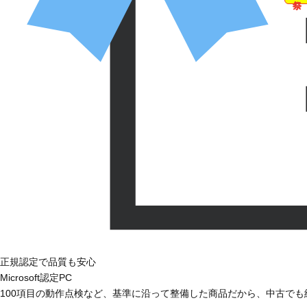
正規認定で品質も安心
Microsoft認定PC
100項目の動作点検など、基準に沿って整備した商品だから、中古で