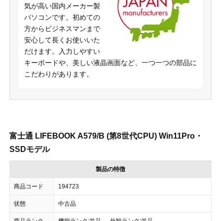
気が高い国内メーカー製
パソコンです。初めての
方からビジネスマンまで
安心して長くお使いいた
だけます。入力しやすい
キーボードや、美しい液晶画面など、一つ一つの部品に
こだわりがあります。
富士通 LIFEBOOK A579/B (第8世代CPU) Win11Pro・
SSDモデル
製品の特徴
商品コード
194723
状態
中古品