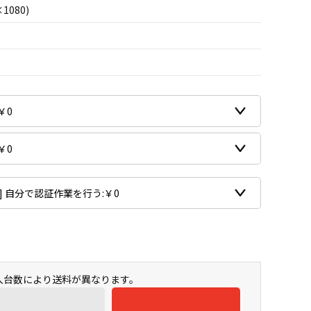
×1080)
購入台数により送料が異なります。