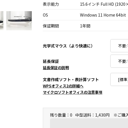
表示能力
15.6インチ Full HD (1920
OS
Windows 11 Home 64bit
保証期間
1年間
光学式マウス（より快適に）
延長保証
延長保証の説明
文書作成ソフト・表計算ソフト
WPSオフィス2の詳細へ
マイクロソフトオフィスの注意事項
残り数量：0
中型送料：1,430円 ※ご