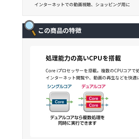
インターネットでの動画視聴、ショッピング用に
この商品の特徴
処理能力の高いCPUを搭載
Core iプロセッサーを搭載。複数のCPU
インターネット閲覧や、動画の再生などを快適