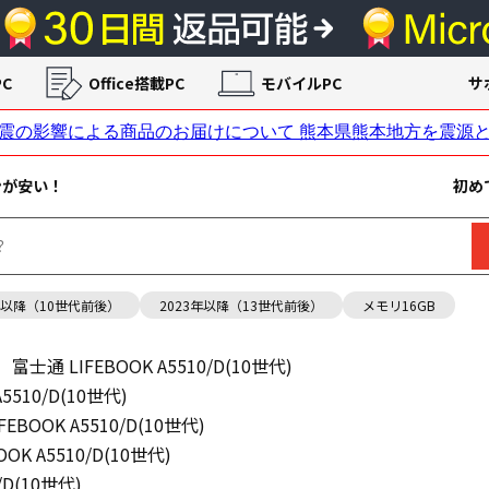
C
Office搭載PC
モバイルPC
サ
ンが安い！
初め
年以降（10世代前後）
2023年以降（13世代前後）
メモリ16GB
富士通 LIFEBOOK A5510/D(10世代)
5510/D(10世代)
FEBOOK A5510/D(10世代)
OK A5510/D(10世代)
/D(10世代)