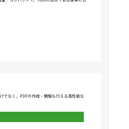
成だけでなく、PDFの作成・閲覧も行える高性能な