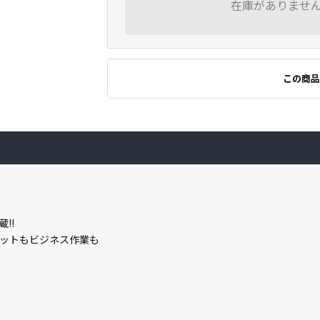
在庫がありませ
この商品
蔵!!
ットもビジネス作業も