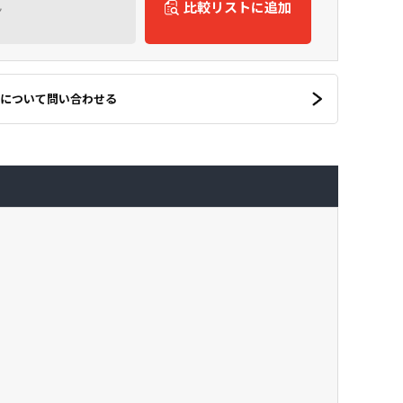
ん
比較リストに追加
について問い合わせる