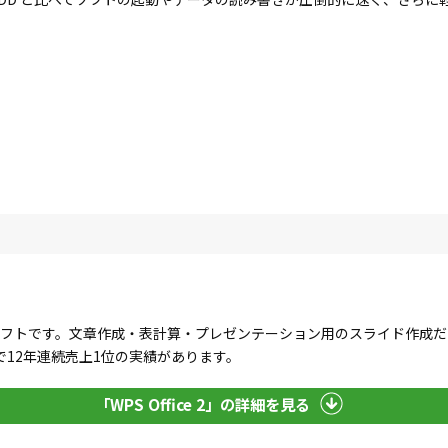
」
るオフィスソフトです。文章作成・表計算・プレゼンテーション用のスライド作
12年連続売上1位の実績があります。
「WPS Office 2」の詳細を見る