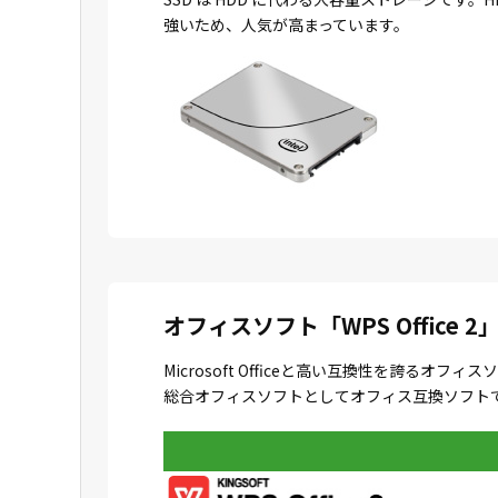
強いため、人気が高まっています。
オフィスソフト「WPS Office 2
Microsoft Officeと高い互換性を誇
総合オフィスソフトとしてオフィス互換ソフトで