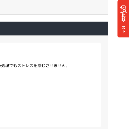
比較
リスト
高い処理でもストレスを感じさせません。